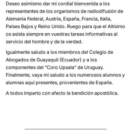
Deseo asimismo dar mi cordial bienvenida a los
representantes de los organismos de radiodifusión de
Alemania Federal, Austria, España, Francia, Italia,
Países Bajos y Reino Unido. Ruego para que el Altísimo
os asista siempre en vuestras tareas informativas al
servicio del hombre y de la verdad.
Igualmente saludo a los miembros del Colegio de
Abogados de Guayaquil (Ecuador) y a los
componentes del “Coro Upsala” de Uruguay.
Finalmente, vaya mi saludo a los numerosos alumnos y
alumnas aquí presentes, provenientes de España.
A todos imparto con afecto la bendición apostólica.