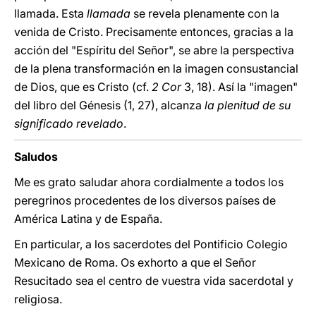
llamada. Esta
llamada
se revela plenamente con la
venida de Cristo. Precisamente entonces, gracias a la
acción del "Espíritu del Señor", se abre la perspectiva
de la plena transformación en la imagen consustancial
de Dios, que es Cristo (cf.
2
Cor
3, 18). Así la "imagen"
del libro del Génesis (1, 27), alcanza
la plenitud de su
significado revelado
.
Saludos
Me es grato saludar ahora cordialmente a todos los
peregrinos procedentes de los diversos países de
América Latina y de España.
En particular, a los sacerdotes del Pontificio Colegio
Mexicano de Roma. Os exhorto a que el Señor
Resucitado sea el centro de vuestra vida sacerdotal y
religiosa.