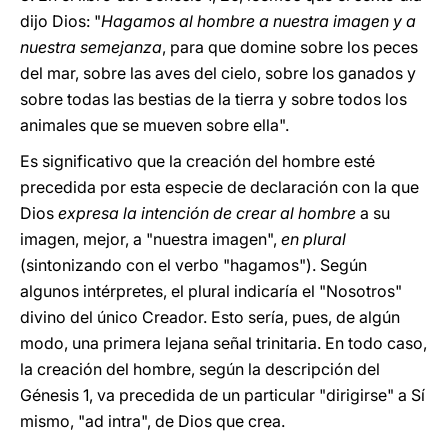
dijo Dios: "
Hagamos al hombre a nuestra imagen y a
nuestra semejanza
, para que domine sobre los peces
del mar, sobre las aves del cielo, sobre los ganados y
sobre todas las bestias de la tierra y sobre todos los
animales que se mueven sobre ella".
Es significativo que la creación del hombre esté
precedida por esta especie de declaración con la que
Dios
expresa la intención de crear al hombre
a su
imagen, mejor, a "nuestra imagen",
en plural
(sintonizando con el verbo "hagamos"). Según
algunos intérpretes, el plural indicaría el "Nosotros"
divino del único Creador. Esto sería, pues, de algún
modo, una primera lejana señal trinitaria. En todo caso,
la creación del hombre, según la descripción del
Génesis 1, va precedida de un particular "dirigirse" a Sí
mismo, "ad intra", de Dios que crea.