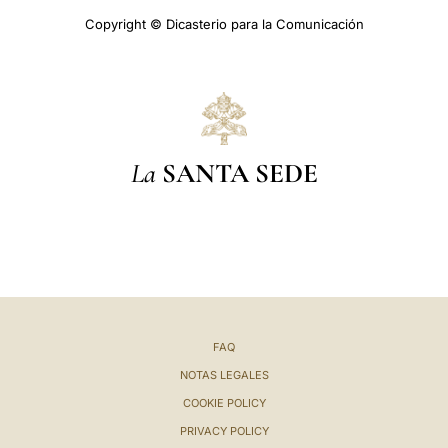
Copyright © Dicasterio para la Comunicación
La
SANTA SEDE
FAQ
NOTAS LEGALES
COOKIE POLICY
PRIVACY POLICY