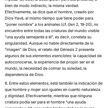
bien de modo indirecto, la misma verdad.
Efectivamente, se dice que
el hombre
, creado por
Dios-Yavé, al mismo tiempo que tiene poder para
"poner nombre" a los animales (cf.
Gen
2, 19-20),
no
encuentra
entre todas las criaturas del mundo visible
"una ayuda semejante a él", es decir, constata su
singularidad. Aunque no hable directamente de la
"imagen" de Dios, el relato del Génesis 2 presenta
algunos de sus
elementos esenciales
: la capacidad de
autoconocerse, la experiencia del propio ser en el
mundo, la necesidad de colmar su soledad, la
dependencia de Dios.
6. Entre estos elementos, está también la indicación de
que hombre y mujer son iguales en cuanto naturaleza
y dignidad. Efectivamente, mientras que ninguna
criatura podía ser para el hombre "una ayuda