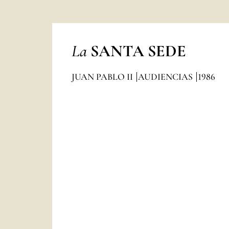
La
SANTA SEDE
JUAN PABLO II
AUDIENCIAS
1986