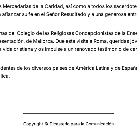
Mercedarias de la Caridad, así como a todos los sacerdotes,
a afianzar su fe en el Señor Resucitado y a una generosa entr
nas del Colegio de las Religiosas Concepcionistas de la Ense
sentación, de Mallorca. Que esta visita a Roma, queridas jóv
ra vida cristiana y os impulse a un renovado testimonio de c
dentes de los diversos países de América Latina y de España
lica.
Copyright © Dicasterio para la Comunicación