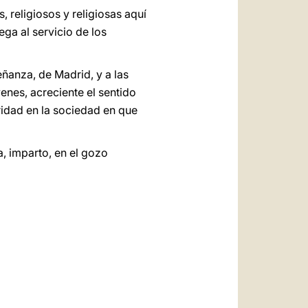
 religiosos y religiosas aquí
ega al servicio de los
ñanza, de Madrid, y a las
enes, acreciente el sentido
aridad en la sociedad en que
, imparto, en el gozo