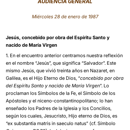
AUDIENCIA GENERAL
LATINE
Miércoles 28 de enero de 1987
Jesús, concebido por obra del Espíritu Santo y
nacido de María Virgen
1. En el encuentro anterior centramos nuestra reflexión
en el nombre “Jesús”, que significa “Salvador”. Este
mismo Jesús, que vivió treinta años en Nazaret, en
Galilea, es el Hijo Eterno de Dios, “
concebido por obra
del Espíritu Santo
y nacido de María Virgen
”. Lo
proclaman los Símbolos de la Fe, el Símbolo de los
Apóstoles y el niceno-constantinopolitano; lo han
enseñado los Padres de la Iglesia y los Concilios,
según los cuales, Jesucristo, Hijo eterno de Dios, es
“ex substantia matris in saeculo natus” (cf. Símbolo