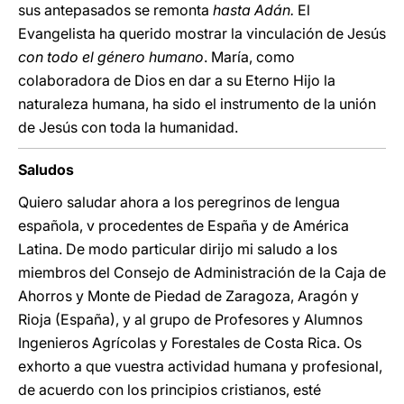
sus antepasados se remonta
hasta Adán.
El
Evangelista ha querido mostrar la vinculación de Jesús
con todo el género humano
. María, como
colaboradora de Dios en dar a su Eterno Hijo la
naturaleza humana, ha sido el instrumento de la unión
de Jesús con toda la humanidad.
Saludos
Quiero saludar ahora a los peregrinos de lengua
española, v procedentes de España y de América
Latina. De modo particular dirijo mi saludo a los
miembros del Consejo de Administración de la Caja de
Ahorros y Monte de Piedad de Zaragoza, Aragón y
Rioja (España), y al grupo de Profesores y Alumnos
Ingenieros Agrícolas y Forestales de Costa Rica. Os
exhorto a que vuestra actividad humana y profesional,
de acuerdo con los principios cristianos, esté