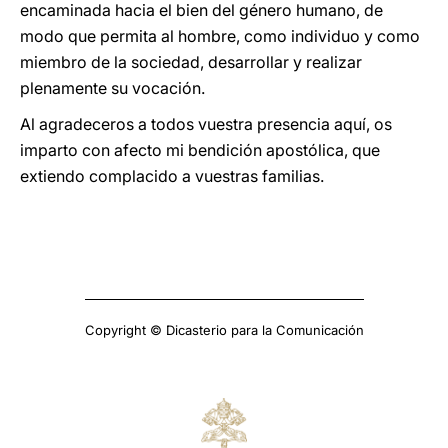
encaminada hacia el bien del género humano, de
modo que permita al hombre, como individuo y como
miembro de la sociedad, desarrollar y realizar
plenamente su vocación.
Al agradeceros a todos vuestra presencia aquí, os
imparto con afecto mi bendición apostólica, que
extiendo complacido a vuestras familias.
Copyright © Dicasterio para la Comunicación