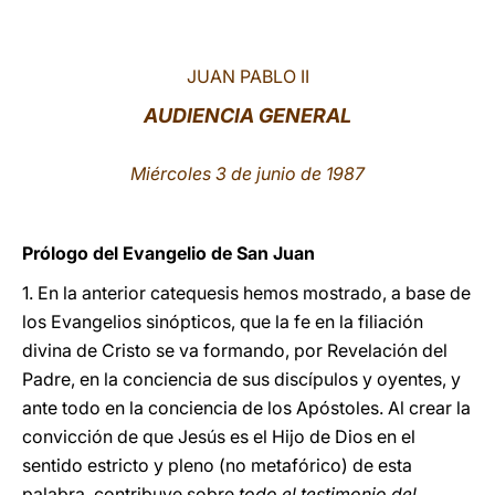
LATINE
JUAN PABLO II
AUDIENCIA GENERAL
Miércoles 3 de junio de 1987
Prólogo del Evangelio de San Juan
1. En la anterior catequesis hemos mostrado, a base de
los Evangelios sinópticos, que la fe en la filiación
divina de Cristo se va formando, por Revelación del
Padre, en la conciencia de sus discípulos y oyentes, y
ante todo en la conciencia de los Apóstoles. Al crear la
convicción de que Jesús es el Hijo de Dios en el
sentido estricto y pleno (no metafórico) de esta
palabra, contribuye sobre
todo el testimonio del