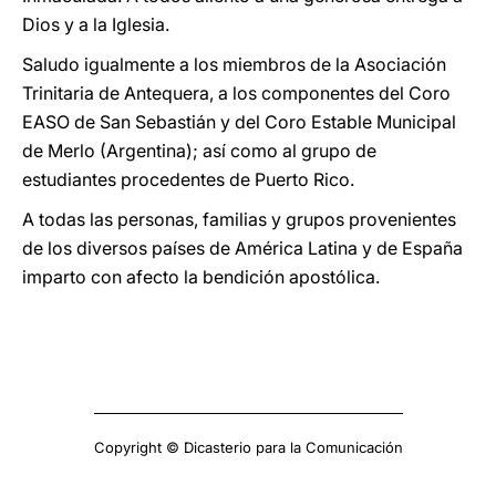
Dios y a la Iglesia.
Saludo igualmente a los miembros de la Asociación
Trinitaria de Antequera, a los componentes del Coro
EASO de San Sebastián y del Coro Estable Municipal
de Merlo (Argentina); así como al grupo de
estudiantes procedentes de Puerto Rico.
A todas las personas, familias y grupos provenientes
de los diversos países de América Latina y de España
imparto con afecto la bendición apostólica.
Copyright © Dicasterio para la Comunicación