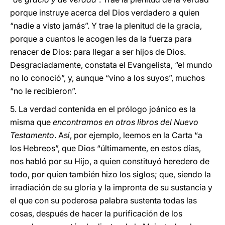
porque instruye acerca del Dios verdadero a quien
“nadie a visto jamás”. Y trae la plenitud de la gracia,
porque a cuantos le acogen les da la fuerza para
renacer de Dios: para llegar a ser hijos de Dios.
Desgraciadamente, constata el Evangelista, “el mundo
no lo conoció”, y, aunque “vino a los suyos”, muchos
“no le recibieron”.
5. La verdad contenida en el prólogo joánico es la
misma que
encontramos en otros libros del Nuevo
Testamento
. Así, por ejemplo, leemos en la Carta “a
los Hebreos”, que Dios “últimamente, en estos días,
nos habló por su Hijo, a quien constituyó heredero de
todo, por quien también hizo los siglos; que, siendo la
irradiación de su gloria y la impronta de su sustancia y
el que con su poderosa palabra sustenta todas las
cosas, después de hacer la purificación de los