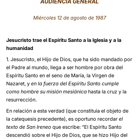
AUDIENCIA GENERAL
LATINE
Miércoles 12 de agosto de 1987
Jesucristo trae el Espíritu Santo a la Iglesia y a la
humanidad
1. Jesucristo, el Hijo de Dios, que ha sido mandado por
el Padre al mundo, llega a ser hombre por obra del
Espíritu Santo en el seno de María, la Virgen de
Nazaret, y
en la fuerza del Espíritu Santo cumple
como hombre su misión mesiánica
hasta la cruz y la
resurrección.
En relación a esta verdad (que constituía el objeto de
la catequesis precedente), es oportuno recordar
el
texto de San Ireneo
que escribe: “El Espíritu Santo
descendió sobre el Hijo de Dios, que se hizo Hijo del