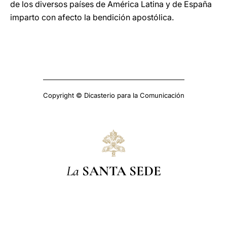
de los diversos países de América Latina y de España
imparto con afecto la bendición apostólica.
Copyright © Dicasterio para la Comunicación
La
SANTA SEDE