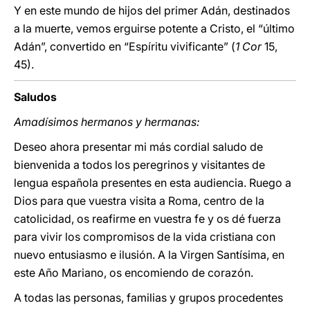
Y en este mundo de hijos del primer Adán, destinados
a la muerte, vemos erguirse potente a Cristo, el “último
Adán”, convertido en “Espíritu vivificante” (
1 Cor
15,
45).
Saludos
Amadísimos hermanos y hermanas:
Deseo ahora presentar mi más cordial saludo de
bienvenida a todos los peregrinos y visitantes de
lengua española presentes en esta audiencia. Ruego a
Dios para que vuestra visita a Roma, centro de la
catolicidad, os reafirme en vuestra fe y os dé fuerza
para vivir los compromisos de la vida cristiana con
nuevo entusiasmo e ilusión. A la Virgen Santísima, en
este Año Mariano, os encomiendo de corazón.
A todas las personas, familias y grupos procedentes