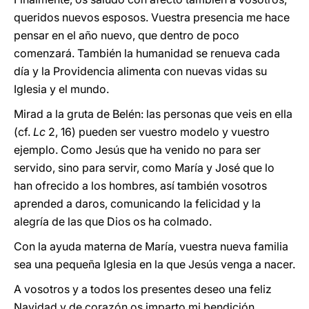
queridos nuevos esposos. Vuestra presencia me hace
pensar en el año nuevo, que dentro de poco
comenzará. También la humanidad se renueva cada
día y la Providencia alimenta con nuevas vidas su
Iglesia y el mundo.
Mirad a la gruta de Belén: las personas que veis en ella
(cf.
Lc
2, 16) pueden ser vuestro modelo y vuestro
ejemplo. Como Jesús que ha venido no para ser
servido, sino para servir, como María y José que lo
han ofrecido a los hombres, así también vosotros
aprended a daros, comunicando la felicidad y la
alegría de las que Dios os ha colmado.
Con la ayuda materna de María, vuestra nueva familia
sea una pequeña Iglesia en la que Jesús venga a nacer.
A vosotros y a todos los presentes deseo una feliz
Navidad y de corazón os imparto mi bendición.