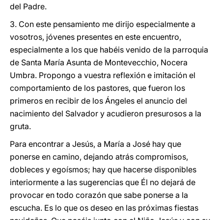
del Padre.
3. Con este pensamiento me dirijo especialmente a
vosotros, jóvenes presentes en este encuentro,
especialmente a los que habéis venido de la parroquia
de Santa María Asunta de Montevecchio, Nocera
Umbra. Propongo a vuestra reflexión e imitación el
comportamiento de los pastores, que fueron los
primeros en recibir de los Ángeles el anuncio del
nacimiento del Salvador y acudieron presurosos a la
gruta.
Para encontrar a Jesús, a María a José hay que
ponerse en camino, dejando atrás compromisos,
dobleces y egoísmos; hay que hacerse disponibles
interiormente a las sugerencias que Él no dejará de
provocar en todo corazón que sabe ponerse a la
escucha. Es lo que os deseo en las próximas fiestas