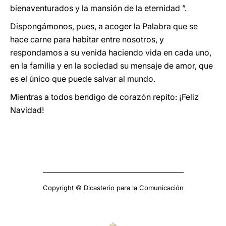
bienaventurados y la mansión de la eternidad ”.
Dispongámonos, pues, a acoger la Palabra que se
hace carne para habitar entre nosotros, y
respondamos a su venida haciendo vida en cada uno,
en la familia y en la sociedad su mensaje de amor, que
es el único que puede salvar al mundo.
Mientras a todos bendigo de corazón repito: ¡Feliz
Navidad!
Copyright © Dicasterio para la Comunicación