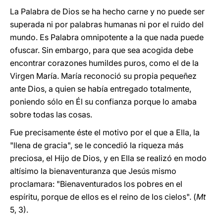
La Palabra de Dios se ha hecho carne y no puede ser
superada ni por palabras humanas ni por el ruido del
mundo. Es Palabra omnipotente a la que nada puede
ofuscar. Sin embargo, para que sea acogida debe
encontrar corazones humildes puros, como el de la
Virgen María. María reconoció su propia pequeñez
ante Dios, a quien se había entregado totalmente,
poniendo sólo en Él su confianza porque lo amaba
sobre todas las cosas.
Fue precisamente éste el motivo por el que a Ella, la
"llena de gracia", se le concedió la riqueza más
preciosa, el Hijo de Dios, y en Ella se realizó en modo
altísimo la bienaventuranza que Jesús mismo
proclamara: "Bienaventurados los pobres en el
espíritu, porque de ellos es el reino de los cielos". (
Mt
5, 3).