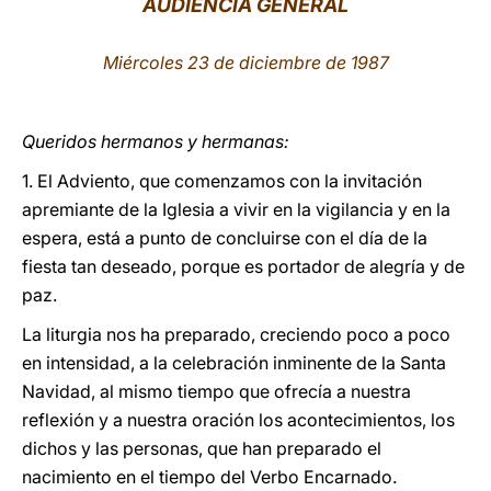
AUDIENCIA GENERAL
LATINE
Miércoles 23 de diciembre de 1987
Queridos hermanos y hermanas:
1. El Adviento, que comenzamos con la invitación
apremiante de la Iglesia a vivir en la vigilancia y en la
espera, está a punto de concluirse con el día de la
fiesta tan deseado, porque es portador de alegría y de
paz.
La liturgia nos ha preparado, creciendo poco a poco
en intensidad, a la celebración inminente de la Santa
Navidad, al mismo tiempo que ofrecía a nuestra
reflexión y a nuestra oración los acontecimientos, los
dichos y las personas, que han preparado el
nacimiento en el tiempo del Verbo Encarnado.