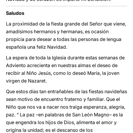
Saludos
La proximidad de la fiesta grande del Señor que viene,
amadísimos hermanos y hermanas, es ocasión
propicia para desear a todas las personas de lengua
española una feliz Navidad.
La espera de toda la Iglesia durante estas semanas de
Adviento acrecienta en nuestras almas el deseo de
recibir al Niño Jesús, como lo deseó María, la joven
virgen de Nazaret.
Que estos días tan entrañables de las fiestas navideñas
sean motivo de encuentro fraterno y familiar. Que el
Niño que nos va a nacer nos traiga esperanza, alegría,
paz. “ La paz –en palabras de San León Magno– es la
que engendra los hijos de Dios, alimenta el amor y
origina la unidad; es el descanso de los