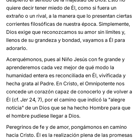
quiere decir tener miedo de Él, como si fuera un
extraño o un rival, a la manera que lo presentan ciertas
corrientes filosóficas de nuestra época. Simplemente,
Dios exige que reconozcamos su amor sin límites y,
llenos de su grandeza y bondad, vayamos a Él para
adorarlo.
Acerquémonos, pues al Niño Jesús con fe grande y
aprenderemos cada vez mejor de qué modo la
humanidad entera es reconciliada en Él, vivificada y
hecha grata al Padre. En Cristo, el Omnipotente nos
concede un corazón capaz de conocerlo y de volver a
Él (cf.
Jer
24, 7), por el camino que indicó la "alegre
noticia" de un Dios que se ha hecho Hombre para que
el hombre pudiese llegar a Dios.
Peregrinos de fe y de amor, pongámonos en camino
hacia Cristo. Él es la realización plena de las promesas