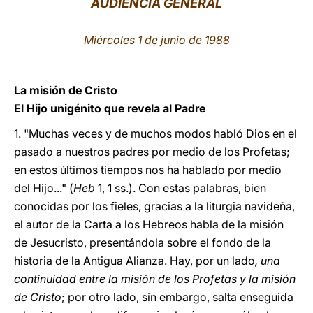
AUDIENCIA GENERAL
LATINE
Miércoles 1 de junio de 1988
La misión de Cristo
El Hijo unigénito que revela al Padre
1. "Muchas veces y de muchos modos habló Dios en el
pasado a nuestros padres por medio de los Profetas;
en estos últimos tiempos nos ha hablado por medio
del Hijo..." (
Heb
1, 1 ss.). Con estas palabras, bien
conocidas por los fieles, gracias a la liturgia navideña,
el autor de la Carta a los Hebreos habla de la misión
de Jesucristo, presentándola sobre el fondo de la
historia de la Antigua Alianza. Hay, por un lado
, una
continuidad entre la misión de los Profetas y la misión
de Cristo
; por otro lado, sin embargo, salta enseguida