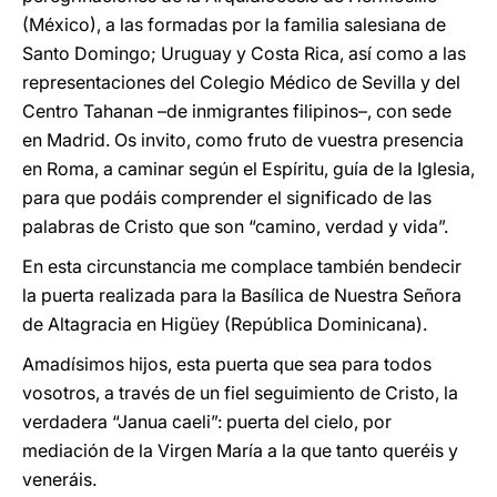
(México), a las formadas por la familia salesiana de
Santo Domingo; Uruguay y Costa Rica, así como a las
representaciones del Colegio Médico de Sevilla y del
Centro Tahanan –de inmigrantes filipinos–, con sede
en Madrid. Os invito, como fruto de vuestra presencia
en Roma, a caminar según el Espíritu, guía de la Iglesia,
para que podáis comprender el significado de las
palabras de Cristo que son “camino, verdad y vida”.
En esta circunstancia me complace también bendecir
la puerta realizada para la Basílica de Nuestra Señora
de Altagracia en Higüey (República Dominicana).
Amadísimos hijos, esta puerta que sea para todos
vosotros, a través de un fiel seguimiento de Cristo, la
verdadera “Janua caeli”: puerta del cielo, por
mediación de la Virgen María a la que tanto queréis y
veneráis.