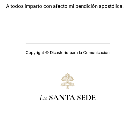
A todos imparto con afecto mi bendición apostólica.
Copyright © Dicasterio para la Comunicación
La
SANTA SEDE