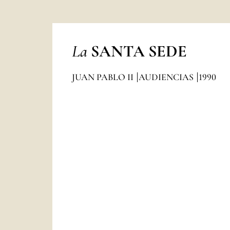
La
SANTA SEDE
JUAN PABLO II
AUDIENCIAS
1990