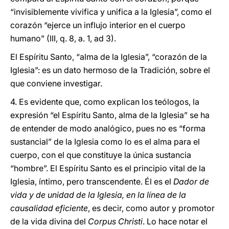
“invisiblemente vivifica y unifica a la Iglesia”, como el
corazón “ejerce un influjo interior en el cuerpo
humano” (III, q. 8, a. 1, ad 3).
El Espíritu Santo, “alma de la Iglesia”, “corazón de la
Iglesia”: es un dato hermoso de la Tradición, sobre el
que conviene investigar.
4. Es evidente que, como explican los teólogos, la
expresión “el Espíritu Santo, alma de la Iglesia” se ha
de entender de modo analógico, pues no es “forma
sustancial” de la Iglesia como lo es el alma para el
cuerpo, con el que constituye la única sustancia
“hombre”. El Espíritu Santo es el principio vital de la
Iglesia, íntimo, pero transcendente. Él es el
Dador de
vida y de unidad de la Iglesia, en la línea de la
causalidad eficiente
, es decir, como autor y promotor
de la vida divina del
Corpus Christi
. Lo hace notar el