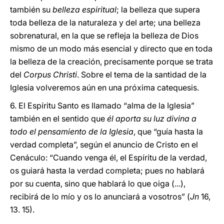
también su
belleza espiritual
; la belleza que supera
toda belleza de la naturaleza y del arte; una belleza
sobrenatural, en la que se refleja la belleza de Dios
mismo de un modo más esencial y directo que en toda
la belleza de la creación, precisamente porque se trata
del
Corpus Christi
. Sobre el tema de la santidad de la
Iglesia volveremos aún en una próxima catequesis.
6. El Espíritu Santo es llamado “alma de la Iglesia”
también en el sentido que
él aporta su luz divina a
todo el pensamiento de la Iglesia
, que “guía hasta la
verdad completa”, según el anuncio de Cristo en el
Cenáculo: “Cuando venga él, el Espíritu de la verdad,
os guiará hasta la verdad completa; pues no hablará
por su cuenta, sino que hablará lo que oiga (...),
recibirá de lo mío y os lo anunciará a vosotros” (
Jn
16,
13. 15).