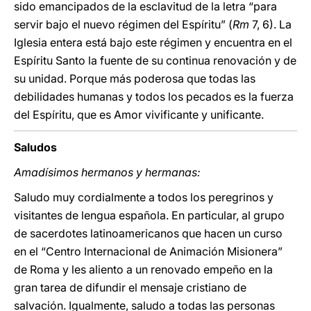
sido emancipados de la esclavitud de la letra “para
servir bajo el nuevo régimen del Espíritu” (
Rm
7, 6). La
Iglesia entera está bajo este régimen y encuentra en el
Espíritu Santo la fuente de su continua renovación y de
su unidad. Porque más poderosa que todas las
debilidades humanas y todos los pecados es la fuerza
del Espíritu, que es Amor vivificante y unificante.
Saludos
Amadísimos hermanos y hermanas:
Saludo muy cordialmente a todos los peregrinos y
visitantes de lengua española. En particular, al grupo
de sacerdotes latinoamericanos que hacen un curso
en el “Centro Internacional de Animación Misionera”
de Roma y les aliento a un renovado empeño en la
gran tarea de difundir el mensaje cristiano de
salvación. Igualmente, saludo a todas las personas