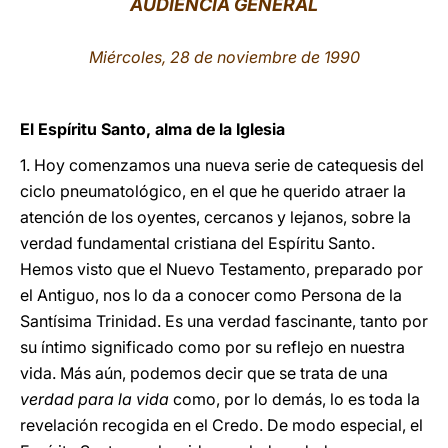
AUDIENCIA GENERAL
LATINE
Miércoles, 28 de noviembre de 1990
El Espíritu Santo, alma de la Iglesia
1. Hoy comenzamos una nueva serie de catequesis del
ciclo pneumatológico, en el que he querido atraer la
atención de los oyentes, cercanos y lejanos, sobre la
verdad fundamental cristiana del Espíritu Santo.
Hemos visto que el Nuevo Testamento, preparado por
el Antiguo, nos lo da a conocer como Persona de la
Santísima Trinidad. Es una verdad fascinante, tanto por
su íntimo significado como por su reflejo en nuestra
vida. Más aún, podemos decir que se trata de una
verdad para la vida
como, por lo demás, lo es toda la
revelación recogida en el Credo. De modo especial, el