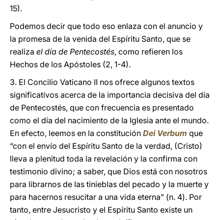
15).
Podemos decir que todo eso enlaza con el anuncio y
la promesa de la venida del Espíritu Santo, que se
realiza
el día de Pentecostés
, como refieren los
Hechos de los Apóstoles (2, 1-4).
3. El Concilio Vaticano II nos ofrece algunos textos
significativos acerca de la importancia decisiva del día
de Pentecostés, que con frecuencia es presentado
como el día del nacimiento de la Iglesia ante el mundo.
En efecto, leemos en la constitución
Dei Verbum
que
“con el envío del Espíritu Santo de la verdad, (Cristo)
lleva a plenitud toda la revelación y la confirma con
testimonio divino; a saber, que Dios está con nosotros
para librarnos de las tinieblas del pecado y la muerte y
para hacernos resucitar a una vida eterna” (n. 4). Por
tanto, entre Jesucristo y el Espíritu Santo existe un