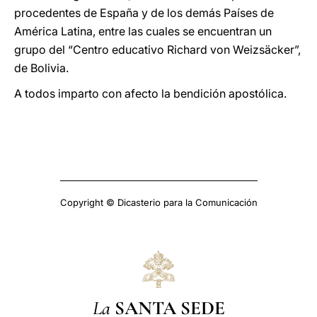
procedentes de España y de los demás Países de
América Latina, entre las cuales se encuentran un
grupo del “Centro educativo Richard von Weizsäcker”,
de Bolivia.
A todos imparto con afecto la bendición apostólica.
Copyright © Dicasterio para la Comunicación
La
SANTA SEDE