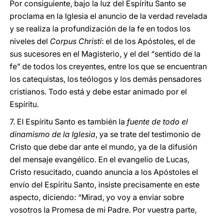
Por consiguiente, bajo la luz del Espíritu Santo se
proclama en la Iglesia el anuncio de la verdad revelada
y se realiza la profundización de la fe en todos los
niveles del
Corpus Christi
: el de los Apóstoles, el de
sus sucesores en el Magisterio, y el del “sentido de la
fe” de todos los creyentes, entre los que se encuentran
los catequistas, los teólogos y los demás pensadores
cristianos. Todo está y debe estar animado por el
Espíritu.
7. El Espíritu Santo es también la
fuente de todo el
dinamismo de la Iglesia
, ya se trate del testimonio de
Cristo que debe dar ante el mundo, ya de la difusión
del mensaje evangélico. En el evangelio de Lucas,
Cristo resucitado, cuando anuncia a los Apóstoles el
envío del Espíritu Santo, insiste precisamente en este
aspecto, diciendo: “Mirad, yo voy a enviar sobre
vosotros la Promesa de mi Padre. Por vuestra parte,