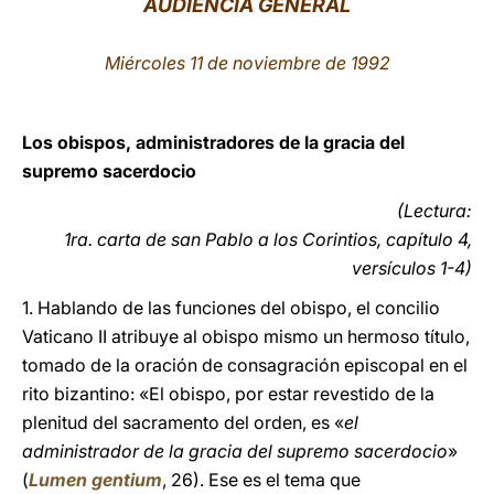
AUDIENCIA GENERAL
LATINE
Miércoles 11 de noviembre de 1992
Los obispos, administradores de la gracia del
supremo sacerdocio
(Lectura:
1ra. carta de san Pablo a los Corintios, capítulo 4,
versículos 1-4)
1. Hablando de las funciones del obispo, el concilio
Vaticano II atribuye al obispo mismo un hermoso título,
tomado de la oración de consagración episcopal en el
rito bizantino: «El obispo, por estar revestido de la
plenitud del sacramento del orden, es «
el
administrador de la gracia del supremo sacerdocio
»
(
Lumen gentium
, 26). Ese es el tema que