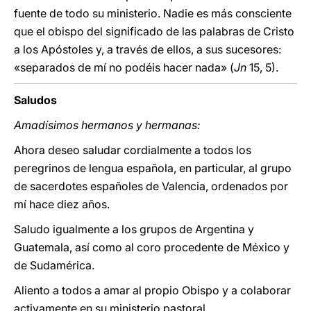
fuente de todo su ministerio. Nadie es más consciente
que el obispo del significado de las palabras de Cristo
a los Apóstoles y, a través de ellos, a sus sucesores:
«separados de mí no podéis hacer nada» (
Jn
15, 5).
Saludos
Amadísimos hermanos y hermanas:
Ahora deseo saludar cordialmente a todos los
peregrinos de lengua española, en particular, al grupo
de sacerdotes españoles de Valencia, ordenados por
mí hace diez años.
Saludo igualmente a los grupos de Argentina y
Guatemala, así como al coro procedente de México y
de Sudamérica.
Aliento a todos a amar al propio Obispo y a colaborar
activamente en su ministerio pastoral.