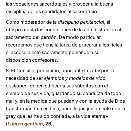
las vocaciones sacerdotales y proveer a la buena
disciplina de los candidatos al sacerdocio.
Como moderador de la
disciplina penitencial
, el
obispo regula las condiciones de la administración al
sacramento del perdón. De modo particular,
recordemos que tiene la tarea de procurar a los fieles
el acceso a este sacramento poniendo a su
disposición confesores.
8. El Concilio, por último, pone ante los obispos la
necesidad de ser
ejemplos y modelos de vida
cristiana
: «deben edificar a sus súbditos con el
ejemplo de sus vida, guardando su conducta de todo
mal y, en la medida que puedan y con la ayuda de Dios
transformándola en bien, para llegar, juntamente con la
grey que les ha sido confiada, a la vida eterna»
(
Lumen gentium
, 26).