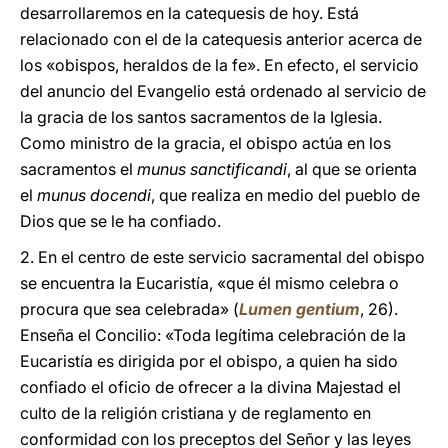
desarrollaremos en la catequesis de hoy. Está
relacionado con el de la catequesis anterior acerca de
los «obispos, heraldos de la fe». En efecto, el servicio
del anuncio del Evangelio está ordenado al servicio de
la gracia de los santos sacramentos de la Iglesia.
Como ministro de la gracia, el obispo actúa en los
sacramentos el
munus sanctificandi
, al que se orienta
el
munus docendi
, que realiza en medio del pueblo de
Dios que se le ha confiado.
2. En el centro de este servicio sacramental del obispo
se encuentra la Eucaristía, «que él mismo celebra o
procura que sea celebrada» (
Lumen gentium
, 26).
Enseña el Concilio: «Toda legítima celebración de la
Eucaristía es dirigida por el obispo, a quien ha sido
confiado el oficio de ofrecer a la divina Majestad el
culto de la religión cristiana y de reglamento en
conformidad con los preceptos del Señor y las leyes