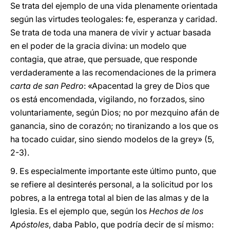
Se trata del ejemplo de una vida plenamente orientada
según las virtudes teologales: fe, esperanza y caridad.
Se trata de toda una manera de vivir y actuar basada
en el poder de la gracia divina: un modelo que
contagia, que atrae, que persuade, que responde
verdaderamente a las recomendaciones de la primera
carta de san Pedro
: «Apacentad la grey de Dios que
os está encomendada, vigilando, no forzados, sino
voluntariamente, según Dios; no por mezquino afán de
ganancia, sino de corazón; no tiranizando a los que os
ha tocado cuidar, sino siendo modelos de la grey» (5,
2-3).
9. Es especialmente importante este último punto, que
se refiere al desinterés personal, a la solicitud por los
pobres, a la entrega total al bien de las almas y de la
Iglesia. Es el ejemplo que, según los
Hechos de los
Apóstoles
, daba Pablo, que podría decir de sí mismo: