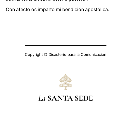
Con afecto os imparto mi bendición apostólica.
Copyright © Dicasterio para la Comunicación
La
SANTA SEDE