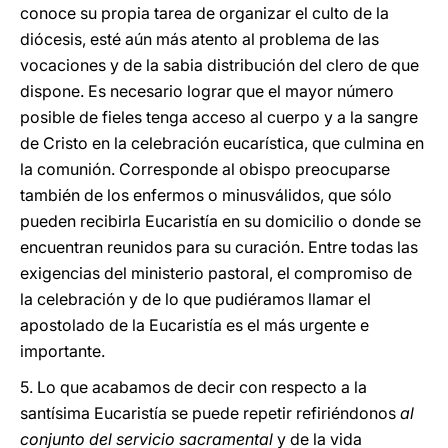
conoce su propia tarea de organizar el culto de la
diócesis, esté aún más atento al problema de las
vocaciones y de la sabia distribución del clero de que
dispone. Es necesario lograr que el mayor número
posible de fieles tenga acceso al cuerpo y a la sangre
de Cristo en la celebración eucarística, que culmina en
la comunión. Corresponde al obispo preocuparse
también de los enfermos o minusválidos, que sólo
pueden recibirla Eucaristía en su domicilio o donde se
encuentran reunidos para su curación. Entre todas las
exigencias del ministerio pastoral, el compromiso de
la celebración y de lo que pudiéramos llamar el
apostolado de la Eucaristía es el más urgente e
importante.
5. Lo que acabamos de decir con respecto a la
santísima Eucaristía se puede repetir refiriéndonos
al
conjunto del servicio sacramental
y de la vida