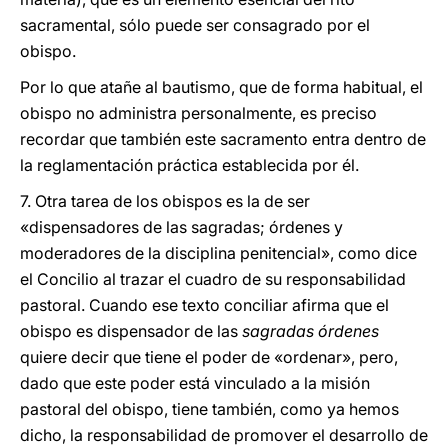
sacramental, sólo puede ser consagrado por el
obispo.
Por lo que atañe al bautismo, que de forma habitual, el
obispo no administra personalmente, es preciso
recordar que también este sacramento entra dentro de
la reglamentación práctica establecida por él.
7. Otra tarea de los obispos es la de ser
«dispensadores de las sagradas; órdenes y
moderadores de la disciplina penitencial», como dice
el Concilio al trazar el cuadro de su responsabilidad
pastoral. Cuando ese texto conciliar afirma que el
obispo es dispensador de las
sagradas órdenes
quiere decir que tiene el poder de «ordenar», pero,
dado que este poder está vinculado a la misión
pastoral del obispo, tiene también, como ya hemos
dicho, la responsabilidad de promover el desarrollo de