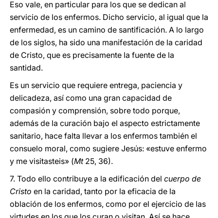
Eso vale, en particular para los que se dedican al
servicio de los enfermos. Dicho servicio, al igual que la
enfermedad, es un camino de santificación. A lo largo
de los siglos, ha sido una manifestación de la caridad
de Cristo, que es precisamente la fuente de la
santidad.
Es un servicio que requiere entrega, paciencia y
delicadeza, así como una gran capacidad de
compasión y comprensión, sobre todo porque,
además de la curación bajo el aspecto estrictamente
sanitario, hace falta llevar a los enfermos también el
consuelo moral, como sugiere Jesús: «estuve enfermo
y me visitasteis» (
Mt
25, 36).
7. Todo ello contribuye a la edificación del
cuerpo de
Cristo
en la caridad, tanto por la eficacia de la
oblación de los enfermos, como por el ejercicio de las
virtudes en los que los curan o visitan. Así se hace