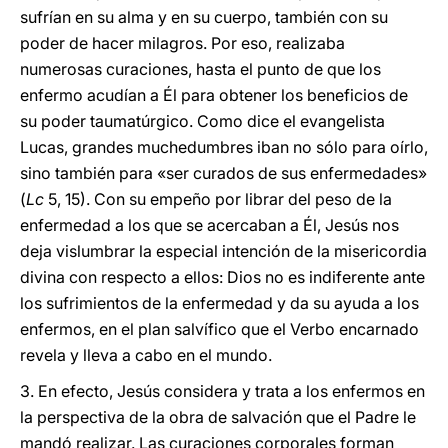
sufrían en su alma y en su cuerpo, también con su
poder de hacer milagros. Por eso, realizaba
numerosas curaciones, hasta el punto de que los
enfermo acudían a Él para obtener los beneficios de
su poder taumatúrgico. Como dice el evangelista
Lucas, grandes muchedumbres iban no sólo para oírlo,
sino también para «ser curados de sus enfermedades»
(
Lc
5, 15). Con su empeño por librar del peso de la
enfermedad a los que se acercaban a Él, Jesús nos
deja vislumbrar la especial intención de la misericordia
divina con respecto a ellos: Dios no es indiferente ante
los sufrimientos de la enfermedad y da su ayuda a los
enfermos, en el plan salvífico que el Verbo encarnado
revela y lleva a cabo en el mundo.
3. En efecto, Jesús considera y trata a los enfermos en
la perspectiva de la obra de salvación que el Padre le
mandó realizar. Las curaciones corporales forman