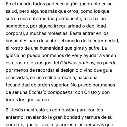
En el mundo todos padecen algún quebranto en su
salud, pero algunos más que otros, como los que
sufren una enfermedad permanente, o se hallan
sometidos, por alguna irregularidad o debilidad
corporal, a muchas molestias. Basta entrar en los
hospitales para descubrir el mundo de la enfermedad,
el rostro de una humanidad que gime y sufre. La
Iglesia no puede por menos de ver y ayudar a ver en
este rostro los rasgos del
Christus patiens;
no puede
por menos de recordar el designio divino que guía
esas vidas, en una salud precaria, hacia una
fecundidad de orden superior. No puede por menos
de ser una
Ecclesia compatiens:
con Cristo y con
todos los que sufren.
2. Jesús manifestó su compasión para con los
enfermo, revelando la gran bondad y ternura de su
corazón, que le llevó a socorrer a las personas que