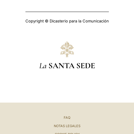
Copyright © Dicasterio para la Comunicación
La
SANTA SEDE
FAQ
NOTAS LEGALES