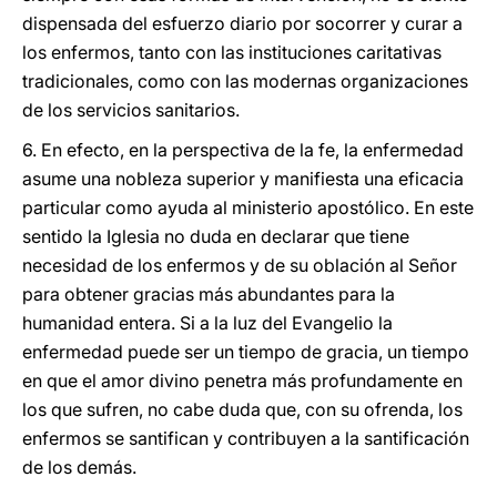
dispensada del esfuerzo diario por socorrer y curar a
los enfermos, tanto con las instituciones caritativas
tradicionales, como con las modernas organizaciones
de los servicios sanitarios.
6. En efecto, en la perspectiva de la fe, la enfermedad
asume una nobleza superior y manifiesta una eficacia
particular como ayuda al ministerio apostólico. En este
sentido la Iglesia no duda en declarar que tiene
necesidad de los enfermos y de su oblación al Señor
para obtener gracias más abundantes para la
humanidad entera. Si a la luz del Evangelio la
enfermedad puede ser un tiempo de gracia, un tiempo
en que el amor divino penetra más profundamente en
los que sufren, no cabe duda que, con su ofrenda, los
enfermos se santifican y contribuyen a la santificación
de los demás.