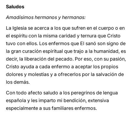
Saludos
Amadísimos hermanos y hermanas:
La Iglesia se acerca a los que sufren en el cuerpo o en
el espíritu con la misma caridad y ternura que Cristo
tuvo con ellos. Los enfermos que El sanó son signo de
la gran curación espiritual que trajo a la humanidad, es
decir, la liberación del pecado. Por eso, con su pasión,
Cristo ayuda a cada enfermo a aceptar los propios
dolores y molestias y a ofrecerlos por la salvación de
los demás.
Con todo afecto saludo a los peregrinos de lengua
española y les imparto mi bendición, extensiva
especialmente a sus familiares enfermos.