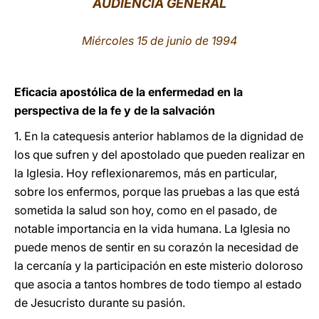
AUDIENCIA GENERAL
LATINE
Miércoles 15 de junio de 1994
Eficacia apostólica de la enfermedad en la
perspectiva de la fe y de la salvación
1. En la catequesis anterior hablamos de la dignidad de
los que sufren y del apostolado que pueden realizar en
la Iglesia. Hoy reflexionaremos, más en particular,
sobre los enfermos, porque las pruebas a las que está
sometida la salud son hoy, como en el pasado, de
notable importancia en la vida humana. La Iglesia no
puede menos de sentir en su corazón la necesidad de
la cercanía y la participación en este misterio doloroso
que asocia a tantos hombres de todo tiempo al estado
de Jesucristo durante su pasión.