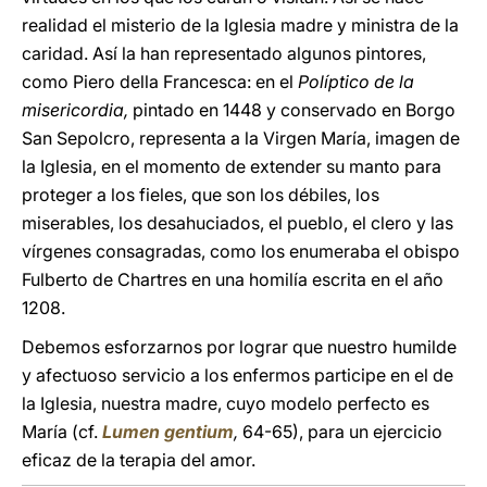
realidad el misterio de la Iglesia madre y ministra de la
caridad. Así la han representado algunos pintores,
como Piero della Francesca: en el
Políptico de la
misericordia,
pintado en 1448 y conservado en Borgo
San Sepolcro, representa a la Virgen María, imagen de
la Iglesia, en el momento de extender su manto para
proteger a los fieles, que son los débiles, los
miserables, los desahuciados, el pueblo, el clero y las
vírgenes consagradas, como los enumeraba el obispo
Fulberto de Chartres en una homilía escrita en el año
1208.
Debemos esforzarnos por lograr que nuestro humilde
y afectuoso servicio a los enfermos participe en el de
la Iglesia, nuestra madre, cuyo modelo perfecto es
María (cf.
Lumen gentium
,
64-65), para un ejercicio
eficaz de la terapia del amor.