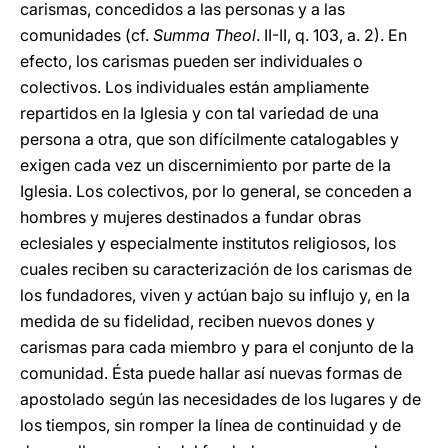
carismas, concedidos a las personas y a las
comunidades (cf.
Summa Theol
. II-II, q. 103, a. 2). En
efecto, los carismas pueden ser individuales o
colectivos. Los individuales están ampliamente
repartidos en la Iglesia y con tal variedad de una
persona a otra, que son difícilmente catalogables y
exigen cada vez un discernimiento por parte de la
Iglesia. Los colectivos, por lo general, se conceden a
hombres y mujeres destinados a fundar obras
eclesiales y especialmente institutos religiosos, los
cuales reciben su caracterización de los carismas de
los fundadores, viven y actúan bajo su influjo y, en la
medida de su fidelidad, reciben nuevos dones y
carismas para cada miembro y para el conjunto de la
comunidad. Ésta puede hallar así nuevas formas de
apostolado según las necesidades de los lugares y de
los tiempos, sin romper la línea de continuidad y de