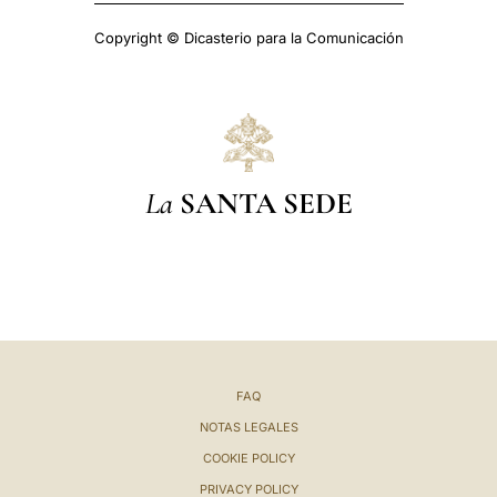
Copyright © Dicasterio para la Comunicación
La
SANTA SEDE
FAQ
NOTAS LEGALES
COOKIE POLICY
PRIVACY POLICY