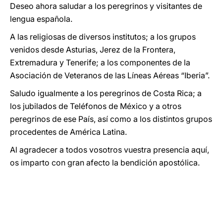
Deseo ahora saludar a los peregrinos y visitantes de
lengua española.
A las religiosas de diversos institutos; a los grupos
venidos desde Asturias, Jerez de la Frontera,
Extremadura y Tenerife; a los componentes de la
Asociación de Veteranos de las Líneas Aéreas “Iberia”.
Saludo igualmente a los peregrinos de Costa Rica; a
los jubilados de Teléfonos de México y a otros
peregrinos de ese País, así como a los distintos grupos
procedentes de América Latina.
Al agradecer a todos vosotros vuestra presencia aquí,
os imparto con gran afecto la bendición apostólica.