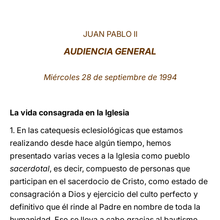
LATINE
JUAN PABLO II
AUDIENCIA GENERAL
Miércoles 28 de septiembre de 1994
La vida consagrada en la Iglesia
1. En las catequesis eclesiológicas que estamos
realizando desde hace algún tiempo, hemos
presentado varias veces a la Iglesia como pueblo
sacerdotal
, es decir, compuesto de personas que
participan en el sacerdocio de Cristo, como estado de
consagración a Dios y ejercicio del culto perfecto y
definitivo que él rinde al Padre en nombre de toda la
humanidad. Eso se lleva a cabo gracias al bautismo