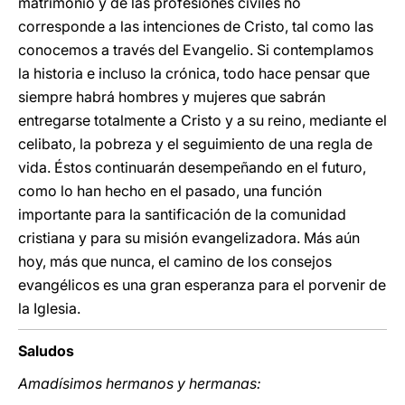
matrimonio y de las profesiones civiles no
corresponde a las intenciones de Cristo, tal como las
conocemos a través del Evangelio. Si contemplamos
la historia e incluso la crónica, todo hace pensar que
siempre habrá hombres y mujeres que sabrán
entregarse totalmente a Cristo y a su reino, mediante el
celibato, la pobreza y el seguimiento de una regla de
vida. Éstos continuarán desempeñando en el futuro,
como lo han hecho en el pasado, una función
importante para la santificación de la comunidad
cristiana y para su misión evangelizadora. Más aún
hoy, más que nunca, el camino de los consejos
evangélicos es una gran esperanza para el porvenir de
la Iglesia.
Saludos
Amadísimos hermanos y hermanas: