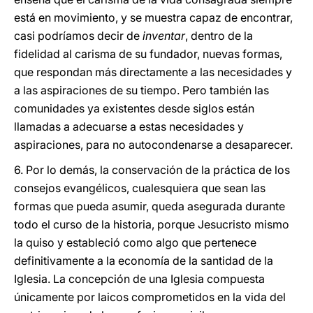
está en movimiento, y se muestra capaz de encontrar,
casi podríamos decir de
inventar
, dentro de la
fidelidad al carisma de su fundador, nuevas formas,
que respondan más directamente a las necesidades y
a las aspiraciones de su tiempo. Pero también las
comunidades ya existentes desde siglos están
llamadas a adecuarse a estas necesidades y
aspiraciones, para no autocondenarse a desaparecer.
6. Por lo demás, la conservación de la práctica de los
consejos evangélicos, cualesquiera que sean las
formas que pueda asumir, queda asegurada durante
todo el curso de la historia, porque Jesucristo mismo
la quiso y estableció como algo que pertenece
definitivamente a la economía de la santidad de la
Iglesia. La concepción de una Iglesia compuesta
únicamente por laicos comprometidos en la vida del