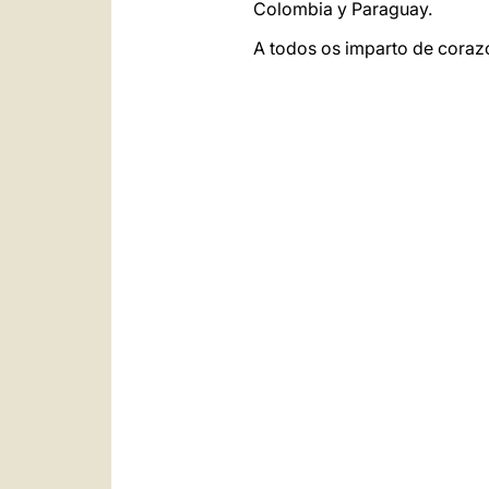
Colombia y Paraguay.
A todos os imparto de coraz