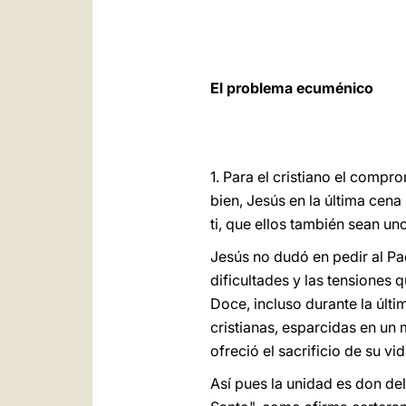
El problema ecuménico
1. Para el cristiano el com
bien, Jesús en la última cena
ti, que ellos también sean u
Jesús no dudó en pedir al Pa
dificultades y las tensiones 
Doce, incluso durante la últi
cristianas, esparcidas en un 
ofreció el sacrificio de su vi
Así pues la unidad es don del