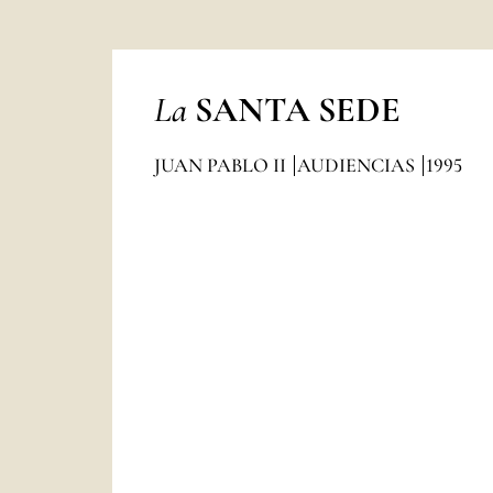
La
SANTA SEDE
JUAN PABLO II
AUDIENCIAS
1995