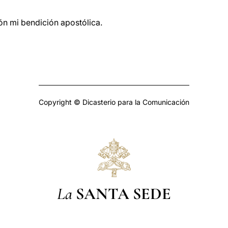
ón mi bendición apostólica.
Copyright © Dicasterio para la Comunicación
La
SANTA SEDE