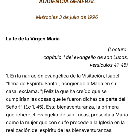
AUDIENCIA GENERAL
LATINE
Miércoles 3 de julio de 1996
La fe de la Virgen María
(Lectura:
capítulo 1 del evangelio de san Lucas,
versículos 41-45)
1. En la narración evangélica de la Visitación, Isabel,
"llena de Espíritu Santo", acogiendo a María en su
casa, exclama: "¡Feliz la que ha creído que se
cumplirían las cosas que le fueron dichas de parte del
Señor!" (
Lc
1, 45). Esta bienaventuranza, la primera
que refiere el evangelio de san Lucas, presenta a María
como la mujer que con su fe precede a la Iglesia en la
realización del espíritu de las bienaventuranzas.