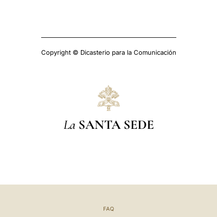
Copyright © Dicasterio para la Comunicación
La
SANTA SEDE
FAQ