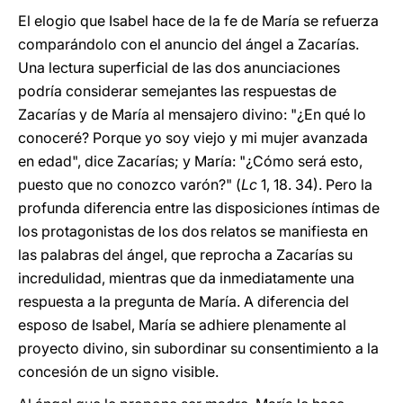
El elogio que Isabel hace de la fe de María se refuerza
comparándolo con el anuncio del ángel a Zacarías.
Una lectura superficial de las dos anunciaciones
podría considerar semejantes las respuestas de
Zacarías y de María al mensajero divino: "¿En qué lo
conoceré? Porque yo soy viejo y mi mujer avanzada
en edad", dice Zacarías; y María: "¿Cómo será esto,
puesto que no conozco varón?" (
Lc
1, 18. 34). Pero la
profunda diferencia entre las disposiciones íntimas de
los protagonistas de los dos relatos se manifiesta en
las palabras del ángel, que reprocha a Zacarías su
incredulidad, mientras que da inmediatamente una
respuesta a la pregunta de María. A diferencia del
esposo de Isabel, María se adhiere plenamente al
proyecto divino, sin subordinar su consentimiento a la
concesión de un signo visible.