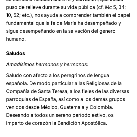
puso de relieve durante su vida pública (cf.
Mc
5, 34;
10, 52; etc.), nos ayuda a comprender también el papel
fundamental que la fe de María ha desempeñado y
sigue desempeñando en la salvación del género
humano.
Saludos
Amadísimos hermanos y hermanas:
Saludo con afecto a los peregrinos de lengua
española. De modo particular a las Religiosas de la
Compañía de Santa Teresa, a los fieles de las diversas
parroquias de España, así como a los demás grupos
venidos desde México, Guatemala y Colombia.
Deseando a todos un sereno período estivo, os
imparto de corazón la Bendición Apostólica.