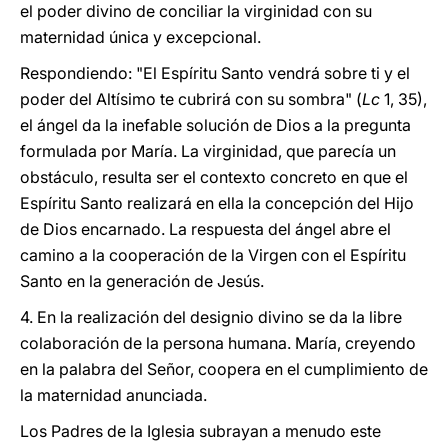
el poder divino de conciliar la virginidad con su
maternidad única y excepcional.
Respondiendo: "El Espíritu Santo vendrá sobre ti y el
poder del Altísimo te cubrirá con su sombra" (
Lc
1, 35),
el ángel da la inefable solución de Dios a la pregunta
formulada por María. La virginidad, que parecía un
obstáculo, resulta ser el contexto concreto en que el
Espíritu Santo realizará en ella la concepción del Hijo
de Dios encarnado. La respuesta del ángel abre el
camino a la cooperación de la Virgen con el Espíritu
Santo en la generación de Jesús.
4. En la realización del designio divino se da la libre
colaboración de la persona humana. María, creyendo
en la palabra del Señor, coopera en el cumplimiento de
la maternidad anunciada.
Los Padres de la Iglesia subrayan a menudo este