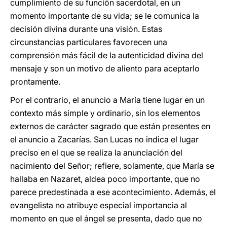
cumplimiento de su función sacerdotal, en un
momento importante de su vida; se le comunica la
decisión divina durante una visión. Estas
circunstancias particulares favorecen una
comprensión más fácil de la autenticidad divina del
mensaje y son un motivo de aliento para aceptarlo
prontamente.
Por el contrario, el anuncio a María tiene lugar en un
contexto más simple y ordinario, sin los elementos
externos de carácter sagrado que están presentes en
el anuncio a Zacarías. San Lucas no indica el lugar
preciso en el que se realiza la anunciación del
nacimiento del Señor; refiere, solamente, que María se
hallaba en Nazaret, aldea poco importante, que no
parece predestinada a ese acontecimiento. Además, el
evangelista no atribuye especial importancia al
momento en que el ángel se presenta, dado que no