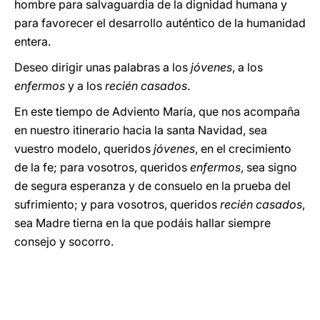
hombre para salvaguardia de la dignidad humana y
para favorecer el desarrollo auténtico de la humanidad
entera.
Deseo dirigir unas palabras a los
jóvenes
, a los
enfermos
y a los
recién casados
.
En este tiempo de Adviento María, que nos acompaña
en nuestro itinerario hacia la santa Navidad, sea
vuestro modelo, queridos
jóvenes
, en el crecimiento
de la fe; para vosotros, queridos
enfermos
, sea signo
de segura esperanza y de consuelo en la prueba del
sufrimiento; y para vosotros, queridos
recién casados
,
sea Madre tierna en la que podáis hallar siempre
consejo y socorro.