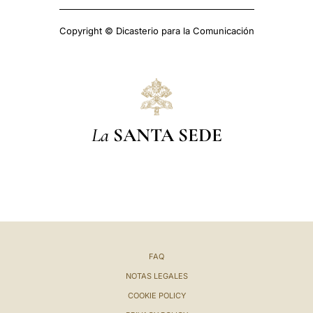
Copyright © Dicasterio para la Comunicación
La
SANTA SEDE
FAQ
NOTAS LEGALES
COOKIE POLICY