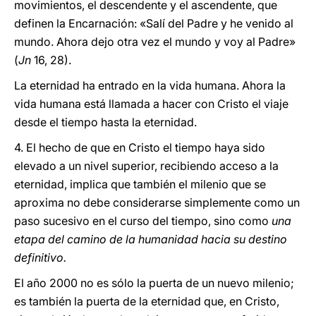
movimientos, el descendente y el ascendente, que
definen la Encarnación: «Salí del Padre y he venido al
mundo. Ahora dejo otra vez el mundo y voy al Padre»
(
Jn
16, 28).
La eternidad ha entrado en la vida humana. Ahora la
vida humana está llamada a hacer con Cristo el viaje
desde el tiempo hasta la eternidad.
4. El hecho de que en Cristo el tiempo haya sido
elevado a un nivel superior, recibiendo acceso a la
eternidad, implica que también el milenio que se
aproxima no debe considerarse simplemente como un
paso sucesivo en el curso del tiempo, sino como
una
etapa del camino de la humanidad hacia su destino
definitivo.
El año 2000 no es sólo la puerta de un nuevo milenio;
es también la puerta de la eternidad que, en Cristo,