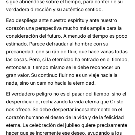
sigue abriéndose sobre el tiempo, para conferirle su
verdadera dirección y su auténtico sentido.
Eso despliega ante nuestro espíritu y ante nuestro
corazón una perspectiva mucho más amplia para la
consideración del futuro. A menudo el tiempo es poco
estimado. Parece defraudar al hombre con su
precariedad, con su rápido fluir, que hace vanas todas
las cosas. Pero, si la eternidad ha entrado en el tiempo,
entonces al tiempo mismo se le debe reconocer un
gran valor. Su continuo fluir no es un viaje hacia la
nada, sino un camino hacia la eternidad.
El verdadero peligro no es el pasar del tiempo, sino el
desperdiciarlo, rechazando la vida eterna que Cristo
nos ofrece. Se debe despertar incesantemente en el
corazón humano el deseo de la vida y de la felicidad
eterna. La celebración del jubileo quiere precisamente
hacer que se incremente ese deseo, ayudando a los