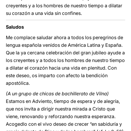
creyentes y a los hombres de nuestro tiempo a dilatar
su corazón a una vida sin confines.
Saludos
Me complace saludar ahora a todos los peregrinos de
lengua española venidos de América Latina y España.
Que la ya cercana celebración del gran jubileo ayude a
los creyentes y a todos los hombres de nuestro tiempo
a dilatar el corazón hacia una vida en plenitud. Con
este deseo, os imparto con afecto la bendición
apostólica.
(A un grupo de chicas de bachillerato de Vilna)
Estamos en Adviento, tiempo de espera y de alegría,
que nos invita a dirigir nuestra mirada a Cristo que
viene, renovando y reforzando nuestra esperanza.
Acogedlo con el vivo deseo de crecer “en sabiduría y