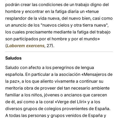
podrán crear las condiciones de un trabajo digno del
hombre y encontrar en la fatiga diaria un «tenue
resplandor de la vida nueva, del nuevo bien, casi como
un anuncio de los "nuevos cielos y otra tierra nueva",
los cuales precisamente mediante la fatiga del trabajo
son participados por el hombre y por el mundo»
(
Laborem exercens
,
27).
Saludos
Saludo con afecto a los peregrinos de lengua
española. En particular a la asociación «Mensajeros de
la paz», a los que aliento vivamente a continuar su
meritoria obra de proveer del tan necesario ambiente
familiar a los niños, jóvenes o ancianos que carecen
de él, así como a la coral «Verge del Lliri» y a los
diversos grupos de colegios provenientes de España.
A todas las personas y grupos venidos de España y