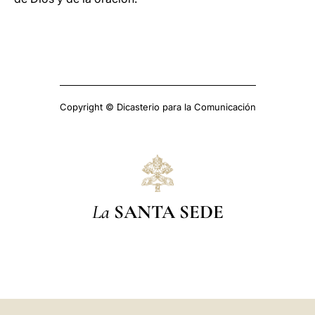
Copyright © Dicasterio para la Comunicación
La
SANTA SEDE