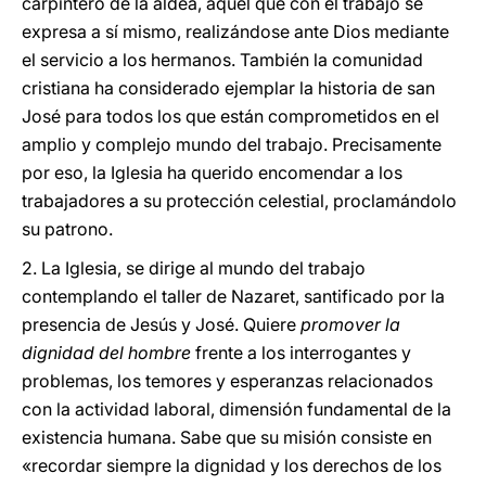
carpintero de la aldea, aquel que con el trabajo se
expresa a sí mismo, realizándose ante Dios mediante
el servicio a los hermanos. También la comunidad
cristiana ha considerado ejemplar la historia de san
José para todos los que están comprometidos en el
amplio y complejo mundo del trabajo. Precisamente
por eso, la Iglesia ha querido encomendar a los
trabajadores a su protección celestial, proclamándolo
su patrono.
2. La Iglesia, se dirige al mundo del trabajo
contemplando el taller de Nazaret, santificado por la
presencia de Jesús y José. Quiere
promover la
dignidad del hombre
frente a los interrogantes y
problemas, los temores y esperanzas relacionados
con la actividad laboral, dimensión fundamental de la
existencia humana. Sabe que su misión consiste en
«recordar siempre la dignidad y los derechos de los