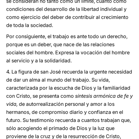
se consideran no tanto como un límite, cuanto como
condiciones del desarrollo de la libertad individual y
como ejercicio del deber de contribuir al crecimiento
de toda la sociedad.
Por consiguiente, el trabajo es ante todo un derecho,
porque es un deber, que nace de las relaciones
sociales del hombre. Expresa la vocación del hombre
al servicio y a la solidaridad.
4. La figura de san José recuerda la urgente necesidad
de dar un alma al mundo del trabajo. Su vida,
caracterizada por la escucha de Dios y la familiaridad
con Cristo, se presenta como
síntesis armónica de fe y
vida,
de autorrealización personal y amor a los
hermanos, de compromiso diario y confianza en el
futuro. Su testimonio recuerda a cuantos trabajan que,
sólo acogiendo el primado de Dios y la luz que
proviene de la cruz y de la resurrección de Cristo,