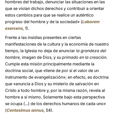
hombres del trabajo, denunciar las situaciones en las
que se violan dichos derechos y contribuir a orientar
estos cambios para que se realice un auténtico
progreso del hombre y de la sociedad» (
Laborem
exercens
,
1).
Frente a las insidias presentes en ciertas
manifestaciones de la cultura y la economía de nuestro
tiempo, la Iglesia no deja de anunciar
la grandeza del
hombre,
imagen de Dios, y
su primado en la creación.
Cumple esta misión principalmente mediante la
doctrina social, que «tiene de por sí el valor de un
instrumento de evangelización»; en efecto, es doctrina
que «anuncia a Dios y su misterio de salvación en
Cristo a todo hombre y, por la misma razón, revela al
hombre a sí mismo. Solamente bajo esta perspectiva
se ocupa (...) de los derechos humanos de cada uno»
(
Centesimus annus
,
54).