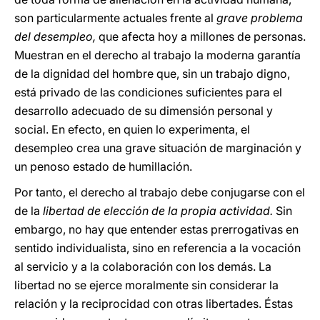
son particularmente actuales frente al
grave problema
del desempleo,
que afecta hoy a millones de personas.
Muestran en el derecho al trabajo la moderna garantía
de la dignidad del hombre que, sin un trabajo digno,
está privado de las condiciones suficientes para el
desarrollo adecuado de su dimensión personal y
social. En efecto, en quien lo experimenta, el
desempleo crea una grave situación de marginación y
un penoso estado de humillación.
Por tanto, el derecho al trabajo debe conjugarse con el
de la
libertad de elección de la propia actividad.
Sin
embargo, no hay que entender estas prerrogativas en
sentido individualista, sino en referencia a la vocación
al servicio y a la colaboración con los demás. La
libertad no se ejerce moralmente sin considerar la
relación y la reciprocidad con otras libertades. Éstas