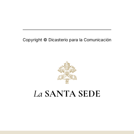
Copyright © Dicasterio para la Comunicación
La
SANTA SEDE