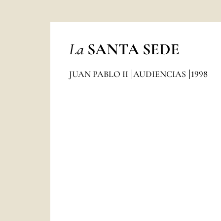
La
SANTA SEDE
JUAN PABLO II
AUDIENCIAS
1998