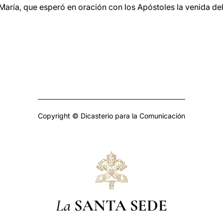
ría, que esperó en oración con los Apóstoles la venida del
Copyright © Dicasterio para la Comunicación
La
SANTA SEDE