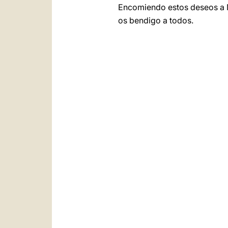
Encomiendo estos deseos a Ma
os bendigo a todos.