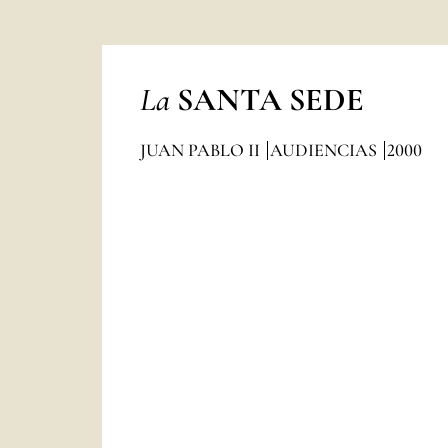
La
SANTA SEDE
JUAN PABLO II
AUDIENCIAS
2000