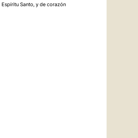
 Espíritu Santo, y de corazón