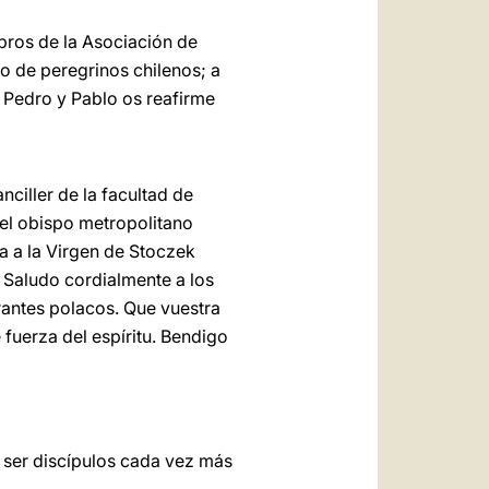
bros de la Asociación de
o de peregrinos chilenos; a
 Pedro y Pablo os reafirme
ciller de la facultad de
 el obispo metropolitano
 a la Virgen de Stoczek
. Saludo cordialmente a los
grantes polacos. Que vuestra
 fuerza del espíritu. Bendigo
a ser discípulos cada vez más