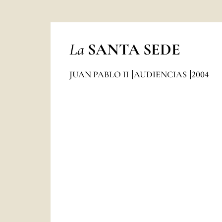
La
SANTA SEDE
JUAN PABLO II
AUDIENCIAS
2004