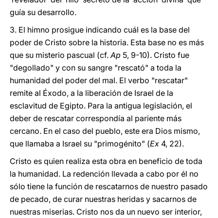
guía su desarrollo.
3. El himno prosigue indicando cuál es la base del
poder de Cristo sobre la historia. Esta base no es más
que su misterio pascual (cf.
Ap
5, 9-10). Cristo fue
"degollado" y con su sangre "rescató" a toda la
humanidad del poder del mal. El verbo "rescatar"
remite al Éxodo, a la liberación de Israel de la
esclavitud de Egipto. Para la antigua legislación, el
deber de rescatar correspondía al pariente más
cercano. En el caso del pueblo, este era Dios mismo,
que llamaba a Israel su "primogénito" (
Ex
4, 22).
Cristo es quien realiza esta obra en beneficio de toda
la humanidad. La redención llevada a cabo por él no
sólo tiene la función de rescatarnos de nuestro pasado
de pecado, de curar nuestras heridas y sacarnos de
nuestras miserias. Cristo nos da un nuevo ser interior,