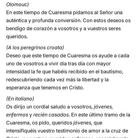
Olomouc)
En este tiempo de Cuaresma pidamos al Señor una
auténtica y profunda conversión. Con estos deseos os
bendigo de corazón a vosotros y a vuestros seres
queridos.
(A los peregrinos croata)
Deseo que este tiempo de Cuaresma os ayude a cada
uno de vosotros a vivir día tras día con mayor
intensidad la fe que habéis recibido en el bautismo,
redescubriendo cada vez más la libertad y la
esperanza que tenemos en Cristo.
(En italiano)
Os dirijo un cordial saludo a vosotros,
jóvenes,
enfermos
y
recién casados.
En este último tramo de la
Cuaresma, os pido, queridos
jóvenes,
que
intensifiquéis vuestro testimonio de amor a la cruz de