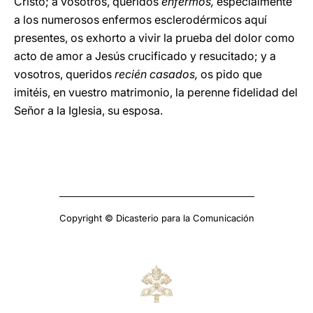
Cristo; a vosotros, queridos
enfermos,
especialmente
a los numerosos enfermos esclerodérmicos aquí
presentes, os exhorto a vivir la prueba del dolor como
acto de amor a Jesús crucificado y resucitado; y a
vosotros, queridos
recién casados,
os pido que
imitéis, en vuestro matrimonio, la perenne fidelidad del
Señor a la Iglesia, su esposa.
Copyright © Dicasterio para la Comunicación