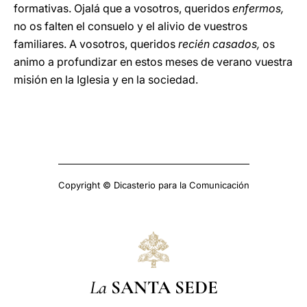
formativas. Ojalá que a vosotros, queridos
enfermos,
no os falten el consuelo y el alivio de vuestros
familiares. A vosotros, queridos
recién casados,
os
animo a profundizar en estos meses de verano vuestra
misión en la Iglesia y en la sociedad.
Copyright © Dicasterio para la Comunicación
La
SANTA SEDE