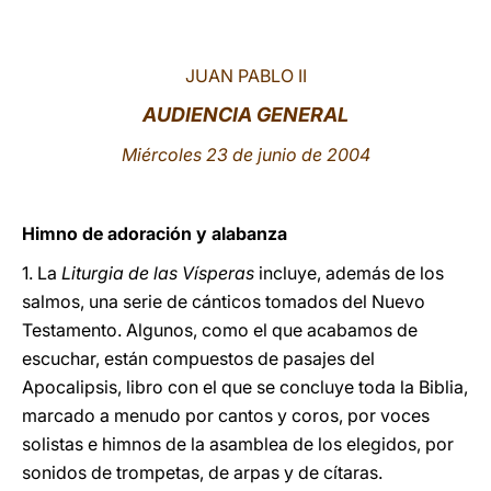
LATINE
JUAN PABLO II
AUDIENCIA GENERAL
Miércoles 23 de junio de 2004
Himno de adoración y alabanza
1. La
Liturgia de las Vísperas
incluye, además de los
salmos, una serie de cánticos tomados del Nuevo
Testamento. Algunos, como el que acabamos de
escuchar, están compuestos de pasajes del
Apocalipsis, libro con el que se concluye toda la Biblia,
marcado a menudo por cantos y coros, por voces
solistas e himnos de la asamblea de los elegidos, por
sonidos de trompetas, de arpas y de cítaras.