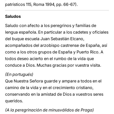
patrísticos 115, Roma 1994, pp. 66-67).
Saludos
Saludo con afecto a los peregrinos y familias de
lengua española. En particular a los cadetes y oficiales
del buque escuela Juan Sebastián Elcano,
acompañados del arzobispo castrense de España, así
como a los otros grupos de España y Puerto Rico. A
todos deseo acierto en el rumbo de la vida que
conduce a Dios. Muchas gracias por vuestra visita.
(En portugués)
Que Nuestra Señora guarde y ampare a todos en el
camino de la vida y en el crecimiento cristiano,
conservando en la amistad de Dios a vuestros seres
queridos.
(A la peregrinación de minusválidos de Praga)