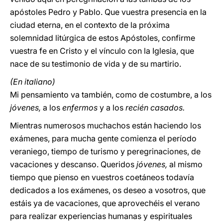
apóstoles Pedro y Pablo. Que vuestra presencia en la
ciudad eterna, en el contexto de la próxima
solemnidad litúrgica de estos Apóstoles, confirme
vuestra fe en Cristo y el vínculo con la Iglesia, que
nace de su testimonio de vida y de su martirio.
(En italiano)
Mi pensamiento va también, como de costumbre, a los
jóvenes,
a los
enfermos
y a los
recién casados.
Mientras numerosos muchachos están haciendo los
exámenes, para mucha gente comienza el período
veraniego, tiempo de turismo y peregrinaciones, de
vacaciones y descanso. Queridos
jóvenes,
al mismo
tiempo que pienso en vuestros coetáneos todavía
dedicados a los exámenes, os deseo a vosotros, que
estáis ya de vacaciones, que aprovechéis el verano
para realizar experiencias humanas y espirituales