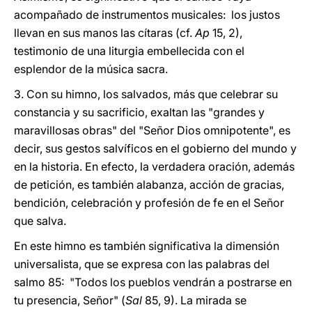
acompañado de instrumentos musicales: los justos
llevan en sus manos las cítaras (cf.
Ap
15, 2),
testimonio de una liturgia embellecida con el
esplendor de la música sacra.
3. Con su himno, los salvados, más que celebrar su
constancia y su sacrificio, exaltan las "grandes y
maravillosas obras" del "Señor Dios omnipotente", es
decir, sus gestos salvíficos en el gobierno del mundo y
en la historia. En efecto, la verdadera oración, además
de petición, es también alabanza, acción de gracias,
bendición, celebración y profesión de fe en el Señor
que salva.
En este himno es también significativa la dimensión
universalista, que se expresa con las palabras del
salmo 85: "Todos los pueblos vendrán a postrarse en
tu presencia, Señor" (
Sal
85, 9). La mirada se