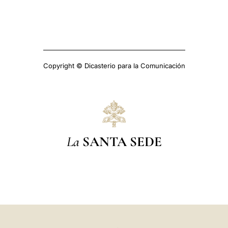
Copyright © Dicasterio para la Comunicación
La
SANTA SEDE