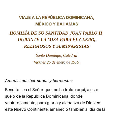
LATINE
VIAJE A LA REPÚBLICA DOMINICANA,
MÉXICO Y BAHAMAS
HOMILÍA DE SU SANTIDAD JUAN PABLO II
DURANTE LA MISA PARA EL CLERO,
RELIGIOSOS Y SEMINARISTAS
Santo Domingo, Catedral
Viernes 26 de enero de 1979
Amadísimos hermanos y hermanas:
Bendito sea el Señor que me ha traído aquí, a este
suelo de la República Dominicana, donde
venturosamente, para gloria y alabanza de Dios en
este Nuevo Continente, amaneció también al día de la