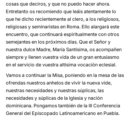
cosas que deciros, y que no puedo hacer ahora.
Entretanto os recomiendo que leáis atentamente lo
que he dicho recientemente al clero, a los religiosos,
religiosas y seminaristas en Roma. Ello alargará este
encuentro, que continuará espiritualmente con otros
semejantes en los próximos días. Que el Señor y
nuestra dulce Madre, María Santísima, os acompañen
siempre y llenen vuestra vida de un gran entusiasmo
en el servicio de vuestra altísima vocación eclesial.
Vamos a continuar la Misa, poniendo en la mesa de las
ofrendas nuestros anhelos de vivir la nueva vide,
nuestras necesidades y nuestras súplicas, las
necesidades y súplicas de la Iglesia y nación
dominicana. Pongamos también de la III Conferencia
General del Episcopado Latinoamericano en Puebla.