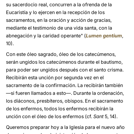
su sacerdocio real, concurren a la ofrenda de la
Eucaristía y lo ejercen en la recepción de los
sacramentos, en la oración y acción de gracias,
mediante el testimonio de una vida santa, con la
abnegación y la caridad operante" (
Lumen gentium
,
10).
Con este óleo sagrado, óleo de los catecúmenos,
serán ungidos los catecúmenos durante el bautismo,
para poder ser ungidos después con el santo crisma.
Recibirán esta unción por segunda vez en el
sacramento de la confirmación. La recibirán también
—si fueren llamados a esto—. Durante la ordenación,
los diáconos, presbíteros, obispos. En el sacramento
de los enfermos, todos los enfermos recibirán la
unción con el óleo de los enfermos (cf.
Sant
5, 14).
Queremos preparar hoy a la Iglesia para el nuevo año