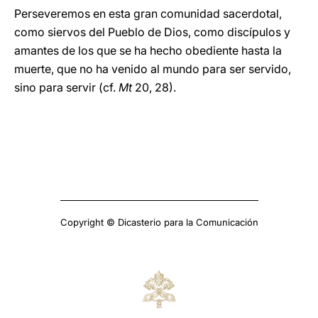
Perseveremos en esta gran comunidad sacerdotal,
como siervos del Pueblo de Dios, como discípulos y
amantes de los que se ha hecho obediente hasta la
muerte, que no ha venido al mundo para ser servido,
sino para servir (cf.
Mt
20, 28).
Copyright © Dicasterio para la Comunicación