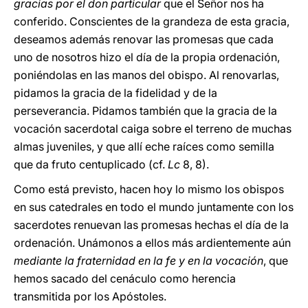
gracias por el don particular
que el Señor nos ha
conferido. Conscientes de la grandeza de esta gracia,
deseamos además renovar las promesas que cada
uno de nosotros hizo el día de la propia ordenación,
poniéndolas en las manos del obispo. Al renovarlas,
pidamos la gracia de la fidelidad y de la
perseverancia. Pidamos también que la gracia de la
vocación sacerdotal caiga sobre el terreno de muchas
almas juveniles, y que allí eche raíces como semilla
que da fruto centuplicado (cf.
Lc
8, 8).
Como está previsto, hacen hoy lo mismo los obispos
en sus catedrales en todo el mundo juntamente con los
sacerdotes renuevan las promesas hechas el día de la
ordenación. Unámonos a ellos más ardientemente aún
mediante la fraternidad en la fe y en la vocación
, que
hemos sacado del cenáculo como herencia
transmitida por los Apóstoles.