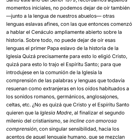
momentos iniciales, no podemos dejar de oír también
—junto a la lengua de nuestros abuelos— otras
lenguas eslavas afines, con las que entonces comenzó
a hablar el Cenáculo ampliamente abierto sobre la
historia. Sobre todo, no puede dejar de oír esas
lenguas el primer Papa eslavo de la historia de la
Iglesia Quizá precisamente para esto lo eligió Cristo,
quizá para esto lo trajo el Espíritu Santo; para que
introdujese en la comunión de la Iglesia la
comprensión de las palabras y lenguas que todavía
resuenan como extranjeras en los oídos habituados a
los sonidos romanos, germánicos, anglosajones,
celtas, etc. ¿No es quizá que Cristo y el Espíritu Santo
quieren que la
Iglesia Madre
, al finalizar el segundo
milenio del cristianismo, se
incline con amorosa
comprensión
, con singular sensibilidad, hacia los
acentos de aquel lenguaje humano, que se mezclan