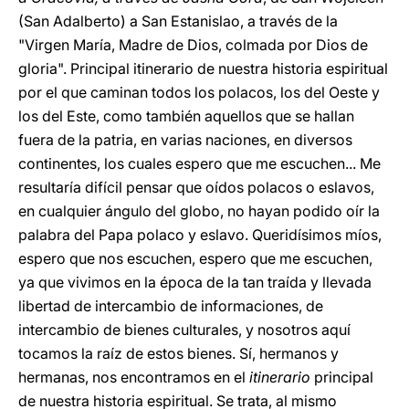
(San Adalberto) a San Estanislao, a través de la
"Virgen María, Madre de Dios, colmada por Dios de
gloria". Principal itinerario de nuestra historia espiritual
por el que caminan todos los polacos, los del Oeste y
los del Este, como también aquellos que se hallan
fuera de la patria, en varias naciones, en diversos
continentes, los cuales espero que me escuchen... Me
resultaría difícil pensar que oídos polacos o eslavos,
en cualquier ángulo del globo, no hayan podido oír la
palabra del Papa polaco y eslavo. Queridísimos míos,
espero que nos escuchen, espero que me escuchen,
ya que vivimos en la época de la tan traída y llevada
libertad de intercambio de informaciones, de
intercambio de bienes culturales, y nosotros aquí
tocamos la raíz de estos bienes. Sí, hermanos y
hermanas, nos encontramos en el
itinerario
principal
de nuestra historia espiritual. Se trata, al mismo