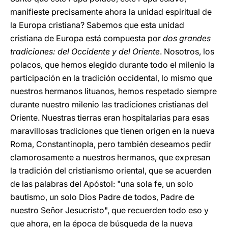
manifieste precisamente ahora la unidad espiritual de
la Europa cristiana? Sabemos que esta unidad
cristiana de Europa está compuesta por
dos grandes
tradiciones: del Occidente y del Oriente
. Nosotros, los
polacos, que hemos elegido durante todo el milenio la
participación en la tradición occidental, lo mismo que
nuestros hermanos lituanos, hemos respetado siempre
durante nuestro milenio las tradiciones cristianas del
Oriente. Nuestras tierras eran hospitalarias para esas
maravillosas tradiciones que tienen origen en la nueva
Roma, Constantinopla, pero también deseamos pedir
clamorosamente a nuestros hermanos, que expresan
la tradición del cristianismo oriental, que se acuerden
de las palabras del Apóstol: "una sola fe, un solo
bautismo, un solo Dios Padre de todos, Padre de
nuestro Señor Jesucristo", que recuerden todo eso y
que ahora, en la época de búsqueda de la nueva