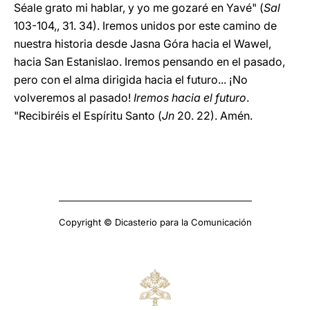
Séale grato mi hablar, y yo me gozaré en Yavé" (
Sal
103-104,, 31. 34). Iremos unidos por este camino de
nuestra historia desde Jasna Góra hacia el Wawel,
hacia San Estanislao. Iremos pensando en el pasado,
pero con el alma dirigida hacia el futuro... ¡No
volveremos al pasado!
Iremos hacia el futuro
.
"Recibiréis el Espíritu Santo (
Jn
20. 22). Amén.
Copyright © Dicasterio para la Comunicación