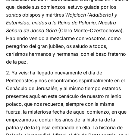
que, desde sus comienzos, estuvo guiada por los
santos
obispos y mártires
Wojciech (Adalberto) y
Estanislao, unidos a la Reina de Polonia, Nuestra
Señora de Jasna Góra
(Claro Monte-Czestochowa).
Habiendo venido a mezclarme con vosotros, como
peregrino del gran jubileo, os saludo a todos,
carísimos hermanos y hermanas, con el beso fraterno
de la paz.
2. Ya veis: ha llegado nuevamente el día de
Pentecostés y nos encontramos espiritualmente en el
Cenáculo de Jerusalén, y al mismo tiempo estamos
presentes aquí: en este cenáculo de nuestro milenio
polaco, que nos recuerda, siempre con la misma
fuerza, la misteriosa fecha de aquel comienzo, en que
empezamos a contar los años de la historia de la
patria y de la Iglesia entrañada en ella. La historia de