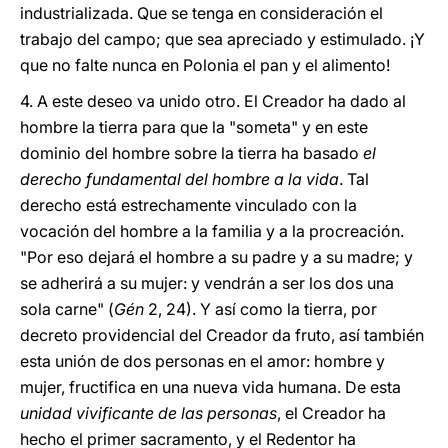
industrializada. Que se tenga en consideración el
trabajo del campo; que sea apreciado y estimulado. ¡Y
que no falte nunca en Polonia el pan y el alimento!
4. A este deseo va unido otro. El Creador ha dado al
hombre la tierra para que la "someta" y en este
dominio del hombre sobre la tierra ha basado
el
derecho fundamental del hombre a la vida
. Tal
derecho está estrechamente vinculado con la
vocación del hombre a la familia y a la procreación.
"Por eso dejará el hombre a su padre y a su madre; y
se adherirá a su mujer: y vendrán a ser los dos una
sola carne" (
Gén
2, 24). Y así como la tierra, por
decreto providencial del Creador da fruto, así también
esta unión de dos personas en el amor: hombre y
mujer, fructifica en una nueva vida humana. De esta
unidad vivificante de las personas
, el Creador ha
hecho el primer sacramento, y el Redentor ha