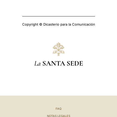
Copyright © Dicasterio para la Comunicación
La
SANTA SEDE
FAQ
NOTAS LEGALES