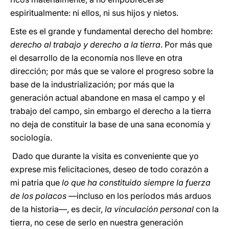
espiritualmente: ni ellos, ni sus hijos y nietos.
Este es el grande y fundamental derecho del hombre:
derecho al trabajo y derecho a la tierra
. Por más que
el desarrollo de la economía nos lleve en otra
dirección; por más que se valore el progreso sobre la
base de la industrialización; por más que la
generación actual abandone en masa el campo y el
trabajo del campo, sin embargo el derecho a la tierra
no deja de constituir la base de una sana economía y
sociología.
Dado que durante la visita es conveniente que yo
exprese mis felicitaciones, deseo de todo corazón a
mi patria que
lo que ha constituido siempre la fuerza
de los polacos
—incluso en los períodos más arduos
de la historia—, es decir,
la vinculación personal
con la
tierra, no cese de serlo en nuestra generación