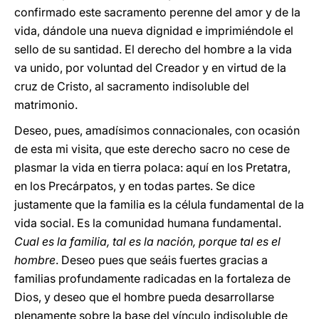
confirmado este sacramento perenne del amor y de la
vida, dándole una nueva dignidad e imprimiéndole el
sello de su santidad. El derecho del hombre a la vida
va unido, por voluntad del Creador y en virtud de la
cruz de Cristo, al sacramento indisoluble del
matrimonio.
Deseo, pues, amadísimos connacionales, con ocasión
de esta mi visita, que este derecho sacro no cese de
plasmar la vida en tierra polaca: aquí en los Pretatra,
en los Precárpatos, y en todas partes. Se dice
justamente que la familia es la célula fundamental de la
vida social. Es la comunidad humana fundamental.
Cual es la familia, tal es la nación, porque tal es el
hombre
. Deseo pues que seáis fuertes gracias a
familias profundamente radicadas en la fortaleza de
Dios, y deseo que el hombre pueda desarrollarse
plenamente sobre la base del vínculo indisoluble de