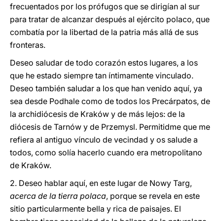
frecuentados por los prófugos que se dirigían al sur
para tratar de alcanzar después al ejército polaco, que
combatía por la libertad de la patria más allá de sus
fronteras.
Deseo saludar de todo corazón estos lugares, a los
que he estado siempre tan íntimamente vinculado.
Deseo también saludar a los que han venido aquí, ya
sea desde Podhale como de todos los Precárpatos, de
la archidiócesis de Kraków y de más lejos: de la
diócesis de Tarnów y de Przemysl. Permitidme que me
refiera al antiguo vínculo de vecindad y os salude a
todos, como solía hacerlo cuando era metropolitano
de Kraków.
2. Deseo hablar aquí, en este lugar de Nowy Targ,
acerca de la tierra polaca
, porque se revela en este
sitio particularmente bella y rica de paisajes. El