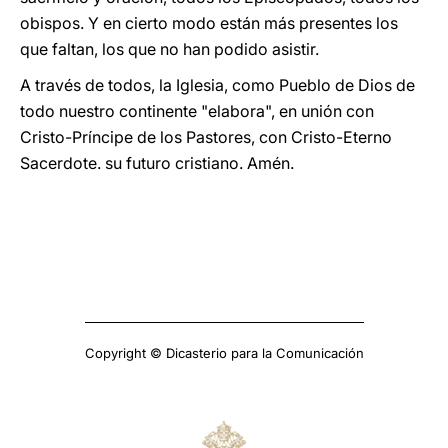
obispos. Y en cierto modo están más presentes los
que faltan, los que no han podido asistir.
A través de todos, la Iglesia, como Pueblo de Dios de
todo nuestro continente "elabora", en unión con
Cristo-Príncipe de los Pastores, con Cristo-Eterno
Sacerdote. su futuro cristiano. Amén.
Copyright © Dicasterio para la Comunicación