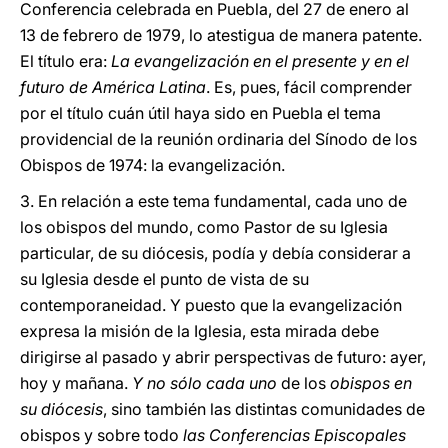
Conferencia celebrada en Puebla, del 27 de enero al
13 de febrero de 1979, lo atestigua de manera patente.
El título era:
La evangelización en el presente y en el
futuro de América Latina
. Es, pues, fácil comprender
por el título cuán útil haya sido en Puebla el tema
providencial de la reunión ordinaria del Sínodo de los
Obispos de 1974: la evangelización.
3. En relación a este tema fundamental, cada uno de
los obispos del mundo, como Pastor de su Iglesia
particular, de su diócesis, podía y debía considerar a
su Iglesia desde el punto de vista de su
contemporaneidad. Y puesto que la evangelización
expresa la misión de la Iglesia, esta mirada debe
dirigirse al pasado y abrir perspectivas de futuro: ayer,
hoy y mañana.
Y no sólo cada uno
de los
obispos en
su diócesis
, sino también las distintas comunidades de
obispos y sobre todo
las Conferencias Episcopales