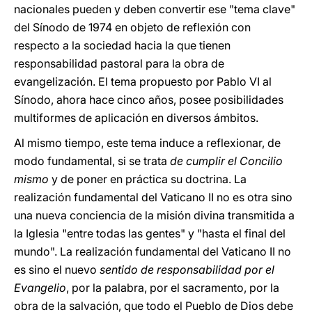
nacionales pueden y deben convertir ese "tema clave"
del Sínodo de 1974 en objeto de reflexión con
respecto a la sociedad hacia la que tienen
responsabilidad pastoral para la obra de
evangelización. El tema propuesto por Pablo VI al
Sínodo, ahora hace cinco años, posee posibilidades
multiformes de aplicación en diversos ámbitos.
Al mismo tiempo, este tema induce a reflexionar, de
modo fundamental, si se trata
de cumplir el Concilio
mismo
y de poner en práctica su doctrina. La
realización fundamental del Vaticano II no es otra sino
una nueva conciencia de la misión divina transmitida a
la Iglesia "entre todas las gentes" y "hasta el final del
mundo". La realización fundamental del Vaticano II no
es sino el nuevo
sentido de responsabilidad por el
Evangelio
, por la palabra, por el sacramento, por la
obra de la salvación, que todo el Pueblo de Dios debe