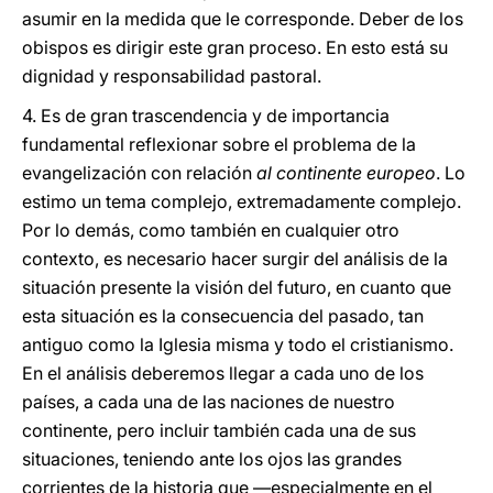
asumir en la medida que le corresponde. Deber de los
obispos es dirigir este gran proceso. En esto está su
dignidad y responsabilidad pastoral.
4. Es de gran trascendencia y de importancia
fundamental reflexionar sobre el problema de la
evangelización con relación
al continente europeo
. Lo
estimo un tema complejo, extremadamente complejo.
Por lo demás, como también en cualquier otro
contexto, es necesario hacer surgir del análisis de la
situación presente la visión del futuro, en cuanto que
esta situación es la consecuencia del pasado, tan
antiguo como la Iglesia misma y todo el cristianismo.
En el análisis deberemos llegar a cada uno de los
países, a cada una de las naciones de nuestro
continente, pero incluir también cada una de sus
situaciones, teniendo ante los ojos las grandes
corrientes de la historia que —especialmente en el