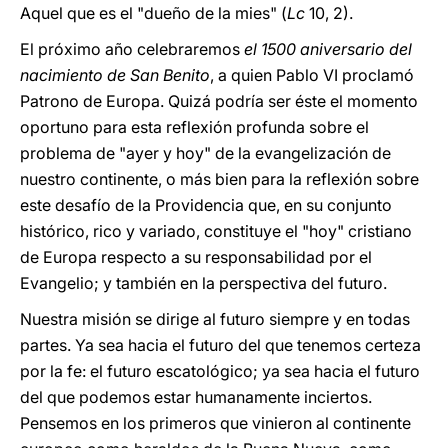
Aquel que es el "dueño de la mies" (
Lc
10, 2).
El próximo año celebraremos
el 1500 aniversario del
nacimiento de San Benito
, a quien Pablo VI proclamó
Patrono de Europa. Quizá podría ser éste el momento
oportuno para esta reflexión profunda sobre el
problema de "ayer y hoy" de la evangelización de
nuestro continente, o más bien para la reflexión sobre
este desafío de la Providencia que, en su conjunto
histórico, rico y variado, constituye el "hoy" cristiano
de Europa respecto a su responsabilidad por el
Evangelio; y también en la perspectiva del futuro.
Nuestra misión se dirige al futuro siempre y en todas
partes. Ya sea hacia el futuro del que tenemos certeza
por la fe: el futuro escatológico; ya sea hacia el futuro
del que podemos estar humanamente inciertos.
Pensemos en los primeros que vinieron al continente