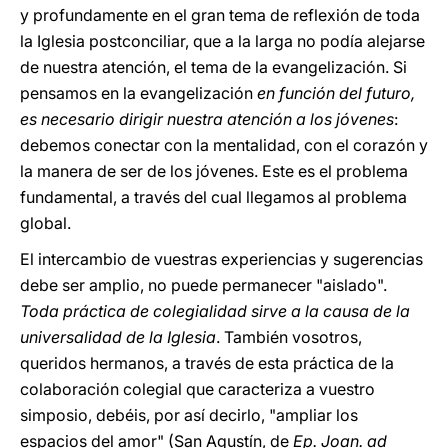
y profundamente en el gran tema de reflexión de toda
la Iglesia postconciliar, que a la larga no podía alejarse
de nuestra atención, el tema de la evangelización. Si
pensamos en la evangelización
en función del futuro,
es necesario dirigir nuestra atención a los jóvenes
:
debemos conectar con la mentalidad, con el corazón y
la manera de ser de los jóvenes. Este es el problema
fundamental, a través del cual llegamos al problema
global.
El intercambio de vuestras experiencias y sugerencias
debe ser amplio, no puede permanecer "aislado".
Toda práctica de colegialidad sirve a la causa de la
universalidad de la Iglesia
. También vosotros,
queridos hermanos, a través de esta práctica de la
colaboración colegial que caracteriza a vuestro
simposio, debéis, por así decirlo, "ampliar los
espacios del amor" (San Agustín, de
Ep. Joan. ad