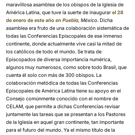
maravillosa asamblea de los obispos de la Iglesia de
América Latina, que tuve la suerte de inaugurar
el 28
de enero de este año
en Puebla
, México
. Dicha
asamblea era fruto de una colaboración sistemática de
todas las Conferencias Episcopales de ese inmenso
continente, donde actualmente vive casi la mitad de
los católicos de todo el mundo. Se trata de
Episcopados de diversa importancia numérica,
algunos muy numerosos, como sobre todo Brasil, que
cuenta él solo con más de 300 obispos. La
colaboración metódica de todas las Conferencias
Episcopales de América Latina tiene su apoyo en el
Consejo comúnmente conocido con el nombre de
CELAM, que permite a dichas Conferencias revisar
juntamente las tareas que se presentan a los Pastores
de la Iglesia en aquel gran continente, tan importante
para el futuro del mundo. Ya el mismo título de la