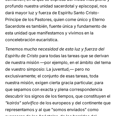
profundo nuestra unidad sacerdotal y episcopal, nos
dará mayor luz y fuerza de Espíritu Santo Cristo-
Príncipe de los Pastores, quien come único y Eterno
Sacerdote es también, fuente única y fundamento de
esta unidad que manifestamos y vivimos en la
concelebración eucarística.
Tenemos mucha necesidad de esta luz y fuerza del
Espíritu de Cristo
para todas las tareas que se derivan
de nuestra misión —por ejemplo, en el ámbito del tema
de vuestro simposio: La juventud,— pero no
exclusivamente; el conjunto de esas tareas, toda
nuestra misión, exigen cierta gracia particular, para
que sepamos con exacta y plena correspondencia
descubrir los signos de los tiempos, que constituyen el
"kairós" salvífico
de los europeos y del continente que
representamos y al que "somos enviados" como