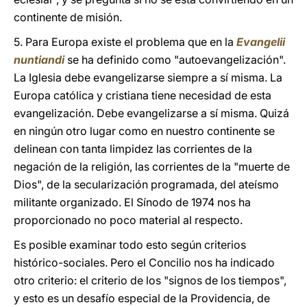
continente de misión.
5. Para Europa existe el problema que en la
Evangelii
nuntiandi
se ha definido como "autoevangelización".
La Iglesia debe evangelizarse siempre a sí misma. La
Europa católica y cristiana tiene necesidad de esta
evangelización. Debe evangelizarse a sí misma. Quizá
en ningún otro lugar como en nuestro continente se
delinean con tanta limpidez las corrientes de la
negación de la religión, las corrientes de la "muerte de
Dios", de la secularización programada, del ateísmo
militante organizado. El Sínodo de 1974 nos ha
proporcionado no poco material al respecto.
Es posible examinar todo esto según criterios
histórico-sociales. Pero el Concilio nos ha indicado
otro criterio: el criterio de los "signos de los tiempos",
y esto es un desafío especial de la Providencia, de