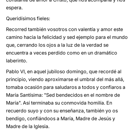
espera.
Queridísimos fieles:
Recorred también vosotros con valentía y amor este
camino hacia la felicidad y sed ejemplo para el mundo
que, cerrando los ojos a la luz de la verdad se
encuentra a veces perdido como en un dramático
laberinto.
Pablo VI, en aquel jubiloso domingo, que recordé al
principio, viendo aproximarse el umbral del más allá,
tomaba ocasión para saludaros a todos y confiaros a
María Santísima: "Sed bendecidos en el nombre de
María". Así terminaba su conmovida homilía. En
recuerdo suyo y con su enseñanza, también yo os
bendigo, confiándoos a María, Madre de Jesús y
Madre de la Iglesia.