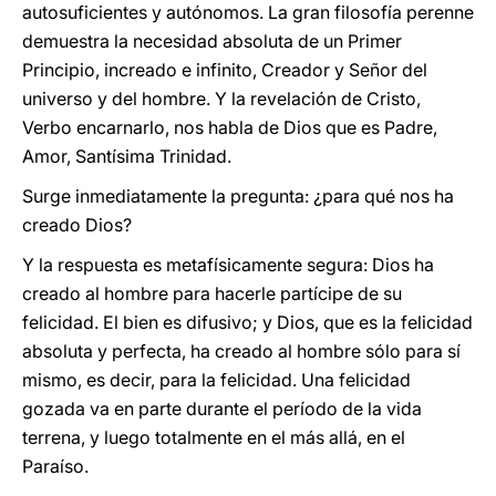
autosuficientes y autónomos. La gran filosofía perenne
demuestra la necesidad absoluta de un Primer
Principio, increado e infinito, Creador y Señor del
universo y del hombre. Y la revelación de Cristo,
Verbo encarnarlo, nos habla de Dios que es Padre,
Amor, Santísima Trinidad.
Surge inmediatamente la pregunta: ¿para qué nos ha
creado Dios?
Y la respuesta es metafísicamente segura: Dios ha
creado al hombre para hacerle partícipe de su
felicidad. El bien es difusivo; y Dios, que es la felicidad
absoluta y perfecta, ha creado al hombre sólo para sí
mismo, es decir, para la felicidad. Una felicidad
gozada va en parte durante el período de la vida
terrena, y luego totalmente en el más allá, en el
Paraíso.