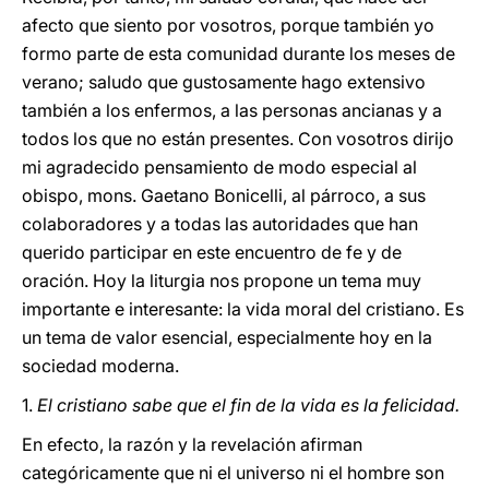
afecto que siento por vosotros, porque también yo
formo parte de esta comunidad durante los meses de
verano; saludo que gustosamente hago extensivo
también a los enfermos, a las personas ancianas y a
todos los que no están presentes. Con vosotros dirijo
mi agradecido pensamiento de modo especial al
obispo, mons. Gaetano Bonicelli, al párroco, a sus
colaboradores y a todas las autoridades que han
querido participar en este encuentro de fe y de
oración. Hoy la liturgia nos propone un tema muy
importante e interesante: la vida moral del cristiano. Es
un tema de valor esencial, especialmente hoy en la
sociedad moderna.
1.
El cristiano sabe que el fin de la vida es la felicidad.
En efecto, la razón y la revelación afirman
categóricamente que ni el universo ni el hombre son