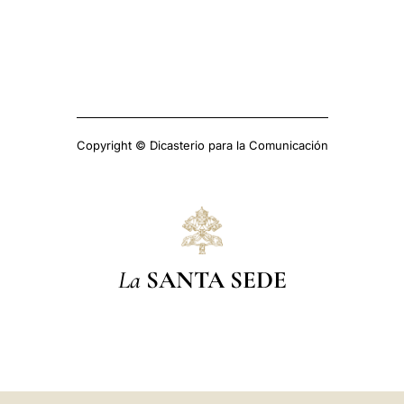
Copyright © Dicasterio para la Comunicación
La
SANTA SEDE