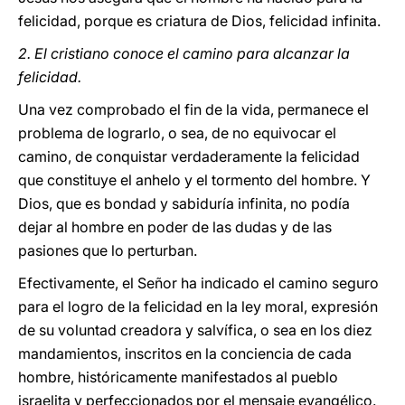
felicidad, porque es criatura de Dios, felicidad infinita.
2. El cristiano conoce el camino para alcanzar la
felicidad.
Una vez comprobado el fin de la vida, permanece el
problema de lograrlo, o sea, de no equivocar el
camino, de conquistar verdaderamente la felicidad
que constituye el anhelo y el tormento del hombre. Y
Dios, que es bondad y sabiduría infinita, no podía
dejar al hombre en poder de las dudas y de las
pasiones que lo perturban.
Efectivamente, el Señor ha indicado el camino seguro
para el logro de la felicidad en la ley moral, expresión
de su voluntad creadora y salvífica, o sea en los diez
mandamientos, inscritos en la conciencia de cada
hombre, históricamente manifestados al pueblo
israelita y perfeccionados por el mensaje evangélico.