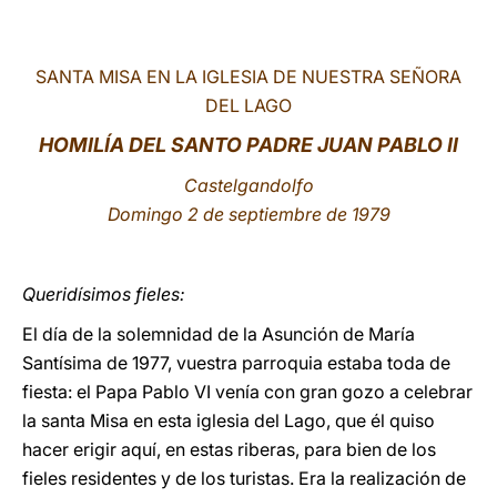
LATINE
SANTA MISA EN LA IGLESIA DE NUESTRA SEÑORA
DEL LAGO
HOMILÍA DEL SANTO PADRE JUAN PABLO II
Castelgandolfo
Domingo 2 de septiembre de 1979
Queridísimos fieles:
El día de la solemnidad de la Asunción de María
Santísima de 1977, vuestra parroquia estaba toda de
fiesta: el Papa Pablo VI venía con gran gozo a celebrar
la santa Misa en esta iglesia del Lago, que él quiso
hacer erigir aquí, en estas riberas, para bien de los
fieles residentes y de los turistas. Era la realización de