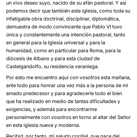
un vivo deseo suyo, nacido de su afán pastoral. Y así
podemos decir que también esta iglesia, como toda su
infatigable obra doctrinal, disciplinar, diplomática,
demuestra de modo convincente que Pablo VI tuvo
única y constantemente una intención pastoral, tanto
en general para la Iglesia universal y para la
humanidad, como en particular para Roma, para la
diócesis de Albano y para esta ciudad de
Castelgandolfo, su residencia veraniega.
Por esto me encuentro aquí con vosotros esta mañana,
ante todo para honrar una vez más a la persona de mi
amado predecesor y para agradecerle todo el bien
que ha realizado en medio de tantas dificultades y
exigencias, y además para encontrarme
personalmente con vosotros en torno al altar del Señor
en esta iglesia nueva y moderna.
Recibid, por tanto, mi saludo cordial, que nace del