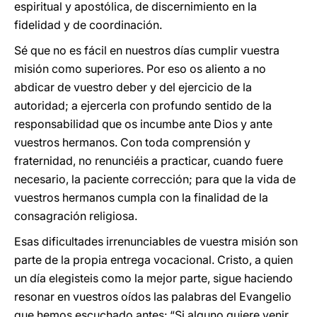
espiritual y apostólica, de discernimiento en la
fidelidad y de coordinación.
Sé que no es fácil en nuestros días cumplir vuestra
misión como superiores. Por eso os aliento a no
abdicar de vuestro deber y del ejercicio de la
autoridad; a ejercerla con profundo sentido de la
responsabilidad que os incumbe ante Dios y ante
vuestros hermanos. Con toda comprensión y
fraternidad, no renunciéis a practicar, cuando fuere
necesario, la paciente corrección; para que la vida de
vuestros hermanos cumpla con la finalidad de la
consagración religiosa.
Esas dificultades irrenunciables de vuestra misión son
parte de la propia entrega vocacional. Cristo, a quien
un día elegisteis como la mejor parte, sigue haciendo
resonar en vuestros oídos las palabras del Evangelio
que hemos escuchado antes: “Si alguno quiere venir