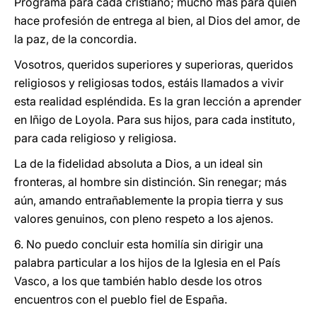
Programa para cada cristiano; mucho más para quien
hace profesión de entrega al bien, al Dios del amor, de
la paz, de la concordia.
Vosotros, queridos superiores y superioras, queridos
religiosos y religiosas todos, estáis llamados a vivir
esta realidad espléndida. Es la gran lección a aprender
en Iñigo de Loyola. Para sus hijos, para cada instituto,
para cada religioso y religiosa.
La de la fidelidad absoluta a Dios, a un ideal sin
fronteras, al hombre sin distinción. Sin renegar; más
aún, amando entrañablemente la propia tierra y sus
valores genuinos, con pleno respeto a los ajenos.
6. No puedo concluir esta homilía sin dirigir una
palabra particular a los hijos de la Iglesia en el País
Vasco, a los que también hablo desde los otros
encuentros con el pueblo fiel de España.