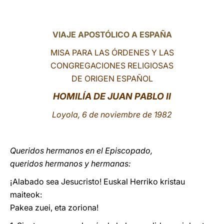
LATINE
VIAJE APOSTÓLICO A ESPAÑA
MISA PARA LAS ÓRDENES Y LAS
CONGREGACIONES RELIGIOSAS
DE ORIGEN ESPAÑOL
HOMILÍA DE JUAN PABLO II
Loyola, 6 de noviembre de 1982
Queridos hermanos en el Episcopado,
queridos hermanos y hermanas:
¡Alabado sea Jesucristo! Euskal Herriko kristau
maiteok:
Pakea zuei, eta zoriona!