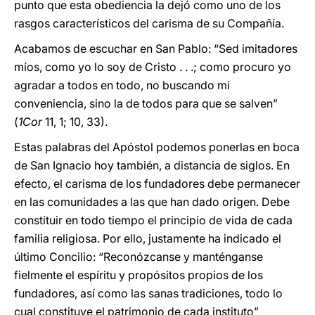
punto que esta obediencia la dejó como uno de los
rasgos característicos del carisma de su Compañía.
Acabamos de escuchar en San Pablo: “Sed imitadores
míos, como yo lo soy de Cristo . . .; como procuro yo
agradar a todos en todo, no buscando mi
conveniencia, sino la de todos para que se salven”
(
1Cor
11, 1; 10, 33).
Estas palabras del Apóstol podemos ponerlas en boca
de San Ignacio hoy también, a distancia de siglos. En
efecto, el carisma de los fundadores debe permanecer
en las comunidades a las que han dado origen. Debe
constituir en todo tiempo el principio de vida de cada
familia religiosa. Por ello, justamente ha indicado el
último Concilio: “Reconózcanse y manténganse
fielmente el espíritu y propósitos propios de los
fundadores, así como las sanas tradiciones, todo lo
cual constituye el patrimonio de cada instituto”