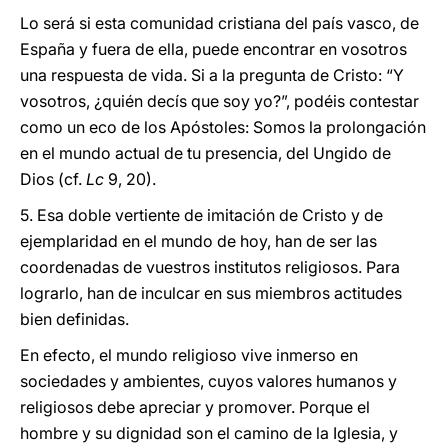
Lo será si esta comunidad cristiana del país vasco, de
España y fuera de ella, puede encontrar en vosotros
una respuesta de vida. Si a la pregunta de Cristo: “Y
vosotros, ¿quién decís que soy yo?”, podéis contestar
como un eco de los Apóstoles: Somos la prolongación
en el mundo actual de tu presencia, del Ungido de
Dios (cf.
Lc
9, 20).
5. Esa doble vertiente de imitación de Cristo y de
ejemplaridad en el mundo de hoy, han de ser las
coordenadas de vuestros institutos religiosos. Para
lograrlo, han de inculcar en sus miembros actitudes
bien definidas.
En efecto, el mundo religioso vive inmerso en
sociedades y ambientes, cuyos valores humanos y
religiosos debe apreciar y promover. Porque el
hombre y su dignidad son el camino de la Iglesia, y