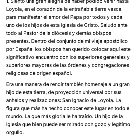
1. Siento una gran alegría de haber podido venir hasta
Loyola, en el corazón de la entrañable tierra vasca,
para manifestar el amor del Papa por todos y cada
uno de los hijos de esta Iglesia de Cristo. Saludo ante
todo al Pastor de la diócesis y demás obispos
presentes. Dentro del conjunto de mi viaje apostólico
por España, los obispos han querido colocar aquí este
significativo encuentro con los superiores generales y
superiores mayores de las órdenes y congregaciones
religiosas de origen español.
Era una manera de rendir también homenaje a un gran
hijo de esta tierra, de proyección universal por sus
anhelos y realizaciones: San Ignacio de Loyola. La
figura que más ha hecho conocer este lugar en todo el
mundo. La que más gloria le ha traído. Un hijo de la
Iglesia que bien puede ser mirado con gozo y legítimo
orgullo.