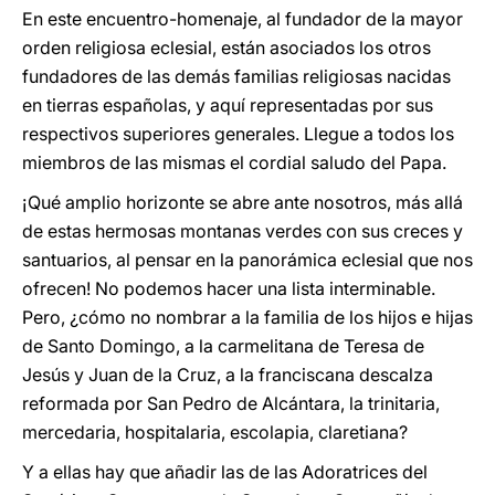
En este encuentro-homenaje, al fundador de la mayor
orden religiosa eclesial, están asociados los otros
fundadores de las demás familias religiosas nacidas
en tierras españolas, y aquí representadas por sus
respectivos superiores generales. Llegue a todos los
miembros de las mismas el cordial saludo del Papa.
¡Qué amplio horizonte se abre ante nosotros, más allá
de estas hermosas montanas verdes con sus creces y
santuarios, al pensar en la panorámica eclesial que nos
ofrecen! No podemos hacer una lista interminable.
Pero, ¿cómo no nombrar a la familia de los hijos e hijas
de Santo Domingo, a la carmelitana de Teresa de
Jesús y Juan de la Cruz, a la franciscana descalza
reformada por San Pedro de Alcántara, la trinitaria,
mercedaria, hospitalaria, escolapia, claretiana?
Y a ellas hay que añadir las de las Adoratrices del