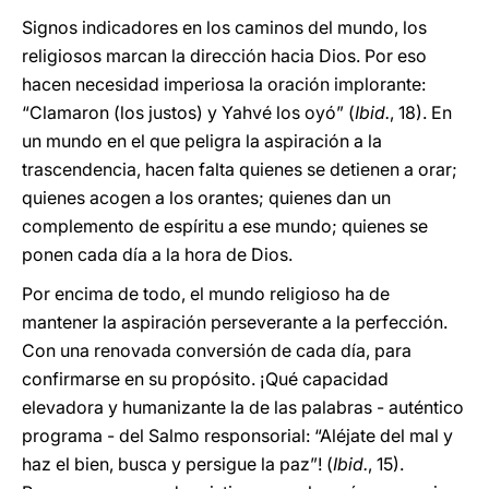
Signos indicadores en los caminos del mundo, los
religiosos marcan la dirección hacia Dios. Por eso
hacen necesidad imperiosa la oración implorante:
“Clamaron (los justos) y Yahvé los oyó” (
Ibid.
, 18). En
un mundo en el que peligra la aspiración a la
trascendencia, hacen falta quienes se detienen a orar;
quienes acogen a los orantes; quienes dan un
complemento de espíritu a ese mundo; quienes se
ponen cada día a la hora de Dios.
Por encima de todo, el mundo religioso ha de
mantener la aspiración perseverante a la perfección.
Con una renovada conversión de cada día, para
confirmarse en su propósito. ¡Qué capacidad
elevadora y humanizante la de las palabras - auténtico
programa - del Salmo responsorial: “Aléjate del mal y
haz el bien, busca y persigue la paz”! (
Ibid.
, 15).