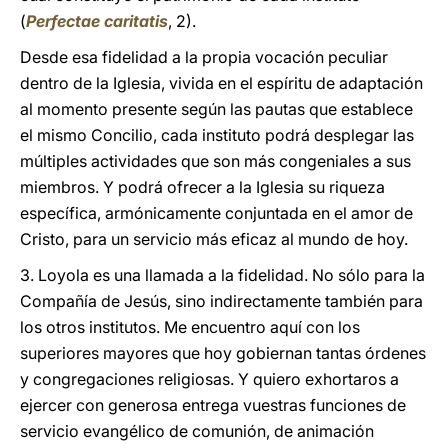
(
Perfectae caritatis
, 2).
Desde esa fidelidad a la propia vocación peculiar
dentro de la Iglesia, vivida en el espíritu de adaptación
al momento presente según las pautas que establece
el mismo Concilio, cada instituto podrá desplegar las
múltiples actividades que son más congeniales a sus
miembros. Y podrá ofrecer a la Iglesia su riqueza
específica, armónicamente conjuntada en el amor de
Cristo, para un servicio más eficaz al mundo de hoy.
3. Loyola es una llamada a la fidelidad. No sólo para la
Compañía de Jesús, sino indirectamente también para
los otros institutos. Me encuentro aquí con los
superiores mayores que hoy gobiernan tantas órdenes
y congregaciones religiosas. Y quiero exhortaros a
ejercer con generosa entrega vuestras funciones de
servicio evangélico de comunión, de animación