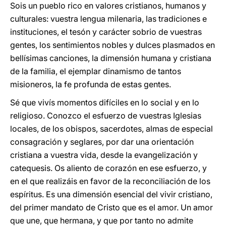
Sois un pueblo rico en valores cristianos, humanos y
culturales: vuestra lengua milenaria, las tradiciones e
instituciones, el tesón y carácter sobrio de vuestras
gentes, los sentimientos nobles y dulces plasmados en
bellísimas canciones, la dimensión humana y cristiana
de la familia, el ejemplar dinamismo de tantos
misioneros, la fe profunda de estas gentes.
Sé que vivís momentos difíciles en lo social y en lo
religioso. Conozco el esfuerzo de vuestras Iglesias
locales, de los obispos, sacerdotes, almas de especial
consagración y seglares, por dar una orientación
cristiana a vuestra vida, desde la evangelización y
catequesis. Os aliento de corazón en ese esfuerzo, y
en el que realizáis en favor de la reconciliación de los
espíritus. Es una dimensión esencial del vivir cristiano,
del primer mandato de Cristo que es el amor. Un amor
que une, que hermana, y que por tanto no admite