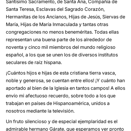
Santísimo Sacramento, de Santa Ana, Compañía de
Santa Teresa, Esclavas del Sagrado Corazón,
Hermanitas de los Ancianos, Hijas de Jesús, Siervas de
María, Hijas de María Inmaculada y tantas otras
congregaciones no menos beneméritas. Todas ellas
representan una buena parte de los alrededor de
noventa y cinco mil miembros del mundo religioso
español, a los que se unen los de diversos institutos
seculares de raíz hispana.
¡Cuántos hijos e hijas de esta cristiana tierra vasca,
noble y generosa, se cuentan entre ellos! ¡Y cuánto han
aportado al bien de la Iglesia en tantos campos! A ellos
envío mi afectuoso recuerdo, sobre todo a los que
trabajan en países de Hispanoamérica, unidos a
nosotros mediante la televisión.
Un fruto silencioso y de especial ejemplaridad es el
admirable hermano Gárate, que esperamos ver pronto