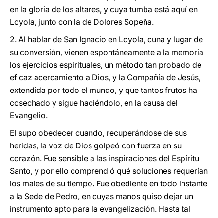
en la gloria de los altares, y cuya tumba está aquí en
Loyola, junto con la de Dolores Sopeña.
2. Al hablar de San Ignacio en Loyola, cuna y lugar de
su conversión, vienen espontáneamente a la memoria
los ejercicios espirituales, un método tan probado de
eficaz acercamiento a Dios, y la Compañía de Jesús,
extendida por todo el mundo, y que tantos frutos ha
cosechado y sigue haciéndolo, en la causa del
Evangelio.
El supo obedecer cuando, recuperándose de sus
heridas, la voz de Dios golpeó con fuerza en su
corazón. Fue sensible a las inspiraciones del Espíritu
Santo, y por ello comprendió qué soluciones requerían
los males de su tiempo. Fue obediente en todo instante
a la Sede de Pedro, en cuyas manos quiso dejar un
instrumento apto para la evangelización. Hasta tal