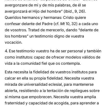
avergonzare de mí y de mis palabras, de él se
avergonzará el Hijo del hombre” (
Ibid.
, 9, 26).
Queridos hermanos y hermanas: Cristo quiere
confesar delante del Padre (cf.
Mt
10, 32) a cada uno
de vosotros. Tratad de merecerlo, dando “delante de
los hombres” un testimonio digno de vuestra
vocación.
4. Ese testimonio vuestro ha de ser personal y también
como institutos: capaz de ofrecer modelos válidos de
vida a la comunidad fiel que os contempla.
Esta necesita la fidelidad de vuestros institutos para
calcar en ella su propia fidelidad. Necesita vuestra
mirada de universalidad eclesial, para mantenerse
abierta, resistiendo a la tentación de repliegues sobre
sí misma que empobrecen. Necesita vuestra amplia
fraternidad y capacidad de acogida, para aprender a