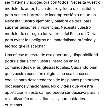
ser fraterna y acogedora con todos. Necesita vuestro
modelo de amor, hacia dentro y fuera del instituto,
para vencer barreras de incomprensión o de odios.
Necesita vuestro ejemplo y palabra de paz, para
superar tensiones y violencias. Necesita vuestro
modelo de entrega a los valores del Reino de Dios,
para evitar los peligros del materialismo práctico y
teórico que la acechan.
Una eficaz muestra de esa apertura y disponibilidad
podréis darla con vuestra inserción en las
comunidades de las Iglesias locales. Cuidando bien
que vuestra exención religiosa no sea nunca una
excusa para desentenderos de los planes pastorales
diocesanos y nacionales. No olvidéis que vuestra
aportación en este campo puede ser decisiva para la
revitalización de las diócesis y comunidades
cristianas.