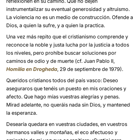
reflexionen en su camino. Que no dejen
instrumentalizar su eventual generosidad y altruismo.
La violencia no es un medio de construcción. Ofende a
Dios, a quien la sufre, y a quien la practica.
Una vez más repito que el cristianismo comprende y
reconoce la noble y justa lucha por la justicia a todos
los niveles, pero prohíbe buscar soluciones por
caminos de odio y de muerte (cf. Juan Pablo II,
Homilía en Drogheda
, 29 de septiembre de 1979).
Queridos cristianos todos del país vasco: Deseo
aseguraros que tenéis un puesto en mis oraciones y
afecto. Que hago mías vuestras alegrías y penas.
Mirad adelante, no queráis nada sin Dios, y mantened
la esperanza.
Desearía quedara en vuestras ciudades, en vuestros
hermanos valles y montañas, el eco afectuoso y