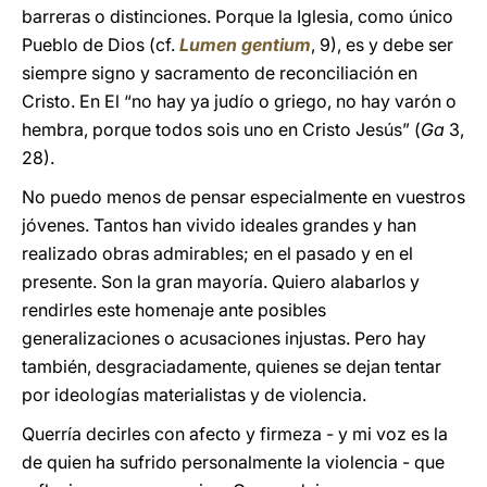
barreras o distinciones. Porque la Iglesia, como único
Pueblo de Dios (cf.
Lumen gentium
, 9), es y debe ser
siempre signo y sacramento de reconciliación en
Cristo. En El “no hay ya judío o griego, no hay varón o
hembra, porque todos sois uno en Cristo Jesús” (
Ga
3,
28).
No puedo menos de pensar especialmente en vuestros
jóvenes. Tantos han vivido ideales grandes y han
realizado obras admirables; en el pasado y en el
presente. Son la gran mayoría. Quiero alabarlos y
rendirles este homenaje ante posibles
generalizaciones o acusaciones injustas. Pero hay
también, desgraciadamente, quienes se dejan tentar
por ideologías materialistas y de violencia.
Querría decirles con afecto y firmeza - y mi voz es la
de quien ha sufrido personalmente la violencia - que