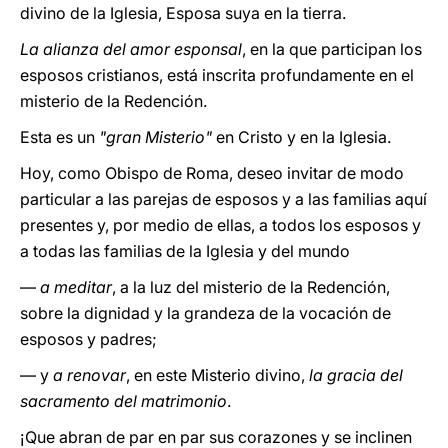
divino de la Iglesia, Esposa suya en la tierra.
La alianza del amor esponsal
, en la que participan los
esposos cristianos, está inscrita profundamente en el
misterio de la Redención.
Esta es un
"gran Misterio"
en Cristo y en la Iglesia.
Hoy, como Obispo de Roma, deseo invitar de modo
particular a las parejas de esposos y a las familias aquí
presentes y, por medio de ellas, a todos los esposos y
a todas las familias de la Iglesia y del mundo
—
a meditar
, a la luz del misterio de la Redención,
sobre la dignidad y la grandeza de la vocación de
esposos y padres;
— y
a renovar
, en este Misterio divino,
la gracia del
sacramento del matrimonio
.
¡Que abran de par en par sus corazones y se inclinen