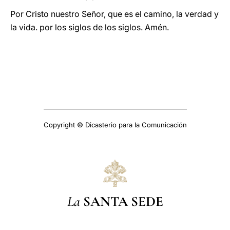
Por Cristo nuestro Señor, que es el camino, la verdad y
la vida. por los siglos de los siglos. Amén.
Copyright © Dicasterio para la Comunicación
La
SANTA SEDE