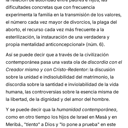
dificultades concretas que con frecuencia
experimenta la familia en la transmisión de los valores,
el número cada vez mayor de divorcios, la plaga del
aborto, el recurso cada vez más frecuente a la
esterilización, la instauración de una verdadera y
propia mentalidad anticoncepcional» (núm. 6).
Así se puede decir que a través de la civilización
contemporánea pasa una vasta ola de
discordia con el
Creador mismo y con Cristo-Redentor
: la discusión
sobre la unidad e indisolubilidad del matrimonio, la
discordia sobre la santidad e inviolabilidad de la vida
humana, las controversias sobre la esencia misma de
la libertad, de la dignidad y del amor del hombre.
Y se puede decir qua la
humanidad contemporánea
,
como en otro tiempo los hijos de Israel en Masá y en
Meribá., "
tienta
" a Dios y "lo pone a prueba" en este