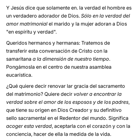
Y Jesús dice que solamente en. la verdad el hombre es
un verdadero adorador de Dios.
Sólo en la verdad del
amor matrimonial
el marido y la mujer adoran a Dios
"en espíritu y verdad".
Queridos hermanos y hermanas: Tratemos de
transferir esta conversación de Cristo con la
samaritana
a la dimensión de nuestro tiempo
.
Pongámosla en el centro de nuestra asamblea
eucarística.
¿Qué quiere decir renovar lar gracia del sacramento
del matrimonio? Quiere decir
volver a encontrar la
verdad sobre el amor de los esposos y de los padres
,
que tiene su origen en Dios Creador y su definitivo
sello sacramental en el Redentor del mundo. Significa
acoger esta verdad
, aceptarla con el corazón y con la
conciencia, hacer de ella la medida de la vida.