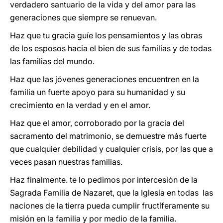
verdadero santuario de la vida y del amor para las
generaciones que siempre se renuevan.
Haz que tu gracia guíe los pensamientos y las obras
de los esposos hacia el bien de sus familias y de todas
las familias del mundo.
Haz que las jóvenes generaciones encuentren en la
familia un fuerte apoyo para su humanidad y su
crecimiento en la verdad y en el amor.
Haz que el amor, corroborado por la gracia del
sacramento del matrimonio, se demuestre más fuerte
que cualquier debilidad y cualquier crisis, por las que a
veces pasan nuestras familias.
Haz finalmente. te lo pedimos por intercesión de la
Sagrada Familia de Nazaret, que la Iglesia en todas las
naciones de la tierra pueda cumplir fructíferamente su
misión en la familia y por medio de la familia.