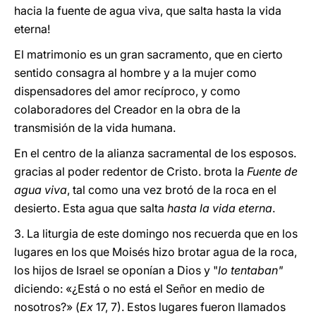
hacia la fuente de agua viva, que salta hasta la vida
eterna!
El matrimonio es un gran sacramento, que en cierto
sentido consagra al hombre y a la mujer como
dispensadores del amor recíproco, y como
colaboradores del Creador en la obra de la
transmisión de la vida humana.
En el centro de la alianza sacramental de los esposos.
gracias al poder redentor de Cristo. brota la
Fuente de
agua viva
, tal como una vez brotó de la roca en el
desierto. Esta agua que salta
hasta la vida eterna
.
3. La liturgia de este domingo nos recuerda que en los
lugares en los que Moisés hizo brotar agua de la roca,
los hijos de Israel se oponían a Dios y "
lo tentaban"
diciendo: «¿Está o no está el Señor en medio de
nosotros?» (
Ex
17, 7). Estos lugares fueron llamados