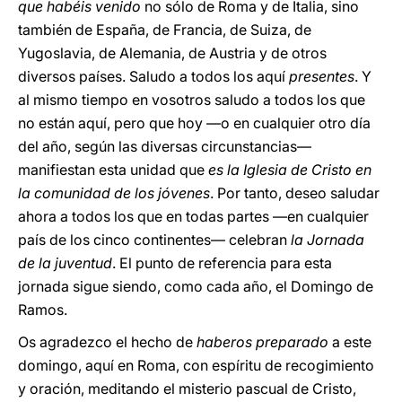
que habéis venido
no sólo de Roma y de Italia, sino
también de España, de Francia, de Suiza, de
Yugoslavia, de Alemania, de Austria y de otros
diversos países. Saludo a todos los aquí
presentes
. Y
al mismo tiempo en vosotros saludo a todos los que
no están aquí, pero que hoy —o en cualquier otro día
del año, según las diversas circunstancias—
manifiestan esta unidad que
es la Iglesia de Cristo en
la comunidad de los jóvenes
. Por tanto, deseo saludar
ahora a todos los que en todas partes —en cualquier
país de los cinco continentes— celebran
la Jornada
de la juventud
. El punto de referencia para esta
jornada sigue siendo, como cada año, el Domingo de
Ramos.
Os agradezco el hecho de
haberos preparado
a este
domingo, aquí en Roma, con espíritu de recogimiento
y oración, meditando el misterio pascual de Cristo,