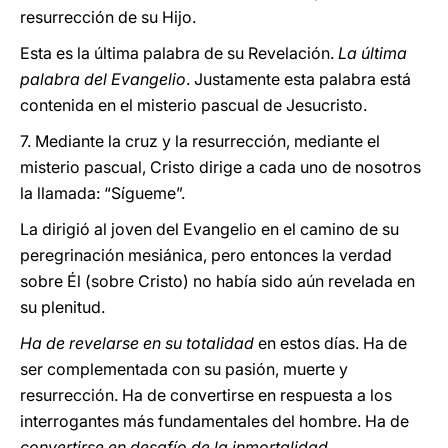
resurrección de su Hijo.
Esta es la última palabra de su Revelación.
La última
palabra del Evangelio
. Justamente esta palabra está
contenida en el misterio pascual de Jesucristo.
7. Mediante la cruz y la resurrección, mediante el
misterio pascual, Cristo dirige a cada uno de nosotros
la llamada: “Sígueme”.
La dirigió al joven del Evangelio en el camino de su
peregrinación mesiánica, pero entonces la verdad
sobre Él (sobre Cristo) no había sido aún revelada en
su plenitud.
Ha de revelarse en su totalidad
en estos días. Ha de
ser complementada con su pasión, muerte y
resurrección. Ha de convertirse en respuesta a los
interrogantes más fundamentales del hombre. Ha de
convertirse en desafío de la inmortalidad
.