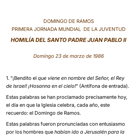
LATINE
DOMINGO DE RAMOS
PRIMERA JORNADA MUNDIAL DE LA JUVENTUD
HOMILÍA DEL SANTO PADRE JUAN PABLO II
Domingo 23 de marzo de 1986
1. “¡Bendito el
que viene en nombre del Señor, el Rey
de Israel! ¡Hosanna en el cielo!
” (Antífona de entrada).
Estas palabras se han proclamado precisamente hoy,
el día en que la Iglesia celebra, cada año, este
recuerdo: el Domingo de Ramos.
Estas palabras fueron pronunciadas con entusiasmo
por los hombres que
habían ido a Jerusalén para la