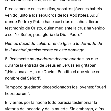
Precisamente en estos días, vosotros jóvenes habéis
venido junto a los sepulcros de los Apóstoles. Aquí,
donde Pedro y Pablo hace casi dos mil años dieron
testimonio de Cristo, quien mediante la cruz ha venido
a ser “el Señor, para gloria de Dios Padre”.
Hemos decidido celebrar en la Iglesia la Jornada de
la Juventud precisamente en este domingo
.
8. Realmente
no quedaron decepcionados
los que
durante la entrada de Jesús en Jerusalén gritaban:
“¡Hosanna al Hijo de David! ¡Bendito el que viene en
nombre del Señor!”.
Tampoco quedaron decepcionados los jóvenes: “pueri
hebraeorum”.
El viernes por la noche todo parecía testimoniar la
victoria del pecado y de la muerte. Sin embargo,
a los