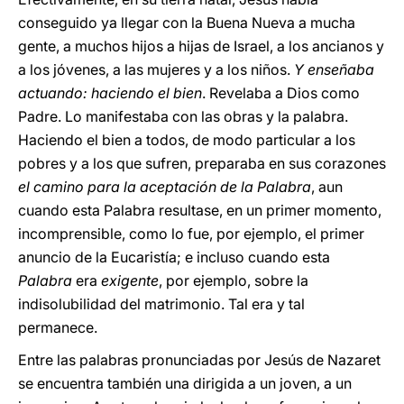
conseguido ya llegar con la Buena Nueva a mucha
gente, a muchos hijos a hijas de Israel, a los ancianos y
a los jóvenes, a las mujeres y a los niños.
Y enseñaba
actuando: haciendo el bien
. Revelaba a Dios como
Padre. Lo manifestaba con las obras y la palabra.
Haciendo el bien a todos, de modo particular a los
pobres y a los que sufren, preparaba en sus corazones
el camino para la aceptación de la Palabra
, aun
cuando esta Palabra resultase, en un primer momento,
incomprensible, como lo fue, por ejemplo, el primer
anuncio de la Eucaristía; e incluso cuando esta
Palabra
era
exigente
, por ejemplo, sobre la
indisolubilidad del matrimonio. Tal era y tal
permanece.
Entre las palabras pronunciadas por Jesús de Nazaret
se encuentra también una dirigida a un joven, a un