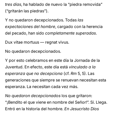
tres días
, ha hablado de nuevo la “piedra removida”
(“gritarán las piedras”).
Y no quedaron decepcionados. Todas
las
expectaciones del hombre
, cargado con la herencia
del pecado, han sido
completamente superadas
.
Dux vitae mortuus — regnat vivus.
No quedaron decepcionados.
Y por esto celebramos en este día la Jornada de la
Juventud. En efecto, este día está
vinculado a la
esperanza que no decepciona
(cf.
Rm
5, 5). Las
generaciones que siempre se renuevan necesitan esta
esperanza. La necesitan cada vez más.
No quedaron decepcionados
los que gritaron:
“¡Bendito el que viene en nombre del Señor!”. Sí. Llega.
Entró en la historia del hombre.
En Jesucristo Dios