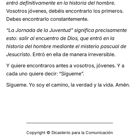
entró definitivamente en la historia del hombre.
Vosotros jóvenes, debéis encontrarlo los primeros.
Debes encontrarlo constantemente.
“La Jornada de la Juventud” significa precisamente
esto: salir al encuentro de Dios, que entró en la
historia del hombre mediante el misterio pascual de
Jesucristo
. Entró en ella de manera irreversible.
Y quiere encontraros antes a vosotros, jóvenes. Y a
cada uno quiere decir: “Sígueme”.
Sígueme. Yo soy el camino, la verdad y la vida. Amén.
Copyright © Dicasterio para la Comunicación