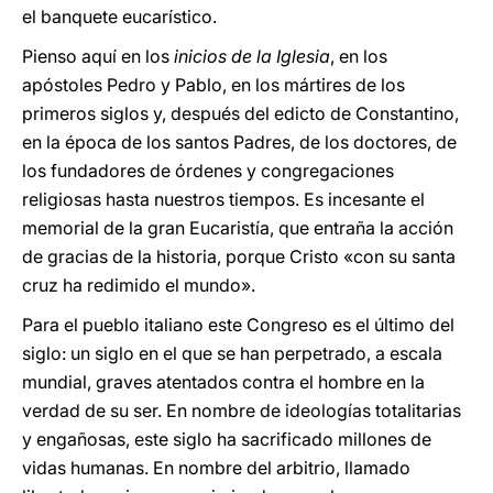
el banquete eucarístico.
Pienso aquí en los
inicios de la Iglesia
, en los
apóstoles Pedro y Pablo, en los mártires de los
primeros siglos y, después del edicto de Constantino,
en la época de los santos Padres, de los doctores, de
los fundadores de órdenes y congregaciones
religiosas hasta nuestros tiempos. Es incesante el
memorial de la gran Eucaristía, que entraña la acción
de gracias de la historia, porque Cristo «con su santa
cruz ha redimido el mundo».
Para el pueblo italiano este Congreso es el último del
siglo: un siglo en el que se han perpetrado, a escala
mundial, graves atentados contra el hombre en la
verdad de su ser. En nombre de ideologías totalitarias
y engañosas, este siglo ha sacrificado millones de
vidas humanas. En nombre del arbitrio, llamado