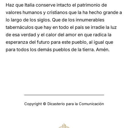
Haz que Italia conserve intacto el patrimonio de
valores humanos y cristianos que la ha hecho grande a
lo largo de los siglos. Que de los innumerables
tabernáculos que hay en todo el país se irradie la luz
de esa verdad y el calor del amor en que radica la
esperanza del futuro para este pueblo, al igual que
para todos los demás pueblos de la tierra. Amén.
Copyright © Dicasterio para la Comunicación