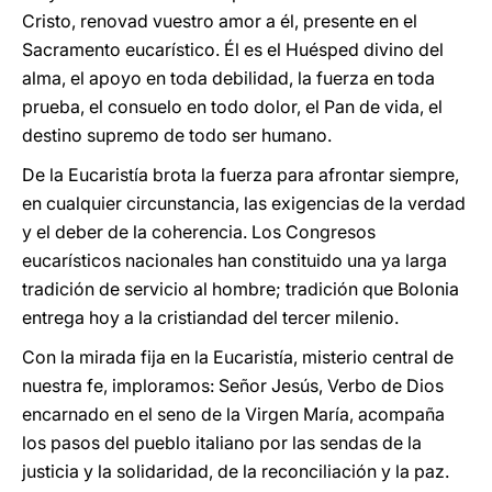
Cristo, renovad vuestro amor a él, presente en el
Sacramento eucarístico. Él es el Huésped divino del
alma, el apoyo en toda debilidad, la fuerza en toda
prueba, el consuelo en todo dolor, el Pan de vida, el
destino supremo de todo ser humano.
De la Eucaristía brota la fuerza para afrontar siempre,
en cualquier circunstancia, las exigencias de la verdad
y el deber de la coherencia. Los Congresos
eucarísticos nacionales han constituido una ya larga
tradición de servicio al hombre; tradición que Bolonia
entrega hoy a la cristiandad del tercer milenio.
Con la mirada fija en la Eucaristía, misterio central de
nuestra fe, imploramos: Señor Jesús, Verbo de Dios
encarnado en el seno de la Virgen María, acompaña
los pasos del pueblo italiano por las sendas de la
justicia y la solidaridad, de la reconciliación y la paz.