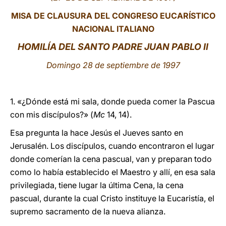
MISA DE CLAUSURA DEL CONGRESO EUCARÍSTICO
LATINE
NACIONAL ITALIANO
HOMILÍA DEL SANTO PADRE JUAN PABLO II
Domingo 28 de septiembre de 1997
1. «¿Dónde está mi sala, donde pueda comer la Pascua
con mis discípulos?» (
Mc
14, 14).
Esa pregunta la hace Jesús el Jueves santo en
Jerusalén. Los discípulos, cuando encontraron el lugar
donde comerían la cena pascual, van y preparan todo
como lo había establecido el Maestro y allí, en esa sala
privilegiada, tiene lugar la última Cena, la cena
pascual, durante la cual Cristo instituye la Eucaristía, el
supremo sacramento de la nueva alianza.