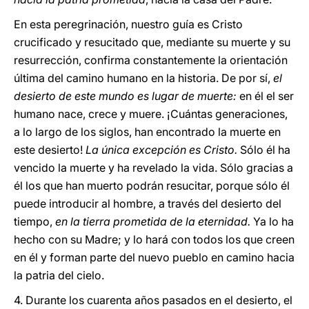
En esta peregrinación, nuestro guía es Cristo
crucificado y resucitado que, mediante su muerte y su
resurrección, confirma constantemente la orientación
última del camino humano en la historia. De por sí,
el
desierto de este mundo es lugar de muerte:
en él el ser
humano nace, crece y muere. ¡Cuántas generaciones,
a lo largo de los siglos, han encontrado la muerte en
este desierto!
La única excepción es Cristo.
Sólo él ha
vencido la muerte y ha revelado la vida. Sólo gracias a
él los que han muerto podrán resucitar, porque sólo él
puede introducir al hombre, a través del desierto del
tiempo,
en la tierra prometida de la eternidad.
Ya lo ha
hecho con su Madre; y lo hará con todos los que creen
en él y forman parte del nuevo pueblo en camino hacia
la patria del cielo.
4. Durante los cuarenta años pasados en el desierto, el