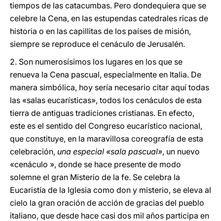
tiempos de las catacumbas. Pero dondequiera que se
celebre la Cena, en las estupendas catedrales ricas de
historia o en las capillitas de los países de misión,
siempre se reproduce el cenáculo de Jerusalén.
2. Son numerosísimos los lugares en los que se
renueva la Cena pascual, especialmente en Italia. De
manera simbólica, hoy sería necesario citar aquí todas
las «salas eucarísticas», todos los cenáculos de esta
tierra de antiguas tradiciones cristianas. En efecto,
este es el sentido del Congreso eucarístico nacional,
que constituye, en la maravillosa coreografía de esta
celebración,
una especial «sala pascual»
, un nuevo
«cenáculo », donde se hace presente de modo
solemne el gran Misterio de la fe. Se celebra la
Eucaristía de la Iglesia como don y misterio, se eleva al
cielo la gran oración de acción de gracias del pueblo
italiano, que desde hace casi dos mil años participa en