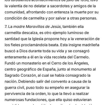
la valentía de no delatar a sacerdotes y amigos de la
comunidad, afrontando con entereza la muerte por su
condición de carmelita y por salvar a otras personas.
7. La
madre Maravillas de Jesús
, también ella
carmelita descalza, es otro ejemplo luminoso de
santidad que la Iglesia propone hoy a la veneración de
los fieles proclamándola beata. Esta insigne madrileña
buscó a Dios durante toda su vida y se consagró
enteramente a él en la vida recoleta del Carmelo.
Fundó un monasterio en el Cerro de los Ángeles,
centro geográfico de España, junto al monumento al
Sagrado Corazón, al cual se había consagrado la
nación. Debiendo salir del convento a causa de la
guerra civil, puso todo su empeño en asegurar la
pervivencia de la orden, lo que la llevó a realizar
numerosas fundaciones, que ella quiso estuvieran