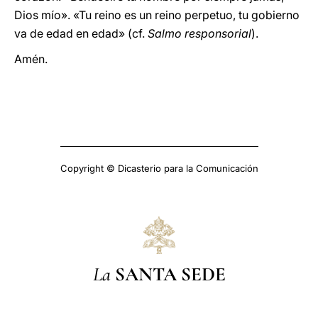
Dios mío». «Tu reino es un reino perpetuo, tu gobierno
va de edad en edad» (cf.
Salmo responsorial
).
Amén.
Copyright © Dicasterio para la Comunicación
La
SANTA SEDE