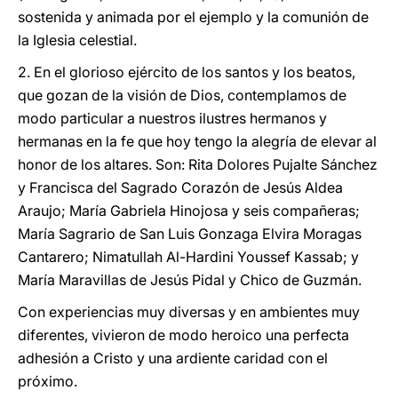
sostenida y animada por el ejemplo y la comunión de
la Iglesia celestial.
2. En el glorioso ejército de los santos y los beatos,
que gozan de la visión de Dios, contemplamos de
modo particular a nuestros ilustres hermanos y
hermanas en la fe que hoy tengo la alegría de elevar al
honor de los altares. Son: Rita Dolores Pujalte Sánchez
y Francisca del Sagrado Corazón de Jesús Aldea
Araujo; María Gabriela Hinojosa y seis compañeras;
María Sagrario de San Luis Gonzaga Elvira Moragas
Cantarero; Nimatullah Al-Hardini Youssef Kassab; y
María Maravillas de Jesús Pidal y Chico de Guzmán.
Con experiencias muy diversas y en ambientes muy
diferentes, vivieron de modo heroico una perfecta
adhesión a Cristo y una ardiente caridad con el
próximo.