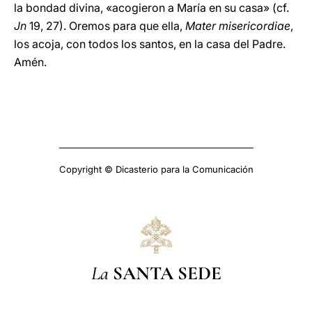
la bondad divina, «acogieron a María en su casa» (cf.
Jn
19, 27). Oremos para que ella,
Mater misericordiae
,
los acoja, con todos los santos, en la casa del Padre.
Amén.
Copyright © Dicasterio para la Comunicación
La
SANTA SEDE