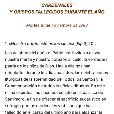
CARDENALES
LATINE
Y OBISPOS FALLECIDOS DURANTE EL AÑO
Martes 10 de noviembre de 1998
1. «
Nuestra patria está en los cielos
» (
Flp
3, 20).
Las palabras del apóstol Pablo nos invitan a elevar
nuestra mente y nuestro corazón al cielo, la verdadera
patria de los hijos de Dios. Hacia ella nos han
orientado, durante los días pasados, las celebraciones
litúrgicas de la solemnidad de Todos los Santos y la
Conmemoración de todos los fieles difuntos. En este
clima espiritual, nos hemos reunido en la basílica de
San Pedro, a fin de ofrecer el sacrificio eucarístico en
sufragio por los cardenales y obispos que han
fallecido en el curso del ultimo año para alcanzar la