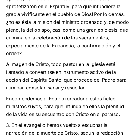
«profetizaron en el Espíritu», para que infundiera la
gracia vivificante en el pueblo de Dios! Por lo demás,
¿no es ésta la misión del ministro ordenado y, de modo
pleno, la del obispo, casi como una gran epíclesis, que
culmina en la celebración de los sacramentos,
especialmente de la Eucaristía, la confirmación y el
orden?
A imagen de Cristo, todo pastor en la Iglesia está
llamado a convertirse en instrumento activo de la
acción del Espíritu Santo, que procede del Padre para
iluminar, consolar, sanar y resucitar.
Encomendemos al Espíritu creador a estos fieles
ministros suyos, para que infunda en ellos la plenitud
de la vida en su encuentro con Cristo en el paraíso.
3. En el evangelio hemos vuelto a escuchar la
narración de la muerte de Cristo, según la redacción