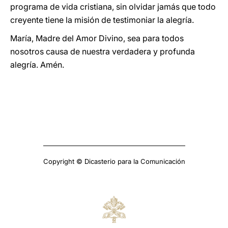
programa de vida cristiana, sin olvidar jamás que todo
creyente tiene la misión de testimoniar la alegría.
María, Madre del Amor Divino, sea para todos
nosotros causa de nuestra verdadera y profunda
alegría. Amén.
Copyright © Dicasterio para la Comunicación