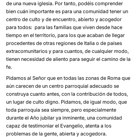
de una nueva iglesia. Por tanto, podéis comprender
bien cuán importante es para una comunidad tener un
centro de culto y de encuentro, abierto y acogedor
para todos: para las familias que viven desde hace
tiempo en el territorio, para los que acaban de llegar
procedentes de otras regiones de Italia o de países
extracomunitarios y para cuantos, de cualquier modo,
tienen necesidad de aliento para seguir el camino de la
fe.
Pidamos al Señor que en todas las zonas de Roma que
aún carecen de un centro parroquial adecuado se
construya cuanto antes, con la contribución de todos,
un lugar de culto digno. Pidamos, de igual modo, que
toda parroquia sea siempre, pero especialmente
durante el Año jubilar ya inminente, una comunidad
capaz de testimoniar el Evangelio, atenta a los
problemas de la gente, abierta y acogedora.