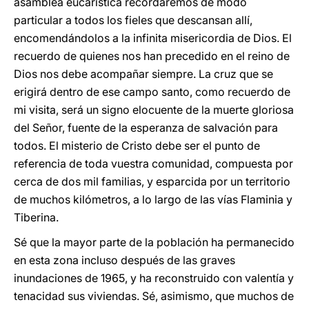
asamblea eucarística recordaremos de modo
particular a todos los fieles que descansan allí,
encomendándolos a la infinita misericordia de Dios. El
recuerdo de quienes nos han precedido en el reino de
Dios nos debe acompañar siempre. La cruz que se
erigirá dentro de ese campo santo, como recuerdo de
mi visita, será un signo elocuente de la muerte gloriosa
del Señor, fuente de la esperanza de salvación para
todos. El misterio de Cristo debe ser el punto de
referencia de toda vuestra comunidad, compuesta por
cerca de dos mil familias, y esparcida por un territorio
de muchos kilómetros, a lo largo de las vías Flaminia y
Tiberina.
Sé que la mayor parte de la población ha permanecido
en esta zona incluso después de las graves
inundaciones de 1965, y ha reconstruido con valentía y
tenacidad sus viviendas. Sé, asimismo, que muchos de