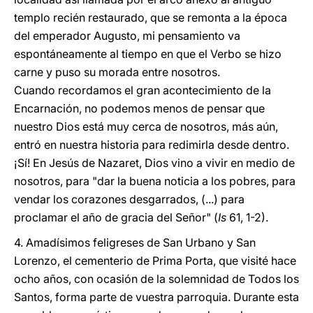
templo recién restaurado, que se remonta a la época
del emperador Augusto, mi pensamiento va
espontáneamente al tiempo en que el Verbo se hizo
carne y puso su morada entre nosotros.
Cuando recordamos el gran acontecimiento de la
Encarnación, no podemos menos de pensar que
nuestro Dios está muy cerca de nosotros, más aún,
entró en nuestra historia para redimirla desde dentro.
¡Sí! En Jesús de Nazaret, Dios vino a vivir en medio de
nosotros, para "dar la buena noticia a los pobres, para
vendar los corazones desgarrados, (...) para
proclamar el año de gracia del Señor" (
Is
61, 1-2).
4. Amadísimos feligreses de San Urbano y San
Lorenzo, el cementerio de Prima Porta, que visité hace
ocho años, con ocasión de la solemnidad de Todos los
Santos, forma parte de vuestra parroquia. Durante esta