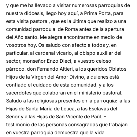
y que me ha llevado a visitar numerosas parroquias de
nuestra diócesis, llego hoy aquí, a Prima Porta, para
esta visita pastoral, que es la última que realizo a una
comunidad parroquial de Roma antes de la apertura
del Año santo. Me alegra encontrarme en medio de
vosotros hoy. Os saludo con afecto a todos y, en
particular, al cardenal vicario, al obispo auxiliar del
sector, monseñor Enzo Dieci, a vuestro celoso
párroco, don Fernando Altieri, a los queridos Oblatos
Hijos de la Virgen del Amor Divino, a quienes está
confiado el cuidado de esta comunidad, y a los
sacerdotes que colaboran en el ministerio pastoral.
Saludo a las religiosas presentes en la parroquia: a las
Hijas de Santa María de Leuca, a las Esclavas del
Señor y a las Hijas de San Vicente de Paúl. El
testimonio de las personas consagradas que trabajan
en vuestra parroquia demuestra que la vida