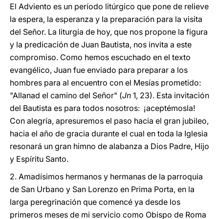
El Adviento es un período litúrgico que pone de relieve
la espera, la esperanza y la preparación para la visita
del Señor. La liturgia de hoy, que nos propone la figura
y la predicación de Juan Bautista, nos invita a este
compromiso. Como hemos escuchado en el texto
evangélico, Juan fue enviado para preparar a los
hombres para al encuentro con el Mesías prometido:
"Allanad el camino del Señor" (
Jn
1, 23). Esta invitación
del Bautista es para todos nosotros: ¡aceptémosla!
Con alegría, apresuremos el paso hacia el gran jubileo,
hacia el año de gracia durante el cual en toda la Iglesia
resonará un gran himno de alabanza a Dios Padre, Hijo
y Espíritu Santo.
2. Amadísimos hermanos y hermanas de la parroquia
de San Urbano y San Lorenzo en Prima Porta, en la
larga peregrinación que comencé ya desde los
primeros meses de mi servicio como Obispo de Roma