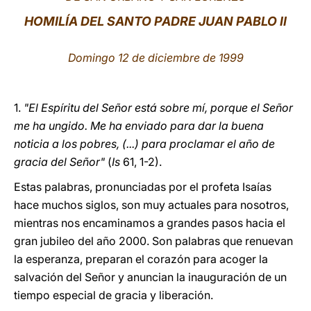
HOMILÍA DEL SANTO PADRE JUAN PABLO II
LATINE
Domingo 12 de diciembre de 1999
1.
"El Espíritu del Señor está sobre mí, porque el Señor
me ha ungido. Me ha enviado para dar la buena
noticia a los pobres, (...) para proclamar el año de
gracia del Señor"
(
Is
61, 1-2).
Estas palabras, pronunciadas por el profeta Isaías
hace muchos siglos, son muy actuales para nosotros,
mientras nos encaminamos a grandes pasos hacia el
gran jubileo del año 2000. Son palabras que renuevan
la esperanza, preparan el corazón para acoger la
salvación del Señor y anuncian la inauguración de un
tiempo especial de gracia y liberación.