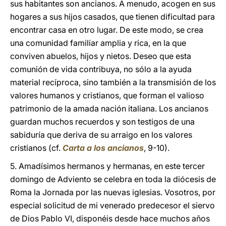
sus habitantes son ancianos. A menudo, acogen en sus
hogares a sus hijos casados, que tienen dificultad para
encontrar casa en otro lugar. De este modo, se crea
una comunidad familiar amplia y rica, en la que
conviven abuelos, hijos y nietos. Deseo que esta
comunión de vida contribuya, no sólo a la ayuda
material recíproca, sino también a la transmisión de los
valores humanos y cristianos, que forman el valioso
patrimonio de la amada nación italiana. Los ancianos
guardan muchos recuerdos y son testigos de una
sabiduría que deriva de su arraigo en los valores
cristianos (cf.
Carta a los ancianos
,
9-10).
5. Amadísimos hermanos y hermanas, en este tercer
domingo de Adviento se celebra en toda la diócesis de
Roma la Jornada por las nuevas iglesias. Vosotros, por
especial solicitud de mi venerado predecesor el siervo
de Dios Pablo VI, disponéis desde hace muchos años