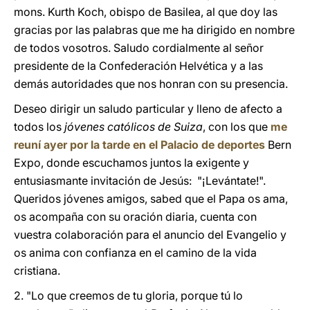
mons. Kurth Koch, obispo de Basilea, al que doy las
gracias por las palabras que me ha dirigido en nombre
de todos vosotros. Saludo cordialmente al señor
presidente de la Confederación Helvética y a las
demás autoridades que nos honran con su presencia.
Deseo dirigir un saludo particular y lleno de afecto a
todos los
jóvenes católicos de Suiza
, con los que
me
reuní ayer por la tarde en el Palacio de deportes
Bern
Expo, donde escuchamos juntos la exigente y
entusiasmante invitación de Jesús: "¡Levántate!".
Queridos jóvenes amigos, sabed que el Papa os ama,
os acompaña con su oración diaria, cuenta con
vuestra colaboración para el anuncio del Evangelio y
os anima con confianza en el camino de la vida
cristiana.
2. "Lo que creemos de tu gloria, porque tú lo