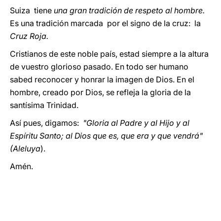
Suiza tiene
una gran tradición de respeto al hombre.
Es una tradición marcada por el signo de la cruz: la
Cruz Roja.
Cristianos de este noble país, estad siempre a la altura
de vuestro glorioso pasado. En todo ser humano
sabed reconocer y honrar la imagen de Dios. En el
hombre, creado por Dios, se refleja la gloria de la
santísima Trinidad.
Así pues, digamos:
"Gloria al Padre y al Hijo y al
Espíritu Santo; al Dios que es, que era y que vendrá"
(Aleluya
).
Amén.