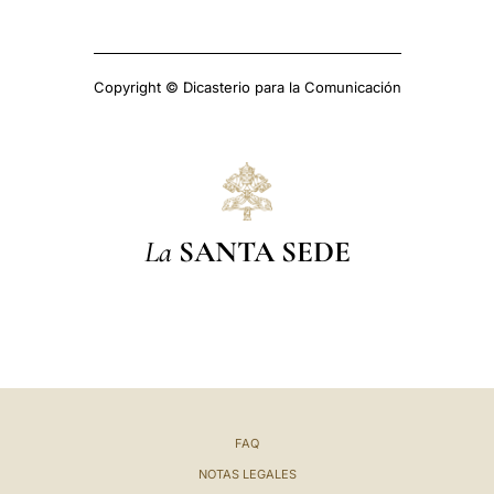
Copyright © Dicasterio para la Comunicación
La
SANTA SEDE
FAQ
NOTAS LEGALES