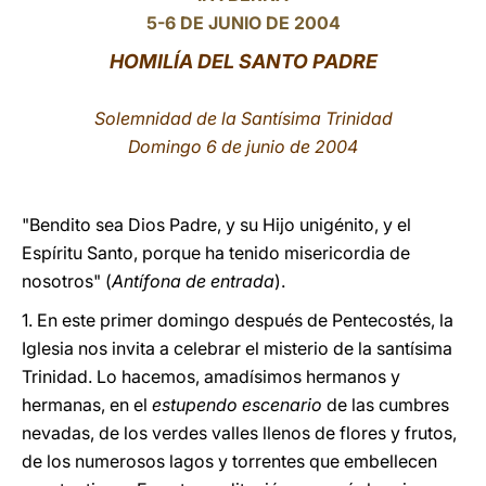
5-6 DE JUNIO DE 2004
LATINE
HOMILÍA DEL SANTO PADRE
Solemnidad de la Santísima Trinidad
Domingo 6 de junio de 2004
"Bendito sea Dios Padre, y su Hijo unigénito, y el
Espíritu Santo, porque ha tenido misericordia de
nosotros" (
Antífona de entrada
).
1. En este primer domingo después de Pentecostés, la
Iglesia nos invita a celebrar el misterio de la santísima
Trinidad. Lo hacemos, amadísimos hermanos y
hermanas, en el
estupendo escenario
de las cumbres
nevadas, de los verdes valles llenos de flores y frutos,
de los numerosos lagos y torrentes que embellecen