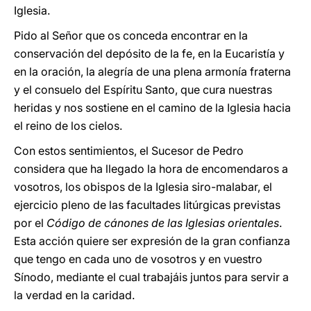
Iglesia.
Pido al Señor que os conceda encontrar en la
conservación del depósito de la fe, en la Eucaristía y
en la oración, la alegría de una plena armonía fraterna
y el consuelo del Espíritu Santo, que cura nuestras
heridas y nos sostiene en el camino de la Iglesia hacia
el reino de los cielos.
Con estos sentimientos, el Sucesor de Pedro
considera que ha llegado la hora de encomendaros a
vosotros, los obispos de la Iglesia siro-malabar, el
ejercicio pleno de las facultades litúrgicas previstas
por el
Código de cánones de las Iglesias orientales
.
Esta acción quiere ser expresión de la gran confianza
que tengo en cada uno de vosotros y en vuestro
Sínodo, mediante el cual trabajáis juntos para servir a
la verdad en la caridad.