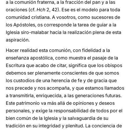
a la comunión fraterna, a la fracción del pan y a las
oraciones (cf.
Hch
2, 42). Ese es el modelo para toda
comunidad cristiana. A vosotros, como sucesores de
los Apóstoles, os corresponde la tarea de guiar a la
Iglesia siro-malabar hacia la realización plena de esta
aspiración.
Hacer realidad esta comunión, con fidelidad a la
enseñanza apostólica, como muestra el pasaje de la
Escritura que acabo de citar, significa que los obispos
debemos ser plenamente conscientes de que somos
los custodios de una herencia de fe y de gracia que
nos precede y nos acompaña, y que estamos llamados
a transmitirla, enriquecida, a las generaciones futuras.
Este patrimonio va más allá de opiniones y deseos
personales, y exige la responsabilidad de todos por el
bien común de la Iglesia y la salvaguardia de su
tradición en su integridad y plenitud. La conciencia de