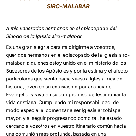
SIRO-MALABAR
LATINE
A mis venerados hermanos en el episcopado del
Sínodo de la Iglesia siro-malabar
Es una gran alegría para mí dirigirme a vosotros,
queridos hermanos en el episcopado de la Iglesia siro-
malabar, a quienes estoy unido en el ministerio de los
Sucesores de los Apóstoles y por la estima y el afecto
particulares que siento hacia vuestra Iglesia, rica de
historia, joven en su entusiasmo por anunciar el
Evangelio, y viva en su compromiso de testimoniar la
vida cristiana. Cumpliendo mi responsabilidad, de
modo especial al comenzar a ser Iglesia arzobispal
mayor, y al seguir progresando como tal, he estado
cercano a vosotros en vuestro itinerario común hacia
una comunión más profunda, basada en una