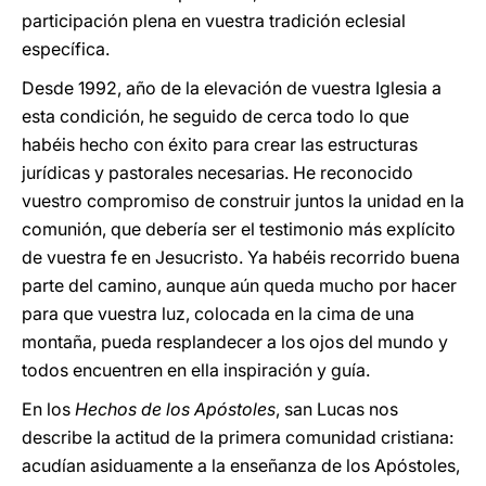
participación plena en vuestra tradición eclesial
específica.
Desde 1992, año de la elevación de vuestra Iglesia a
esta condición, he seguido de cerca todo lo que
habéis hecho con éxito para crear las estructuras
jurídicas y pastorales necesarias. He reconocido
vuestro compromiso de construir juntos la unidad en la
comunión, que debería ser el testimonio más explícito
de vuestra fe en Jesucristo. Ya habéis recorrido buena
parte del camino, aunque aún queda mucho por hacer
para que vuestra luz, colocada en la cima de una
montaña, pueda resplandecer a los ojos del mundo y
todos encuentren en ella inspiración y guía.
En los
Hechos de los Apóstoles
, san Lucas nos
describe la actitud de la primera comunidad cristiana:
acudían asiduamente a la enseñanza de los Apóstoles,