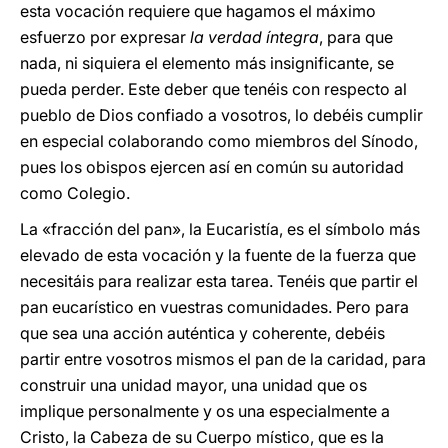
esta vocación requiere que hagamos el máximo
esfuerzo por expresar
la verdad íntegra
, para que
nada, ni siquiera el elemento más insignificante, se
pueda perder. Este deber que tenéis con respecto al
pueblo de Dios confiado a vosotros, lo debéis cumplir
en especial colaborando como miembros del Sínodo,
pues los obispos ejercen así en común su autoridad
como Colegio.
La «fracción del pan», la Eucaristía, es el símbolo más
elevado de esta vocación y la fuente de la fuerza que
necesitáis para realizar esta tarea. Tenéis que partir el
pan eucarístico en vuestras comunidades. Pero para
que sea una acción auténtica y coherente, debéis
partir entre vosotros mismos el pan de la caridad, para
construir una unidad mayor, una unidad que os
implique personalmente y os una especialmente a
Cristo, la Cabeza de su Cuerpo místico, que es la