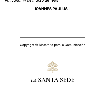
Vaticano, 14 de marzo de 1998
IOANNES PAULUS II
Copyright © Dicasterio para la Comunicación
La
SANTA SEDE