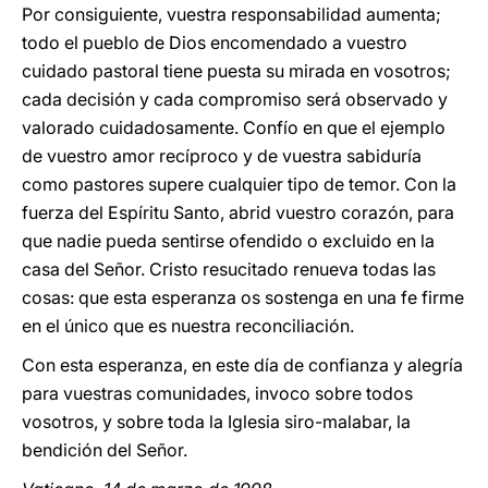
Por consiguiente, vuestra responsabilidad aumenta;
todo el pueblo de Dios encomendado a vuestro
cuidado pastoral tiene puesta su mirada en vosotros;
cada decisión y cada compromiso será observado y
valorado cuidadosamente. Confío en que el ejemplo
de vuestro amor recíproco y de vuestra sabiduría
como pastores supere cualquier tipo de temor. Con la
fuerza del Espíritu Santo, abrid vuestro corazón, para
que nadie pueda sentirse ofendido o excluido en la
casa del Señor. Cristo resucitado renueva todas las
cosas: que esta esperanza os sostenga en una fe firme
en el único que es nuestra reconciliación.
Con esta esperanza, en este día de confianza y alegría
para vuestras comunidades, invoco sobre todos
vosotros, y sobre toda la Iglesia siro-malabar, la
bendición del Señor.