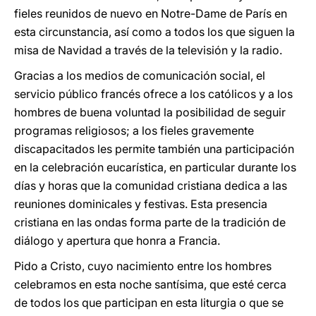
fieles reunidos de nuevo en Notre-Dame de París en
esta circunstancia, así como a todos los que siguen la
misa de Navidad a través de la televisión y la radio.
Gracias a los medios de comunicación social, el
servicio público francés ofrece a los católicos y a los
hombres de buena voluntad la posibilidad de seguir
programas religiosos; a los fieles gravemente
discapacitados les permite también una participación
en la celebración eucarística, en particular durante los
días y horas que la comunidad cristiana dedica a las
reuniones dominicales y festivas. Esta presencia
cristiana en las ondas forma parte de la tradición de
diálogo y apertura que honra a Francia.
Pido a Cristo, cuyo nacimiento entre los hombres
celebramos en esta noche santísima, que esté cerca
de todos los que participan en esta liturgia o que se