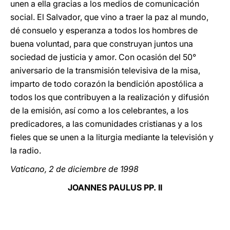
unen a ella gracias a los medios de comunicación
social. El Salvador, que vino a traer la paz al mundo,
dé consuelo y esperanza a todos los hombres de
buena voluntad, para que construyan juntos una
sociedad de justicia y amor. Con ocasión del 50°
aniversario de la transmisión televisiva de la misa,
imparto de todo corazón la bendición apostólica a
todos los que contribuyen a la realización y difusión
de la emisión, así como a los celebrantes, a los
predicadores, a las comunidades cristianas y a los
fieles que se unen a la liturgia mediante la televisión y
la radio.
Vaticano, 2 de diciembre de 1998
JOANNES PAULUS PP. II