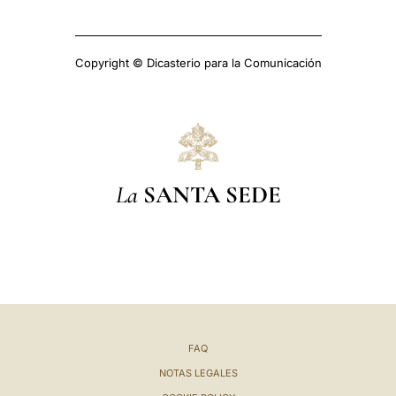
Copyright © Dicasterio para la Comunicación
La
SANTA SEDE
FAQ
NOTAS LEGALES