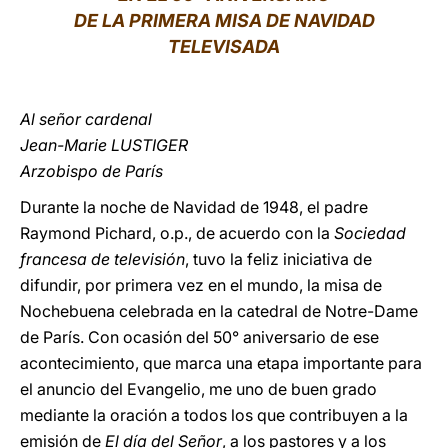
DE LA PRIMERA MISA DE NAVIDAD
LATINE
TELEVISADA
Al señor cardenal
Jean-Marie LUSTIGER
Arzobispo de París
Durante la noche de Navidad de 1948, el padre
Raymond Pichard, o.p., de acuerdo con la
Sociedad
francesa de televisión
, tuvo la feliz iniciativa de
difundir, por primera vez en el mundo, la misa de
Nochebuena celebrada en la catedral de Notre-Dame
de París. Con ocasión del 50° aniversario de ese
acontecimiento, que marca una etapa importante para
el anuncio del Evangelio, me uno de buen grado
mediante la oración a todos los que contribuyen a la
emisión de
El día del Señor
, a los pastores y a los