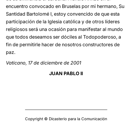
encuentro convocado en Bruselas por mi hermano, Su
Santidad Bartolomé I, estoy convencido de que esta
participación de la Iglesia católica y de otros líderes
religiosos será una ocasión para manifestar al mundo
que todos deseamos ser dóciles al Todopoderoso, a
fin de permitirle hacer de nosotros constructores de
paz.
Vaticano, 17 de diciembre de 2001
JUAN PABLO II
Copyright © Dicasterio para la Comunicación