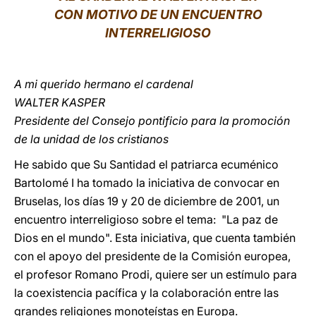
CON MOTIVO DE UN ENCUENTRO
LATINE
INTERRELIGIOSO
A mi querido hermano el cardenal
WALTER KASPER
Presidente del Consejo pontificio para la promoción
de la unidad de los cristianos
He sabido que Su Santidad el patriarca ecuménico
Bartolomé I ha tomado la iniciativa de convocar en
Bruselas, los días 19 y 20 de diciembre de 2001, un
encuentro interreligioso sobre el tema: "La paz de
Dios en el mundo". Esta iniciativa, que cuenta también
con el apoyo del presidente de la Comisión europea,
el profesor Romano Prodi, quiere ser un estímulo para
la coexistencia pacífica y la colaboración entre las
grandes religiones monoteístas en Europa.