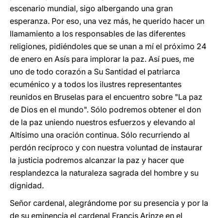
escenario mundial, sigo albergando una gran
esperanza. Por eso, una vez más, he querido hacer un
llamamiento a los responsables de las diferentes
religiones, pidiéndoles que se unan a mí el próximo 24
de enero en Asís para implorar la paz. Así pues, me
uno de todo corazón a Su Santidad el patriarca
ecuménico y a todos los ilustres representantes
reunidos en Bruselas para el encuentro sobre "La paz
de Dios en el mundo". Sólo podremos obtener el don
de la paz uniendo nuestros esfuerzos y elevando al
Altísimo una oración continua. Sólo recurriendo al
perdón recíproco y con nuestra voluntad de instaurar
la justicia podremos alcanzar la paz y hacer que
resplandezca la naturaleza sagrada del hombre y su
dignidad.
Señor cardenal, alegrándome por su presencia y por la
de su eminencia el cardenal Francis Arinze en el