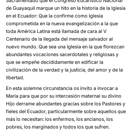
Sacramentado que el Congreso Eucarístico Nacional
de Guayaquil marque un hito en la historia de la Iglesia
en el Ecuador: Que la confirme como Iglesia
comprometida en la nueva evangelización a la que
toda América Latina está llamada de cara al V
Centenario de la llegada del mensaje salvador al
nuevo mundo. Que sea una Iglesia en la que florezcan
abundantes vocaciones sacerdotales y religiosas y
que se empeñe decididamente en edificar la
civilización de la verdad y la justicia, del amor y de la
libertad.
En esta solemne circunstancia os invito a invocar a
María para que por su intercesión maternal su divino
Hijo derrame abundantes gracias sobre los Pastores y
fieles del Ecuador, particularmente sobre aquellos que
más lo necesitan: los enfermos, los ancianos, los
pobres, los marginados y todos los que sufren.