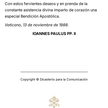
Con estos fervientes deseos y en prenda de la
constante asistencia divina imparto de corazón una
especial Bendición Apostólica.
Vaticano, 13 de noviembre de 1988
.
IOANNES PAULUS PP. II
Copyright © Dicasterio para la Comunicación