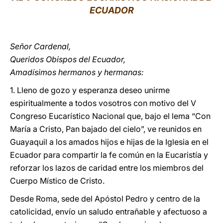
ECUADOR
LATINE
Señor Cardenal,
Queridos Obispos del Ecuador,
Amadísimos hermanos y hermanas:
1. Lleno de gozo y esperanza deseo unirme
espiritualmente a todos vosotros con motivo del V
Congreso Eucarístico Nacional que, bajo el lema “Con
María a Cristo, Pan bajado del cielo”, ve reunidos en
Guayaquil a los amados hijos e hijas de la Iglesia en el
Ecuador para compartir la fe común en la Eucaristía y
reforzar los lazos de caridad entre los miembros del
Cuerpo Místico de Cristo.
Desde Roma, sede del Apóstol Pedro y centro de la
catolicidad, envío un saludo entrañable y afectuoso a