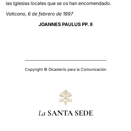
las Iglesias locales que se os han encomendado.
Vaticano, 6 de febrero de 1997
JOANNES PAULUS PP. II
Copyright © Dicasterio para la Comunicación
La
SANTA SEDE