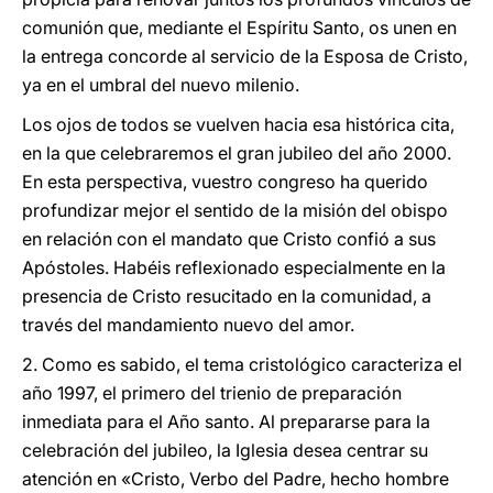
comunión que, mediante el Espíritu Santo, os unen en
la entrega concorde al servicio de la Esposa de Cristo,
ya en el umbral del nuevo milenio.
Los ojos de todos se vuelven hacia esa histórica cita,
en la que celebraremos el gran jubileo del año 2000.
En esta perspectiva, vuestro congreso ha querido
profundizar mejor el sentido de la misión del obispo
en relación con el mandato que Cristo confió a sus
Apóstoles. Habéis reflexionado especialmente en la
presencia de Cristo resucitado en la comunidad, a
través del mandamiento nuevo del amor.
2. Como es sabido, el tema cristológico caracteriza el
año 1997, el primero del trienio de preparación
inmediata para el Año santo. Al prepararse para la
celebración del jubileo, la Iglesia desea centrar su
atención en «Cristo, Verbo del Padre, hecho hombre