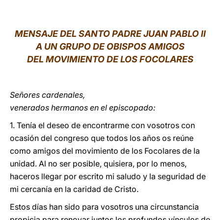
LATINE
MENSAJE DEL SANTO PADRE JUAN PABLO II
A UN GRUPO DE OBISPOS AMIGOS
DEL MOVIMIENTO DE LOS FOCOLARES
Señores cardenales,
venerados hermanos en el episcopado:
1. Tenía el deseo de encontrarme con vosotros con
ocasión del congreso que todos los años os reúne
como amigos del movimiento de los Focolares de la
unidad. Al no ser posible, quisiera, por lo menos,
haceros llegar por escrito mi saludo y la seguridad de
mi cercanía en la caridad de Cristo.
Estos días han sido para vosotros una circunstancia
propicia para renovar juntos los profundos vínculos de