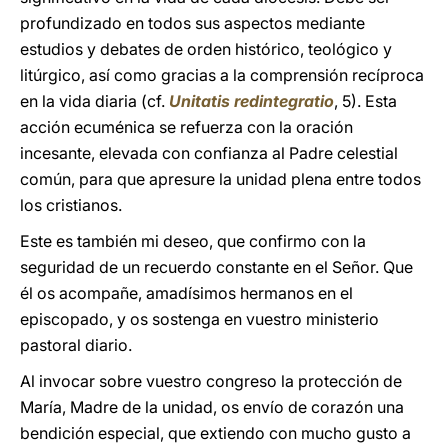
profundizado en todos sus aspectos mediante
estudios y debates de orden histórico, teológico y
litúrgico, así como gracias a la comprensión recíproca
en la vida diaria (cf.
Unitatis redintegratio
, 5). Esta
acción ecuménica se refuerza con la oración
incesante, elevada con confianza al Padre celestial
común, para que apresure la unidad plena entre todos
los cristianos.
Este es también mi deseo, que confirmo con la
seguridad de un recuerdo constante en el Señor. Que
él os acompañe, amadísimos hermanos en el
episcopado, y os sostenga en vuestro ministerio
pastoral diario.
Al invocar sobre vuestro congreso la protección de
María, Madre de la unidad, os envío de corazón una
bendición especial, que extiendo con mucho gusto a