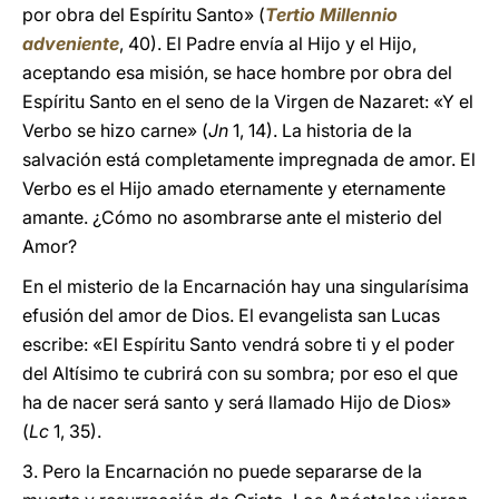
por obra del Espíritu Santo» (
Tertio Millennio
adveniente
, 40). El Padre envía al Hijo y el Hijo,
aceptando esa misión, se hace hombre por obra del
Espíritu Santo en el seno de la Virgen de Nazaret: «Y el
Verbo se hizo carne» (
Jn
1, 14). La historia de la
salvación está completamente impregnada de amor. El
Verbo es el Hijo amado eternamente y eternamente
amante. ¿Cómo no asombrarse ante el misterio del
Amor?
En el misterio de la Encarnación hay una singularísima
efusión del amor de Dios. El evangelista san Lucas
escribe: «El Espíritu Santo vendrá sobre ti y el poder
del Altísimo te cubrirá con su sombra; por eso el que
ha de nacer será santo y será llamado Hijo de Dios»
(
Lc
1, 35).
3. Pero la Encarnación no puede separarse de la