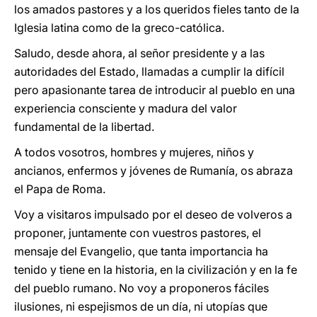
los amados pastores y a los queridos fieles tanto de la
Iglesia latina como de la greco-católica.
Saludo, desde ahora, al señor presidente y a las
autoridades del Estado, llamadas a cumplir la difícil
pero apasionante tarea de introducir al pueblo en una
experiencia consciente y madura del valor
fundamental de la libertad.
A todos vosotros, hombres y mujeres, niños y
ancianos, enfermos y jóvenes de Rumanía, os abraza
el Papa de Roma.
Voy a visitaros impulsado por el deseo de volveros a
proponer, juntamente con vuestros pastores, el
mensaje del Evangelio, que tanta importancia ha
tenido y tiene en la historia, en la civilización y en la fe
del pueblo rumano. No voy a proponeros fáciles
ilusiones, ni espejismos de un día, ni utopías que