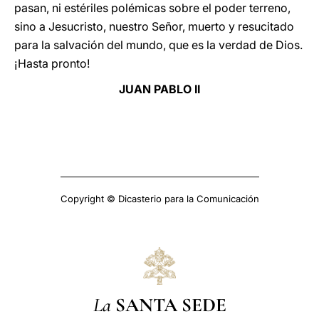
pasan, ni estériles polémicas sobre el poder terreno,
sino a Jesucristo, nuestro Señor, muerto y resucitado
para la salvación del mundo, que es la verdad de Dios.
¡Hasta pronto!
JUAN PABLO II
Copyright © Dicasterio para la Comunicación
La
SANTA SEDE