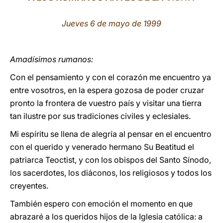
LATINE
Jueves 6 de mayo de 1999
Amadísimos rumanos:
Con el pensamiento y con el corazón me encuentro ya
entre vosotros, en la espera gozosa de poder cruzar
pronto la frontera de vuestro país y visitar una tierra
tan ilustre por sus tradiciones civiles y eclesiales.
Mi espíritu se llena de alegría al pensar en el encuentro
con el querido y venerado hermano Su Beatitud el
patriarca Teoctist, y con los obispos del Santo Sínodo,
los sacerdotes, los diáconos, los religiosos y todos los
creyentes.
También espero con emoción el momento en que
abrazaré a los queridos hijos de la Iglesia católica: a