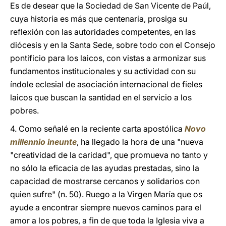
Es de desear que la Sociedad de San Vicente de Paúl,
cuya historia es más que centenaria, prosiga su
reflexión con las autoridades competentes, en las
diócesis y en la Santa Sede, sobre todo con el Consejo
pontificio para los laicos, con vistas a armonizar sus
fundamentos institucionales y su actividad con su
índole eclesial de asociación internacional de fieles
laicos que buscan la santidad en el servicio a los
pobres.
4. Como señalé en la reciente carta apostólica
Novo
millennio ineunte
, ha llegado la hora de una "nueva
"creatividad de la caridad", que promueva no tanto y
no sólo la eficacia de las ayudas prestadas, sino la
capacidad de mostrarse cercanos y solidarios con
quien sufre" (n. 50). Ruego a la Virgen María que os
ayude a encontrar siempre nuevos caminos para el
amor a los pobres, a fin de que toda la Iglesia viva a