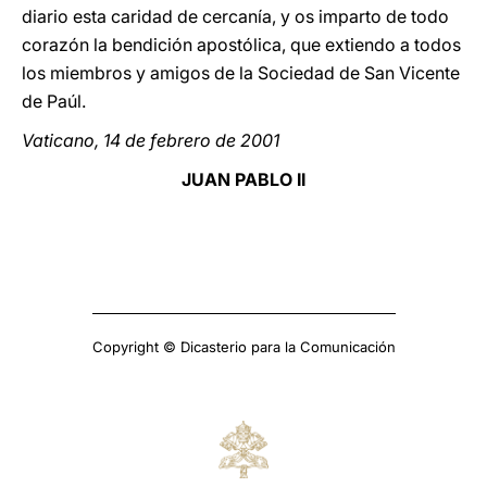
diario esta caridad de cercanía, y os imparto de todo
corazón la bendición apostólica, que extiendo a todos
los miembros y amigos de la Sociedad de San Vicente
de Paúl.
Vaticano, 14 de febrero de 2001
JUAN PABLO II
Copyright © Dicasterio para la Comunicación