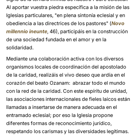
Al aportar vuestra piedra específica a la misión de las
Iglesias particulares, "en plena sintonía eclesial y en
obediencia a las directrices de los pastores" (
Novo
millennio ineunte
, 46), participáis en la construcción
de una sociedad fundada en el amor y en la
solidaridad.
Mediante una colaboración activa con los diversos
organismos locales de coordinación del apostolado
de la caridad, realizáis el vivo deseo que ardía en el
corazón del beato Ozanam: abrazar todo el mundo
con la red de la caridad. Con este espíritu de unidad,
las asociaciones internacionales de fieles laicos están
llamadas a insertarse de manera adecuada en el
entramado eclesial; por eso la Iglesia propone
diferentes formas de reconocimiento jurídico,
respetando los carismas y las diversidades legítimas.