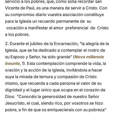
servicio a los pobres, que, como solía recordar san
Vicente de Paúl, es una manera de servir a Cristo. Con
su compromiso diario vuestra asociación constituye
para la Iglesia un recuerdo permanente de su
vocación a manifestar el amor preferencial de Cristo
a los pobres.
2. Durante el jubileo de la Encarnación, "la alegría de la
Iglesia, que se ha dedicado a contemplar el rostro de
su Esposo y Señor, ha sido grande" (
Novo millennio
ineunte
, 1). Esta contemplación comprende la vida, la
oración y la acción de la Iglesia, invitándola a hacer
suya la mirada de ternura y compasión de Cristo
mismo, que recuerda a cada persona el valor de su
dignidad y el lugar único que ocupa en el corazón de
Dios: "Conocéis la generosidad de nuestro Señor
Jesucristo, el cual, siendo rico, por vosotros se hizo
pobre, a fin de que os enriquecierais con su pobreza"