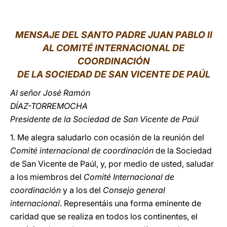
LATINE
MENSAJE DEL SANTO PADRE JUAN PABLO II
AL COMITÉ INTERNACIONAL DE
COORDINACIÓN
DE LA SOCIEDAD DE SAN VICENTE DE PAÚL
Al señor José Ramón
DÍAZ-TORREMOCHA
Presidente de la Sociedad de San Vicente de Paúl
1. Me alegra saludarlo con ocasión de la reunión del
Comité internacional de coordinación
de la Sociedad
de San Vicente de Paúl, y, por medio de usted, saludar
a los miembros del
Comité Internacional de
coordinación
y a los del
Consejo general
internacional
. Representáis una forma eminente de
caridad que se realiza en todos los continentes, el