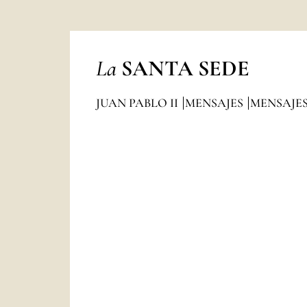
La
SANTA SEDE
JUAN PABLO II
MENSAJES
MENSAJES