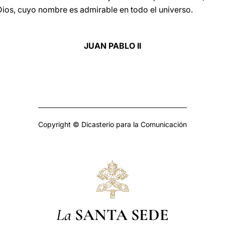
ios, cuyo nombre es admirable en todo el universo.
JUAN PABLO II
Copyright © Dicasterio para la Comunicación
La
SANTA SEDE