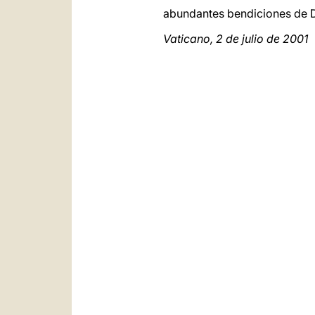
abundantes bendiciones de D
Vaticano, 2 de julio de 2001