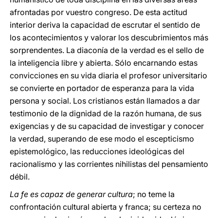
afrontadas por vuestro congreso. De esta actitud
interior deriva la capacidad de escrutar el sentido de
los acontecimientos y valorar los descubrimientos más
sorprendentes. La diaconía de la verdad es el sello de
la inteligencia libre y abierta. Sólo encarnando estas
convicciones en su vida diaria el profesor universitario
se convierte en portador de esperanza para la vida
persona y social. Los cristianos están llamados a dar
testimonio de la dignidad de la razón humana, de sus
exigencias y de su capacidad de investigar y conocer
la verdad, superando de ese modo el escepticismo
epistemológico, las reducciones ideológicas del
racionalismo y las corrientes nihilistas del pensamiento
débil.
La fe es capaz de generar cultura
; no teme la
confrontación cultural abierta y franca; su certeza no