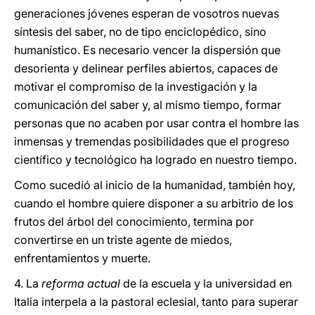
generaciones jóvenes esperan de vosotros nuevas
síntesis del saber, no de tipo enciclopédico, sino
humanístico. Es necesario vencer la dispersión que
desorienta y delinear perfiles abiertos, capaces de
motivar el compromiso de la investigación y la
comunicación del saber y, al mismo tiempo, formar
personas que no acaben por usar contra el hombre las
inmensas y tremendas posibilidades que el progreso
científico y tecnológico ha logrado en nuestro tiempo.
Como sucedió al inicio de la humanidad, también hoy,
cuando el hombre quiere disponer a su arbitrio de los
frutos del árbol del conocimiento, termina por
convertirse en un triste agente de miedos,
enfrentamientos y muerte.
4. La
reforma actual
de la escuela y la universidad en
Italia interpela a la pastoral eclesial, tanto para superar