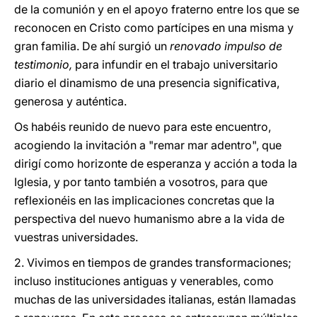
de la comunión y en el apoyo fraterno entre los que se
reconocen en Cristo como partícipes en una misma y
gran familia. De ahí surgió un
renovado impulso de
testimonio,
para infundir en el trabajo universitario
diario el dinamismo de una presencia significativa,
generosa y auténtica.
Os habéis reunido de nuevo para este encuentro,
acogiendo la invitación a "remar mar adentro", que
dirigí como horizonte de esperanza y acción a toda la
Iglesia, y por tanto también a vosotros, para que
reflexionéis en las implicaciones concretas que la
perspectiva del nuevo humanismo abre a la vida de
vuestras universidades.
2. Vivimos en tiempos de grandes transformaciones;
incluso instituciones antiguas y venerables, como
muchas de las universidades italianas, están llamadas