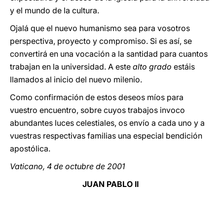
y el mundo de la cultura.
Ojalá que el nuevo humanismo sea para vosotros
perspectiva, proyecto y compromiso. Si es así, se
convertirá en una vocación a la santidad para cuantos
trabajan en la universidad. A este
alto grado
estáis
llamados al inicio del nuevo milenio.
Como confirmación de estos deseos míos para
vuestro encuentro, sobre cuyos trabajos invoco
abundantes luces celestiales, os envío a cada uno y a
vuestras respectivas familias una especial bendición
apostólica.
Vaticano, 4 de octubre de 2001
JUAN PABLO II