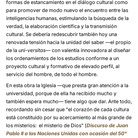
formas de estancamiento en el diálogo cultural como
para promover de modo nuevo el encuentro entre las
inteligencias humanas, estimulando la búsqueda de la
verdad, la elaboración científica y la transmisión
cultural. Se debería redescubrir también hoy una
renovada tensión hacia la unidad del saber —el propio
de la
uni-versitas
— con valentía innovadora al diseñar
los ordenamientos de los estudios conforme a un
proyecto cultural y formativo de elevado perfil, al
servicio del hombre, de todo el hombre.
En esta obra la Iglesia —que presta gran atención a la
universidad, porque de ella ha recibido mucho y
también espera mucho— tiene algo que dar. Ante todo,
recordando sin cesar que "el corazón de cada cultura
está constituido por su acercamiento al más grande de
los misterios: el misterio de Dios" (
Discurso de Juan
Pablo II a las Naciones Unidas con ocasión del 50°