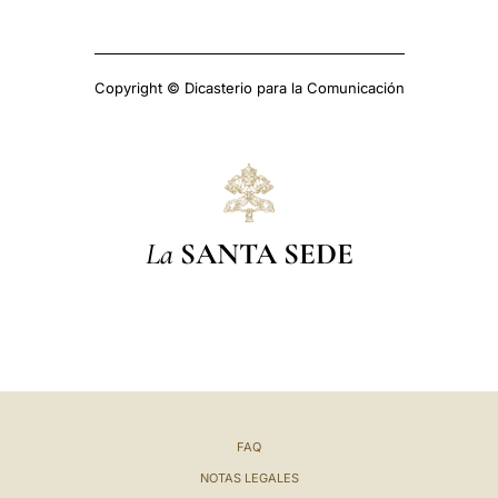
Copyright © Dicasterio para la Comunicación
La
SANTA SEDE
FAQ
NOTAS LEGALES