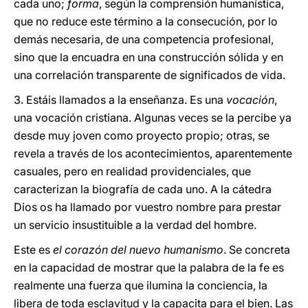
cada uno;
forma
, según la comprensión humanística,
que no reduce este término a la consecución, por lo
demás necesaria, de una competencia profesional,
sino que la encuadra en una construcción sólida y en
una correlación transparente de significados de vida.
3. Estáis llamados a la enseñanza. Es una
vocación
,
una vocación cristiana. Algunas veces se la percibe ya
desde muy joven como proyecto propio; otras, se
revela a través de los acontecimientos, aparentemente
casuales, pero en realidad providenciales, que
caracterizan la biografía de cada uno. A la cátedra
Dios os ha llamado por vuestro nombre para prestar
un servicio insustituible a la verdad del hombre.
Este es
el corazón del nuevo humanismo
. Se concreta
en la capacidad de mostrar que la palabra de la fe es
realmente una fuerza que ilumina la conciencia, la
libera de toda esclavitud y la capacita para el bien. Las