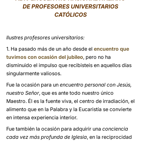
DE PROFESORES UNIVERSITARIOS
LATINE
CATÓLICOS
Ilustres profesores universitarios:
1. Ha pasado más de un año desde el
encuentro que
tuvimos con ocasión del jubileo
, pero no ha
disminuido el impulso que recibisteis en aquellos días
singularmente valiosos.
Fue la ocasión para un
encuentro personal con Jesús,
nuestro Señor
, que es ante todo nuestro único
Maestro. Él es la fuente viva, el centro de irradiación, el
alimento que en la Palabra y la Eucaristía se convierte
en intensa experiencia interior.
Fue también la ocasión para adquirir una
conciencia
cada vez más profunda de Iglesia
, en la reciprocidad