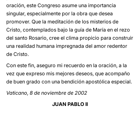
oración, este Congreso asume una importancia
singular, especialmente por la obra que desea
promover. Que la meditación de los misterios de
Cristo, contemplados bajo la guía de María en el rezo
del santo Rosario, cree el clima propicio para construir
una realidad humana impregnada del amor redentor
de Cristo.
Con este fin, aseguro mi recuerdo en la oración, a la
vez que expreso mis mejores deseos, que acompaño
de buen grado con una bendición apostólica especial.
Vaticano, 8 de noviembre de 2002
JUAN PABLO II