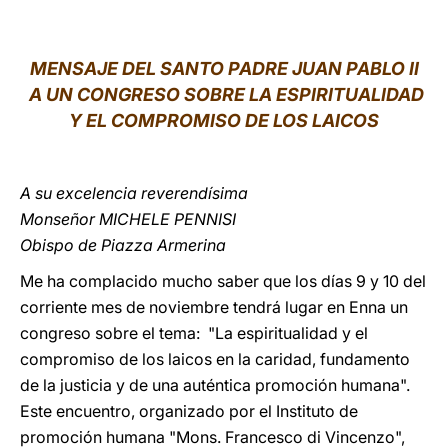
LATINE
MENSAJE DEL SANTO PADRE JUAN PABLO II
A UN CONGRESO SOBRE LA ESPIRITUALIDAD
Y EL COMPROMISO DE LOS LAICOS
A su excelencia reverendísima
Monseñor MICHELE PENNISI
Obispo de Piazza Armerina
Me ha complacido mucho saber que los días 9 y 10 del
corriente mes de noviembre tendrá lugar en Enna un
congreso sobre el tema: "La espiritualidad y el
compromiso de los laicos en la caridad, fundamento
de la justicia y de una auténtica promoción humana".
Este encuentro, organizado por el Instituto de
promoción humana "Mons. Francesco di Vincenzo",