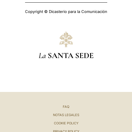
Copyright © Dicasterio para la Comunicación
La
SANTA SEDE
FAQ
NOTAS LEGALES
COOKIE POLICY
PRIVACY POLICY