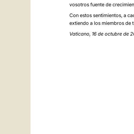
vosotros fuente de crecimien
Con estos sentimientos, a c
extiendo a los miembros de t
Vaticano, 16 de octubre de 