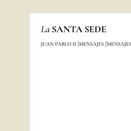
La
SANTA SEDE
JUAN PABLO II
MENSAJES
MENSAJES