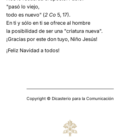
"pasó lo viejo,
todo es nuevo" (
2 Co
5, 17).
En ti y sólo en ti se ofrece al hombre
la posibilidad de ser una "criatura nueva".
¡Gracias por este don tuyo, Niño Jesús!
¡Feliz Navidad a todos!
Copyright © Dicasterio para la Comunicación