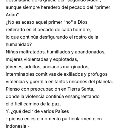
aunque siempre heredero del pecado del "primer
Adán".
¿No es acaso aquel primer "no" a Dios,
reiterado en el pecado de cada hombre,
lo que continúa desfigurando el rostro de la
humanidad?
Niños maltratados, humillados y abandonados,
mujeres violentadas y explotadas,
jóvenes, adultos, ancianos marginados,
interminables comitivas de exiliados y prófugos,
violencia y guerrilla en tantos rincones del planeta.
Pienso con preocupación en Tierra Santa,
donde la violencia continúa ensangrentando
el difícil camino de la paz.
Y, ¿qué decir de varios Países
- pienso en este momento particularmente en
Indonesia -