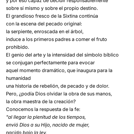
y por eso capaz de decidir responsablemente
sobre sí mismo y sobre el propio destino.
El grandioso fresco de la Sixtina continúa
con la escena del pecado original:
la serpiente, enroscada en el árbol,
induce a los primeros padres a comer el fruto
prohibido.
El genio del arte y la intensidad del símbolo bíblico
se conjugan perfectamente para evocar
aquel momento dramático, que inaugura para la
humanidad
una historia de rebelión, de pecado y de dolor.
Pero, ¿podía Dios olvidar la obra de sus manos,
la obra maestra de la creación?
Conocemos la respuesta de la fe:
"al llegar la plenitud de los tiempos,
envió Dios a su Hijo, nacido de mujer,
nacido bajo la ley,