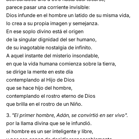
parece pasar una corriente invisible:
Dios infunde en el hombre un latido de su misma vida,
lo crea a su propia imagen y semejanza.
En ese soplo divino está el origen
de la singular dignidad del ser humano,
de su inagotable nostalgia de infinito.
A aquel instante del misterio insondable,
en que la vida humana comienza sobre la tierra,
se dirige la mente en este día
contemplando al Hijo de Dios
que se hace hijo del hombre,
contemplando el rostro eterno de Dios
que brilla en el rostro de un Niño.
3.
"El primer hombre, Adán, se convirtió en ser vivo".
por la llama divina que se le infundió.
el hombre es un ser inteligente y libre,