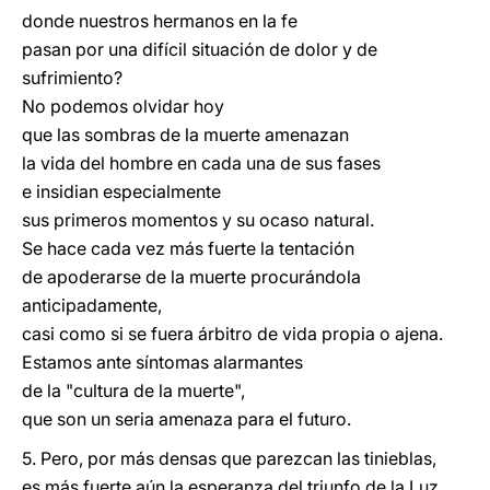
donde nuestros hermanos en la fe
pasan por una difícil situación de dolor y de
sufrimiento?
No podemos olvidar hoy
que las sombras de la muerte amenazan
la vida del hombre en cada una de sus fases
e insidian especialmente
sus primeros momentos y su ocaso natural.
Se hace cada vez más fuerte la tentación
de apoderarse de la muerte procurándola
anticipadamente,
casi como si se fuera árbitro de vida propia o ajena.
Estamos ante síntomas alarmantes
de la "cultura de la muerte",
que son un seria amenaza para el futuro.
5. Pero, por más densas que parezcan las tinieblas,
es más fuerte aún la esperanza del triunfo de la Luz