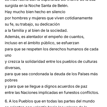
surgida en la Noche Santa de Belén.
Hay mucho bien hecho en silencio
por hombres y mujeres que viven cotidianamente
su fe, su trabajo, su dedicación
a la familia y al bien de la sociedad.
Además, es alentador el empeño de cuantos,
incluso en el ámbito público, se esfuerzan
para que se respeten los derechos humanos de cada
uno
y crezca la solidaridad entre los pueblos de culturas
diversas,
para que sea condonada la deuda de los Países más
pobres
y para que se llegue a dignos acuerdos de paz
entre las Naciones implicadas en funestos conflictos.
6. A los Pueblos que en todas las partes del mundo