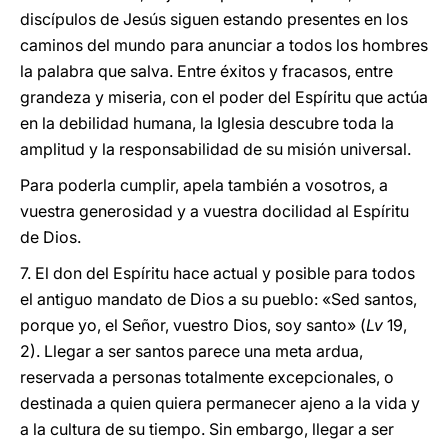
discípulos de Jesús siguen estando presentes en los
caminos del mundo para anunciar a todos los hombres
la palabra que salva. Entre éxitos y fracasos, entre
grandeza y miseria, con el poder del Espíritu que actúa
en la debilidad humana, la Iglesia descubre toda la
amplitud y la responsabilidad de su misión universal.
Para poderla cumplir, apela también a vosotros, a
vuestra generosidad y a vuestra docilidad al Espíritu
de Dios.
7. El don del Espíritu hace actual y posible para todos
el antiguo mandato de Dios a su pueblo: «Sed santos,
porque yo, el Señor, vuestro Dios, soy santo» (
Lv
19,
2). Llegar a ser santos parece una meta ardua,
reservada a personas totalmente excepcionales, o
destinada a quien quiera permanecer ajeno a la vida y
a la cultura de su tiempo. Sin embargo, llegar a ser