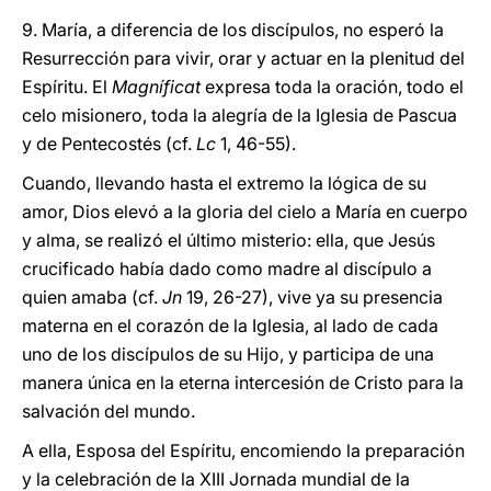
9. María, a diferencia de los discípulos, no esperó la
Resurrección para vivir, orar y actuar en la plenitud del
Espíritu. El
Magníficat
expresa toda la oración, todo el
celo misionero, toda la alegría de la Iglesia de Pascua
y de Pentecostés (cf.
Lc
1, 46-55).
Cuando, llevando hasta el extremo la lógica de su
amor, Dios elevó a la gloria del cielo a María en cuerpo
y alma, se realizó el último misterio: ella, que Jesús
crucificado había dado como madre al discípulo a
quien amaba (cf.
Jn
19, 26-27), vive ya su presencia
materna en el corazón de la Iglesia, al lado de cada
uno de los discípulos de su Hijo, y participa de una
manera única en la eterna intercesión de Cristo para la
salvación del mundo.
A ella, Esposa del Espíritu, encomiendo la preparación
y la celebración de la XIII Jornada mundial de la