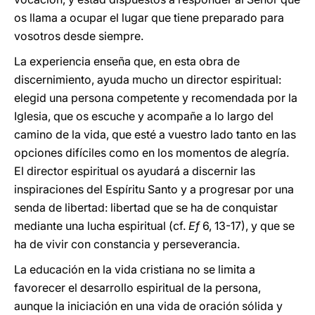
os llama a ocupar el lugar que tiene preparado para
vosotros desde siempre.
La experiencia enseña que, en esta obra de
discernimiento, ayuda mucho un director espiritual:
elegid una persona competente y recomendada por la
Iglesia, que os escuche y acompañe a lo largo del
camino de la vida, que esté a vuestro lado tanto en las
opciones difíciles como en los momentos de alegría.
El director espiritual os ayudará a discernir las
inspiraciones del Espíritu Santo y a progresar por una
senda de libertad: libertad que se ha de conquistar
mediante una lucha espiritual (cf.
Ef
6, 13-17), y que se
ha de vivir con constancia y perseverancia.
La educación en la vida cristiana no se limita a
favorecer el desarrollo espiritual de la persona,
aunque la iniciación en una vida de oración sólida y