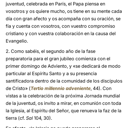
juventud, celebrada en París, el Papa piensa en
vosotros y os quiere mucho, os tiene en su mente cada
día con gran afecto y os acompaña con su oración, se
fía y cuenta con vosotros, con vuestro compromiso
cristiano y con vuestra colaboración en la causa del
Evangelio.
2. Como sabéis, el segundo año de la fase
preparatoria para el gran jubileo comienza con el
primer domingo de Adviento, y «se dedicará de modo
particular al Espíritu Santo y a su presencia
santificadora dentro de la comunidad de los discípulos
de Cristo» (
Tertio millennio adveniente
, 44). Con
vistas a la celebración de la próxima Jornada mundial
de la juventud, os invito a mirar, en comunión con toda
la Iglesia, al Espíritu del Señor, que renueva la faz de la
tierra (cf.
Sal
104, 30).