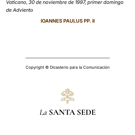
Vaticano, 30 de noviembre de 1997, primer domingo
de Adviento
IOANNES PAULUS PP. II
Copyright © Dicasterio para la Comunicación
La
SANTA SEDE