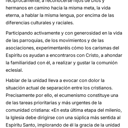
recíprocamente, a reconocerse hijos de Dios y
hermanos en camino hacia la misma meta, la vida
eterna, a hablar la misma lengua, por encima de las
diferencias culturales y raciales.
Participando activamente y con generosidad en la vida
de las parroquias, de los movimientos y de las
asociaciones, experimentaréis cómo los carismas del
Espíritu os ayudan a encontraros con Cristo, a ahondar
la familiaridad con él, a realizar y gustar la comunión
eclesial.
Hablar de la unidad lleva a evocar con dolor la
situación actual de separación entre los cristianos.
Precisamente por ello, el ecumenismo constituye una
de las tareas prioritarias y más urgentes de la
comunidad cristiana: «En esta última etapa del milenio,
la Iglesia debe dirigirse con una súplica más sentida al
Espíritu Santo, implorando de él la gracia de la unidad