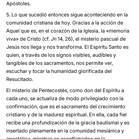
Apóstoles.
5. Lo que sucedió entonces sigue aconteciendo en la
comunidad cristiana de hoy. Gracias a la acción de
Aquel que es, en el corazón de la Iglesia, la «memoria
viva» de Cristo (cf.
Jn
14, 26), el misterio pascual de
Jesús nos llega y nos transforma. El Espíritu Santo es
quien, a través de los signos visibles, audibles y
tangibles de los sacramentos, nos permite ver,
escuchar y tocar la humanidad glorificada del
Resucitado.
El misterio de Pentecostés, como don del Espíritu a
cada uno, se actualiza de modo privilegiado con la
confirmación, que es el sacramento del crecimiento
cristiano y de la madurez espiritual. En ella, cada fiel
recibe una profundización de la gracia bautismal y es
insertado plenamente en la comunidad mesiánica y
apostólica, mientras es «confirmado» en la