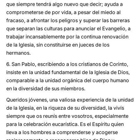
que siempre tendrá algo nuevo que decir; ayuda a
comprometerse de por vida, a pesar del miedo al
fracaso, a afrontar los peligros y superar las barreras
que separan las culturas para anunciar el Evangelio, a
trabajar incansablemente por la continua renovación
de la Iglesia, sin constituirse en jueces de los
hermanos.
6. San Pablo, escribiendo a los cristianos de Corinto,
insiste en la unidad fundamental de la Iglesia de Dios,
comparable a la unidad orgánica del cuerpo humano
en la diversidad de sus miembros.
Queridos jóvenes, una valiosa experiencia de la unidad
de la Iglesia, en la riqueza de su diversidad, la vivís
siempre que os reunís entre vosotros, especialmente
para la celebración eucarística. Es el Espíritu quien
lleva a los hombres a comprenderse y acogerse