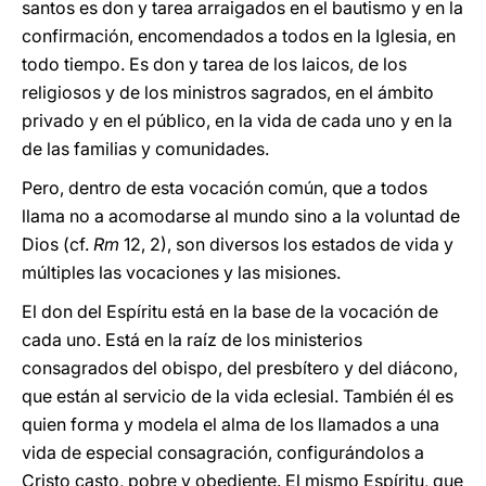
santos es don y tarea arraigados en el bautismo y en la
confirmación, encomendados a todos en la Iglesia, en
todo tiempo. Es don y tarea de los laicos, de los
religiosos y de los ministros sagrados, en el ámbito
privado y en el público, en la vida de cada uno y en la
de las familias y comunidades.
Pero, dentro de esta vocación común, que a todos
llama no a acomodarse al mundo sino a la voluntad de
Dios (cf.
Rm
12, 2), son diversos los estados de vida y
múltiples las vocaciones y las misiones.
El don del Espíritu está en la base de la vocación de
cada uno. Está en la raíz de los ministerios
consagrados del obispo, del presbítero y del diácono,
que están al servicio de la vida eclesial. También él es
quien forma y modela el alma de los llamados a una
vida de especial consagración, configurándolos a
Cristo casto, pobre y obediente. El mismo Espíritu, que