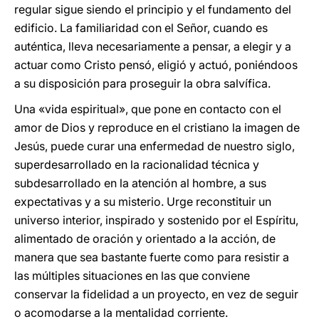
regular sigue siendo el principio y el fundamento del
edificio. La familiaridad con el Señor, cuando es
auténtica, lleva necesariamente a pensar, a elegir y a
actuar como Cristo pensó, eligió y actuó, poniéndoos
a su disposición para proseguir la obra salvífica.
Una «vida espiritual», que pone en contacto con el
amor de Dios y reproduce en el cristiano la imagen de
Jesús, puede curar una enfermedad de nuestro siglo,
superdesarrollado en la racionalidad técnica y
subdesarrollado en la atención al hombre, a sus
expectativas y a su misterio. Urge reconstituir un
universo interior, inspirado y sostenido por el Espíritu,
alimentado de oración y orientado a la acción, de
manera que sea bastante fuerte como para resistir a
las múltiples situaciones en las que conviene
conservar la fidelidad a un proyecto, en vez de seguir
o acomodarse a la mentalidad corriente.