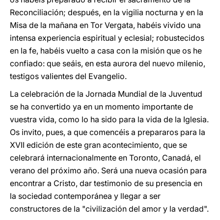
Reconciliación; después, en la vigilia nocturna y en la
Misa de la mañana en Tor Vergata, habéis vivido una
intensa experiencia espiritual y eclesial; robustecidos
en la fe, habéis vuelto a casa con la misión que os he
confiado: que seáis, en esta aurora del nuevo milenio,
testigos valientes del Evangelio.
La celebración de la Jornada Mundial de la Juventud
se ha convertido ya en un momento importante de
vuestra vida, como lo ha sido para la vida de la Iglesia.
Os invito, pues, a que comencéis a prepararos para la
XVII edición de este gran acontecimiento, que se
celebrará internacionalmente en Toronto, Canadá, el
verano del próximo año. Será una nueva ocasión para
encontrar a Cristo, dar testimonio de su presencia en
la sociedad contemporánea y llegar a ser
constructores de la "civilización del amor y la verdad".