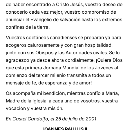
de haber encontrado a Cristo Jesús, vuestro deseo de
conocerlo cada vez mejor, vuestro compromiso de
anunciar el Evangelio de salvación hasta los extremos
confines de la tierra.
Vuestros coetáneos canadienses se preparan ya para
acogeros calurosamente y con gran hospitalidad,
junto con sus Obispos y las Autoridades civiles. Se lo
agradezco ya desde ahora cordialmente. ¡Quiera Dios
que esta primera Jornada Mundial de los Jóvenes al
comienzo del tercer milenio transmita a todos un
mensaje de fe, de esperanza y de amor!
Os acompaña mi bendición, mientras confío a María,
Madre de la Iglesia, a cada uno de vosotros, vuestra
vocación y vuestra misión.
En Castel Gandolfo, el 25 de julio de 2001
IOANNES PAULUS II