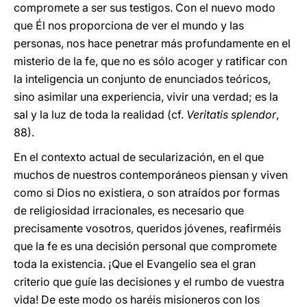
compromete a ser sus testigos. Con el nuevo modo
que Él nos proporciona de ver el mundo y las
personas, nos hace penetrar más profundamente en el
misterio de la fe, que no es sólo acoger y ratificar con
la inteligencia un conjunto de enunciados teóricos,
sino asimilar una experiencia, vivir una verdad; es la
sal y la luz de toda la realidad (cf.
Veritatis splendor
,
88).
En el contexto actual de secularización, en el que
muchos de nuestros contemporáneos piensan y viven
como si Dios no existiera, o son atraídos por formas
de religiosidad irracionales, es necesario que
precisamente vosotros, queridos jóvenes, reafirméis
que la fe es una decisión personal que compromete
toda la existencia. ¡Que el Evangelio sea el gran
criterio que guíe las decisiones y el rumbo de vuestra
vida! De este modo os haréis misioneros con los