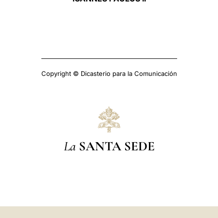
Copyright © Dicasterio para la Comunicación
La
SANTA SEDE