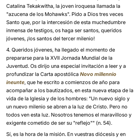
Catalina Tekakwitha, la joven iroquesa llamada la
"azucena de los Mohawks". Pido a Dios tres veces
Santo que, por la intercesión de esta muchedumbre
inmensa de testigos, os haga ser santos, queridos
jóvenes, ¡los santos del tercer milenio!
4. Queridos jóvenes, ha llegado el momento de
prepararse para la XVII Jornada Mundial de la
Juventud. Os dirijo una especial invitación a leer y a
profundizar la Carta apostólica
Novo millennio
ineunte
, que he escrito a comienzos de año para
acompañar a los bautizados, en esta nueva etapa de la
vida de la Iglesia y de los hombres: "Un nuevo siglo y
un nuevo milenio se abren a la luz de Cristo. Pero no
todos ven esta luz. Nosotros tenemos el maravilloso y
exigente cometido de ser su "reflejo"" (n. 54).
Sí, es la hora de la misión. En vuestras diócesis y en