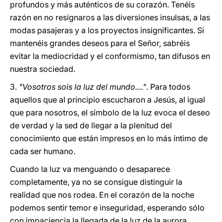
profundos y más auténticos de su corazón. Tenéis
razón en no resignaros a las diversiones insulsas, a las
modas pasajeras y a los proyectos insignificantes. Si
mantenéis grandes deseos para el Señor, sabréis
evitar la mediocridad y el conformismo, tan difusos en
nuestra sociedad.
3.
"Vosotros sois la luz del mundo...."
. Para todos
aquellos que al principio escucharon a Jesús, al igual
que para nosotros, el símbolo de la luz evoca el deseo
de verdad y la sed de llegar a la plenitud del
conocimiento que están impresos en lo más íntimo de
cada ser humano.
Cuando la luz va menguando o desaparece
completamente, ya no se consigue distinguir la
realidad que nos rodea. En el corazón de la noche
podemos sentir temor e inseguridad, esperando sólo
con impaciencia la llegada de la luz de la aurora.