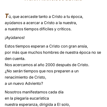
LATINE
T
ú, que acercaste tanto a Cristo a tu época,
ayúdanos a acercar a Cristo a la nuestra,
a nuestros tiempos difíciles y críticos.
¡Ayúdanos!
Estos tiempos esperan a Cristo con gran ansia,
por más que muchos hombres de nuestra época no se
den cuenta.
Nos acercamos al año 2000 después de Cristo.
¿No serán tiempos que nos preparen a un
renacimiento de Cristo,
a un nuevo Adviento?
Nosotros manifestamos cada día
en la plegaria eucarística
nuestra esperanza, dirigida a El solo,