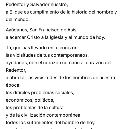
Redentor y Salvador nuestro,
a El que es cumplimiento de la historia del hombre y
del mundo.
Ayúdanos, San Francisco de Asís,
a acercar Cristo a la Iglesia y al mundo de hoy.
Tú, que has llevado en tu corazón
las vicisitudes de tus contemporáneos,
ayúdanos, con el corazón cercano al corazón del
Redentor,
a abrazar las vicisitudes de los hombres de nuestra
época:
los difíciles problemas sociales,
económicos, políticos,
los problemas de la cultura
y de la civilización contemporánea,
todos los sufrimientos del hombre de hoy,