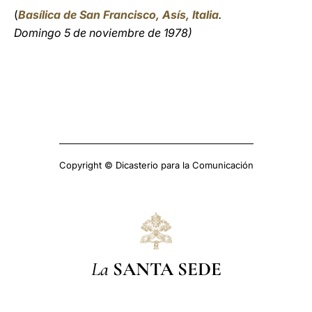
(
Basílica de San Francisco, Asís, Italia
.
Domingo 5 de noviembre de 1978)
Copyright © Dicasterio para la Comunicación
La
SANTA SEDE