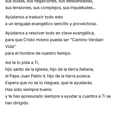
sus dudas, sus negaciones, sus desbandadas,
sus tensiones, sus complejos, sus inquietudes...
Ayúdanos a traducir todo esto
a un lenguaje evangélico sencillo y provechoso.
Ayúdanos a resolver todo en clave evangélica,
para que Cristo mismo pueda ser "Camino-Verdad-
Vida"
para el hombre de nuestro tiempo.
Así te lo pide a Ti,
hijo santo de la Iglesia, hijo de la tierra italiana,
el Papa Juan Pablo II, hijo de la tierra polaca.
Espera que no se lo niegues, que le ayudarás.
Has sido siempre bueno
y te has apresurado siempre a ayudar a cuantos a Ti se
han dirigido.